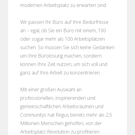
modernen Arbeitsplatz zu erwarten sind.
Wir passen Ihr Büro auf Ihre Bedürfnisse
an – egal, ob Sie ein Büro mit einem, 100
oder sogar mehr als 100 Arbeitsplätzen
suchen. So müssen Sie sich keine Gedanken
um Ihre Bürolösung machen, sondern
können Ihre Zeit nutzen, um sich voll und
ganz auf Ihre Arbeit zu konzentrieren.
Mit einer großen Auswahl an
professionellen, inspirierenden und
gemeinschaftlichen Arbeitsräumen und
Communitys hat Regus bereits mehr als 2,5
Millionen Menschen geholfen, von der
Arbeitsplatz-Revolution zu profitieren.