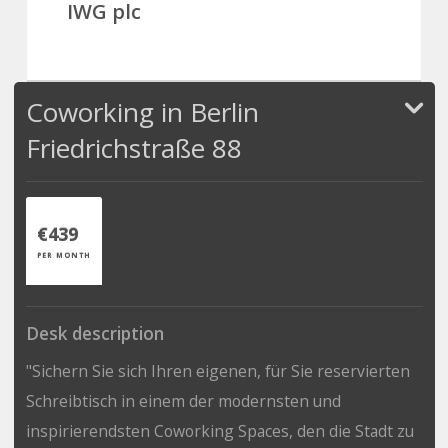
IWG plc
Coworking in Berlin
Friedrichstraße 88
€439
PER MONTH
Desk description
"Sichern Sie sich Ihren eigenen, für Sie reservierten
Schreibtisch in einem der modernsten und
inspirierendsten Coworking Spaces, den die Stadt zu