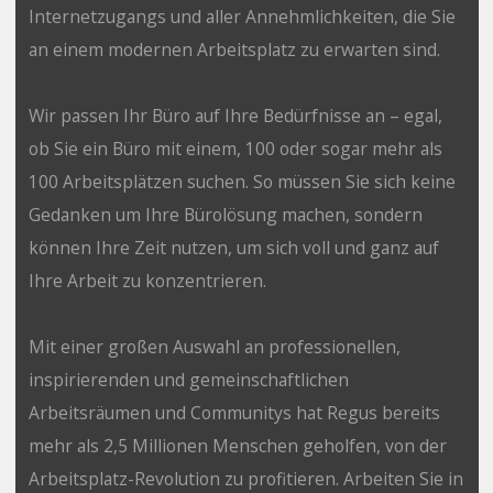
Internetzugangs und aller Annehmlichkeiten, die Sie
an einem modernen Arbeitsplatz zu erwarten sind.
Wir passen Ihr Büro auf Ihre Bedürfnisse an – egal,
ob Sie ein Büro mit einem, 100 oder sogar mehr als
100 Arbeitsplätzen suchen. So müssen Sie sich keine
Gedanken um Ihre Bürolösung machen, sondern
können Ihre Zeit nutzen, um sich voll und ganz auf
Ihre Arbeit zu konzentrieren.
Mit einer großen Auswahl an professionellen,
inspirierenden und gemeinschaftlichen
Arbeitsräumen und Communitys hat Regus bereits
mehr als 2,5 Millionen Menschen geholfen, von der
Arbeitsplatz-Revolution zu profitieren. Arbeiten Sie in