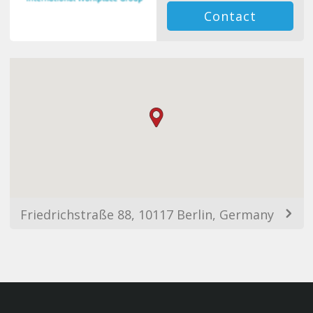
Contact
Friedrichstraße 88, 10117 Berlin, Germany