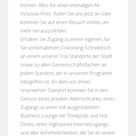
können. Alles für einen einmaligen All-
Inclusive-Preis. Rufen Sie uns jetzt an oder
kommen Sie auf einen Besuch vorbei, um
mehr herauszufinden.
Erhalten Sie Zugang zu einem eigenen, für
Sie vorbehaltenen Coworking-Schreibtisch
an einem unserer Top-Standorte der Stadt
sowie zu allen Gemeinschaftsflächen an
jedem Standort, der in unserem Programm
inbegriffen ist. An dem von Ihnen
reservierten Standort kommen Sie in den
Genuss eines privaten Aktenschranks, eines
Zugangs zu einer voll ausgestatteten
Business Lounge mit Thinkpods und Hot
Desks, eines Highspeed-Internetzugangs
und aller Annehmlichkeiten, die Sie an einem