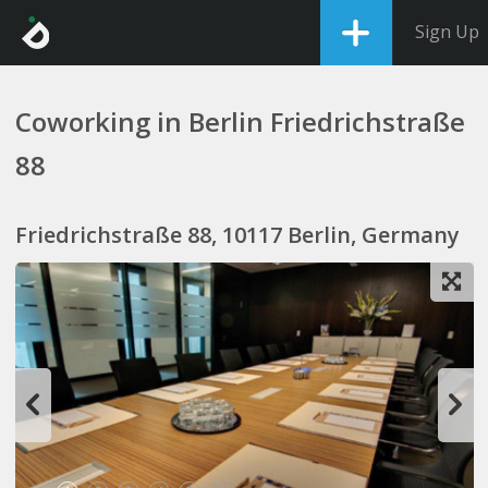
Sign Up
Coworking in Berlin Friedrichstraße
88
Friedrichstraße 88, 10117 Berlin, Germany