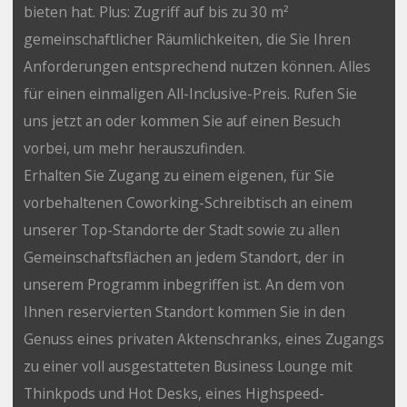
bieten hat. Plus: Zugriff auf bis zu 30 m²
gemeinschaftlicher Räumlichkeiten, die Sie Ihren
Anforderungen entsprechend nutzen können. Alles
für einen einmaligen All-Inclusive-Preis. Rufen Sie
uns jetzt an oder kommen Sie auf einen Besuch
vorbei, um mehr herauszufinden.
Erhalten Sie Zugang zu einem eigenen, für Sie
vorbehaltenen Coworking-Schreibtisch an einem
unserer Top-Standorte der Stadt sowie zu allen
Gemeinschaftsflächen an jedem Standort, der in
unserem Programm inbegriffen ist. An dem von
Ihnen reservierten Standort kommen Sie in den
Genuss eines privaten Aktenschranks, eines Zugangs
zu einer voll ausgestatteten Business Lounge mit
Thinkpods und Hot Desks, eines Highspeed-