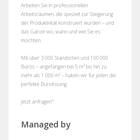
Arbeiten Sie in professionellen
Arbeitsräumen, die speziell zur Steigerung
der Produktivität konstruiert wurden – und
das Ganze wo, wann und wie Sie es
möchten.
Mit über 3.000 Standorten und 100.000
Büros – angefangen bei 5 m² bis hin zu
mehr als 1.000 m² – haben wir für jeden die
perfekte Bürolösung.
Jetzt anfragen"
Managed by