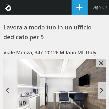
Sign Up
Lavora a modo tuo in un ufficio
dedicato per 5
Viale Monza, 347, 20126 Milano MI, Italy