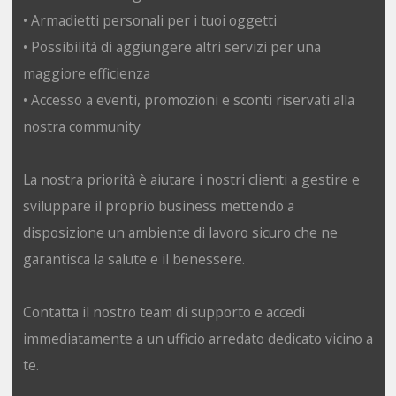
• Armadietti personali per i tuoi oggetti
• Possibilità di aggiungere altri servizi per una
maggiore efficienza
• Accesso a eventi, promozioni e sconti riservati alla
nostra community
La nostra priorità è aiutare i nostri clienti a gestire e
sviluppare il proprio business mettendo a
disposizione un ambiente di lavoro sicuro che ne
garantisca la salute e il benessere.
Contatta il nostro team di supporto e accedi
immediatamente a un ufficio arredato dedicato vicino a
te.