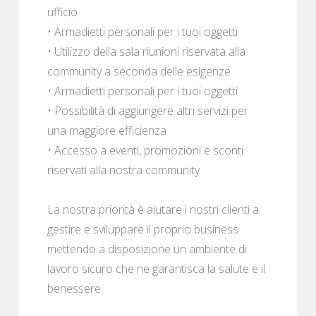
ufficio
• Armadietti personali per i tuoi oggetti
• Utilizzo della sala riunioni riservata alla
community a seconda delle esigenze
• Armadietti personali per i tuoi oggetti
• Possibilità di aggiungere altri servizi per
una maggiore efficienza
• Accesso a eventi, promozioni e sconti
riservati alla nostra community
La nostra priorità è aiutare i nostri clienti a
gestire e sviluppare il proprio business
mettendo a disposizione un ambiente di
lavoro sicuro che ne garantisca la salute e il
benessere.