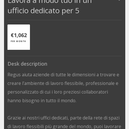
ufficio dedicato per 5
€1,062
PER MONTH
Desk description
Regus aiuta aziende di tutte le dimensioni a trovare e
creare l'ambiente di lavoro flessibile, professionale e
personalizzato di cui i loro preziosi collaboratori
hanno bisogno in tutto il mondo.
Grazie ai nostri uffici dedicati, parte della rete di spazi
di lavoro flessibili più grande del mondo, puoi lavorare