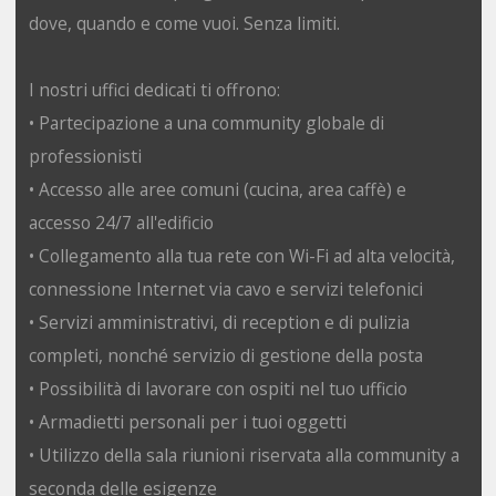
dove, quando e come vuoi. Senza limiti.
I nostri uffici dedicati ti offrono:
• Partecipazione a una community globale di
professionisti
• Accesso alle aree comuni (cucina, area caffè) e
accesso 24/7 all'edificio
• Collegamento alla tua rete con Wi-Fi ad alta velocità,
connessione Internet via cavo e servizi telefonici
• Servizi amministrativi, di reception e di pulizia
completi, nonché servizio di gestione della posta
• Possibilità di lavorare con ospiti nel tuo ufficio
• Armadietti personali per i tuoi oggetti
• Utilizzo della sala riunioni riservata alla community a
seconda delle esigenze