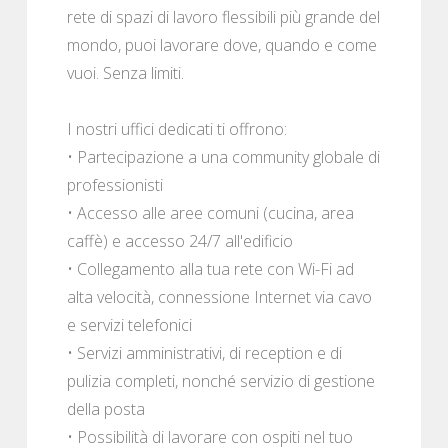
rete di spazi di lavoro flessibili più grande del
mondo, puoi lavorare dove, quando e come
vuoi. Senza limiti.
I nostri uffici dedicati ti offrono:
• Partecipazione a una community globale di
professionisti
• Accesso alle aree comuni (cucina, area
caffè) e accesso 24/7 all'edificio
• Collegamento alla tua rete con Wi-Fi ad
alta velocità, connessione Internet via cavo
e servizi telefonici
• Servizi amministrativi, di reception e di
pulizia completi, nonché servizio di gestione
della posta
• Possibilità di lavorare con ospiti nel tuo