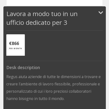
Lavora a modo tuo in un
ufficio dedicato per 3
€866
PER MONTH
Desk description
Regus aiuta aziende di tutte le dimensioni a trovare e
creare l'ambiente di lavoro flessibile, professionale e
personalizzato di cui i loro preziosi collaboratori
hanno bisogno in tutto il mondo.