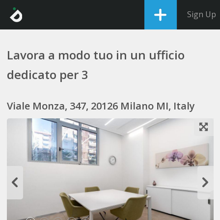
Sign Up
Lavora a modo tuo in un ufficio
dedicato per 3
Viale Monza, 347, 20126 Milano MI, Italy