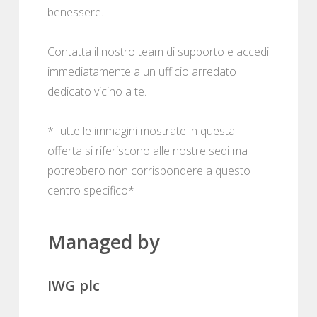
benessere.
Contatta il nostro team di supporto e accedi
immediatamente a un ufficio arredato
dedicato vicino a te.
*Tutte le immagini mostrate in questa
offerta si riferiscono alle nostre sedi ma
potrebbero non corrispondere a questo
centro specifico*
Managed by
IWG plc