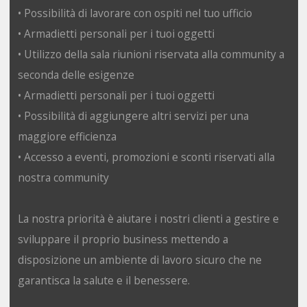
• Possibilità di lavorare con ospiti nel tuo ufficio
• Armadietti personali per i tuoi oggetti
• Utilizzo della sala riunioni riservata alla community a
seconda delle esigenze
• Armadietti personali per i tuoi oggetti
• Possibilità di aggiungere altri servizi per una
maggiore efficienza
• Accesso a eventi, promozioni e sconti riservati alla
nostra community
La nostra priorità è aiutare i nostri clienti a gestire e
sviluppare il proprio business mettendo a
disposizione un ambiente di lavoro sicuro che ne
garantisca la salute e il benessere.