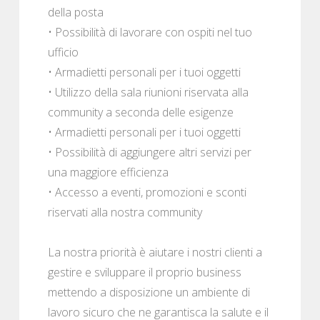
della posta
• Possibilità di lavorare con ospiti nel tuo
ufficio
• Armadietti personali per i tuoi oggetti
• Utilizzo della sala riunioni riservata alla
community a seconda delle esigenze
• Armadietti personali per i tuoi oggetti
• Possibilità di aggiungere altri servizi per
una maggiore efficienza
• Accesso a eventi, promozioni e sconti
riservati alla nostra community
La nostra priorità è aiutare i nostri clienti a
gestire e sviluppare il proprio business
mettendo a disposizione un ambiente di
lavoro sicuro che ne garantisca la salute e il