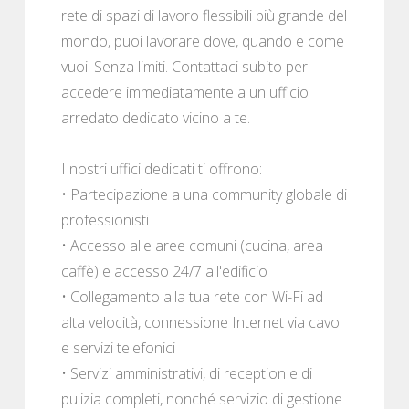
rete di spazi di lavoro flessibili più grande del
mondo, puoi lavorare dove, quando e come
vuoi. Senza limiti. Contattaci subito per
accedere immediatamente a un ufficio
arredato dedicato vicino a te.
I nostri uffici dedicati ti offrono:
• Partecipazione a una community globale di
professionisti
• Accesso alle aree comuni (cucina, area
caffè) e accesso 24/7 all'edificio
• Collegamento alla tua rete con Wi-Fi ad
alta velocità, connessione Internet via cavo
e servizi telefonici
• Servizi amministrativi, di reception e di
pulizia completi, nonché servizio di gestione