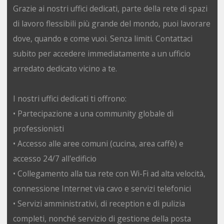
Grazie ai nostri uffici dedicati, parte della rete di spazi
di lavoro flessibili più grande del mondo, puoi lavorare
dove, quando e come vuoi. Senza limiti. Contattaci
subito per accedere immediatamente a un ufficio
arredato dedicato vicino a te.
I nostri uffici dedicati ti offrono:
• Partecipazione a una community globale di
professionisti
• Accesso alle aree comuni (cucina, area caffè) e
accesso 24/7 all'edificio
• Collegamento alla tua rete con Wi-Fi ad alta velocità,
connessione Internet via cavo e servizi telefonici
• Servizi amministrativi, di reception e di pulizia
completi, nonché servizio di gestione della posta