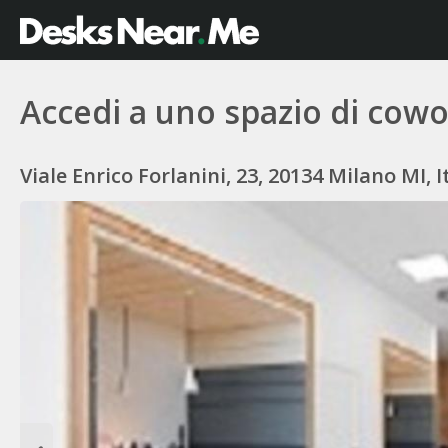
Accedi a uno spazio di cowo
Viale Enrico Forlanini, 23, 20134 Milano MI, I