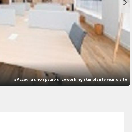
#Accedi a uno spazio di coworking stimolante vicino a te