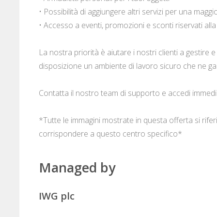
• Possibilità di aggiungere altri servizi per una maggi
• Accesso a eventi, promozioni e sconti riservati al
La nostra priorità è aiutare i nostri clienti a gestire
disposizione un ambiente di lavoro sicuro che ne gar
Contatta il nostro team di supporto e accedi immedi
*Tutte le immagini mostrate in questa offerta si rif
corrispondere a questo centro specifico*
Managed by
IWG plc