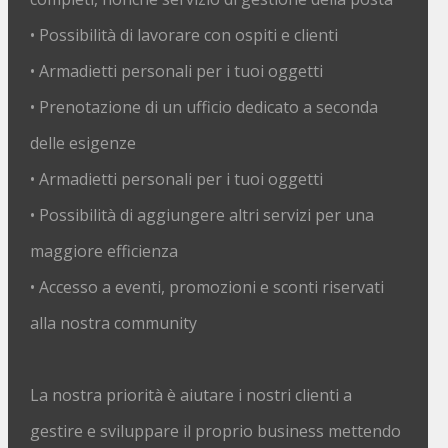
• Possibilità di lavorare con ospiti e clienti
• Armadietti personali per i tuoi oggetti
• Prenotazione di un ufficio dedicato a seconda
delle esigenze
• Armadietti personali per i tuoi oggetti
• Possibilità di aggiungere altri servizi per una
maggiore efficienza
• Accesso a eventi, promozioni e sconti riservati
alla nostra community
La nostra priorità è aiutare i nostri clienti a
gestire e sviluppare il proprio business mettendo