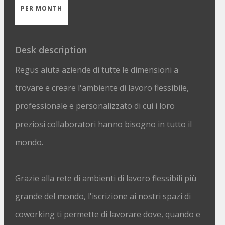
PER MONTH
Desk description
Regus aiuta aziende di tutte le dimensioni a
trovare e creare l'ambiente di lavoro flessibile,
professionale e personalizzato di cui i loro
preziosi collaboratori hanno bisogno in tutto il
mondo.
Grazie alla rete di ambienti di lavoro flessibili più
grande del mondo, l'iscrizione ai nostri spazi di
coworking ti permette di lavorare dove, quando e