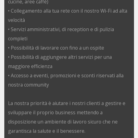
cucine, aree caffè)
• Collegamento alla tua rete con il nostro Wi-Fi ad alta
velocità
• Servizi amministrativi, di reception e di pulizia
completi
• Possibilità di lavorare con fino a un ospite
• Possibilità di aggiungere altri servizi per una
maggiore efficienza
• Accesso a eventi, promozioni e sconti riservati alla
nostra community
La nostra priorità è aiutare i nostri clienti a gestire e
sviluppare il proprio business mettendo a
disposizione un ambiente di lavoro sicuro che ne
garantisca la salute e il benessere.