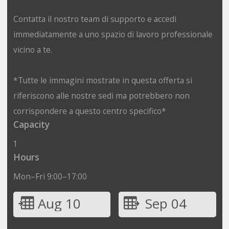
Contatta il nostro team di supporto e accedi
immediatamente a uno spazio di lavoro professionale
vicino a te.
*Tutte le immagini mostrate in questa offerta si
riferiscono alle nostre sedi ma potrebbero non
corrispondere a questo centro specifico*
Capacity
1
Hours
Mon–Fri 9:00–17:00
Aug 10
Sep 04