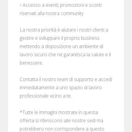
• Accesso a eventi, promozioni e sconti
riservati alla nostra community
La nostra priorità è aiutare i nostri clienti a
gestire e sviluppare il proprio business
mettendo a disposizione un ambiente di
lavoro sicuro che ne garantisca la salute e il
benessere.
Contatta il nostro team di supporto e accedi
immediatamente a uno spazio di lavoro
professionale vicino a te.
*Tutte le immagini mostrate in questa
offerta si riferiscono alle nostre sedi ma
potrebbero non corrispondere a questo