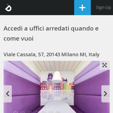
Sign Up
Accedi a uffici arredati quando e
come vuoi
Viale Cassala, 57, 20143 Milano MI, Italy