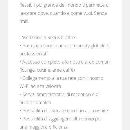
flessibili più grande del mondo ti permette di
lavorare dove, quando e come vuoi. Senza
limiti.
L'iscrizione a Regus ti offre:
• Partecipazione a una community globale di
professionisti
• Accesso completo alle nostre aree comuni
(lounge, cucine, aree caffè)
• Collegamento alla tua rete con il nostro
Wi-Fi ad alta velocità
• Servizi amministrativi, di reception e di
pulizia completi
• Possibilità di lavorare con fino a un ospite
• Possibilità di aggiungere altri servizi per
una maggiore efficienza