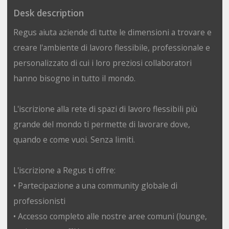
Desk description
Regus aiuta aziende di tutte le dimensioni a trovare e
creare l'ambiente di lavoro flessibile, professionale e
personalizzato di cui i loro preziosi collaboratori
hanno bisogno in tutto il mondo.
L'iscrizione alla rete di spazi di lavoro flessibili più
grande del mondo ti permette di lavorare dove,
quando e come vuoi. Senza limiti.
L'iscrizione a Regus ti offre:
• Partecipazione a una community globale di
professionisti
• Accesso completo alle nostre aree comuni (lounge,