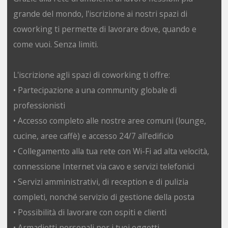
grande del mondo, l'iscrizione ai nostri spazi di
coworking ti permette di lavorare dove, quando e
come vuoi. Senza limiti.
L'iscrizione agli spazi di coworking ti offre:
• Partecipazione a una community globale di
professionisti
• Accesso completo alle nostre aree comuni (lounge,
cucine, aree caffè) e accesso 24/7 all'edificio
• Collegamento alla tua rete con Wi-Fi ad alta velocità,
connessione Internet via cavo e servizi telefonici
• Servizi amministrativi, di reception e di pulizia
completi, nonché servizio di gestione della posta
• Possibilità di lavorare con ospiti e clienti
• Armadietti personali per i tuoi oggetti