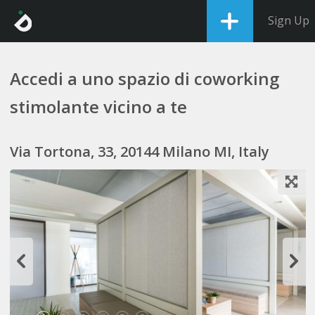
Sign Up
Accedi a uno spazio di coworking
stimolante vicino a te
Via Tortona, 33, 20144 Milano MI, Italy