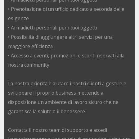
• Prenotazione di un ufficio dedicato a seconda delle
esigenze
• Armadietti personali per i tuoi oggetti
• Possibilità di aggiungere altri servizi per una
maggiore efficienza
• Accesso a eventi, promozioni e sconti riservati alla
nostra community
La nostra priorità è aiutare i nostri clienti a gestire e
sviluppare il proprio business mettendo a
disposizione un ambiente di lavoro sicuro che ne
garantisca la salute e il benessere.
Contatta il nostro team di supporto e accedi