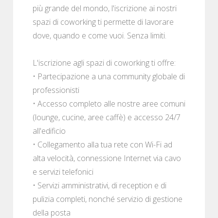
più grande del mondo, l'iscrizione ai nostri
spazi di coworking ti permette di lavorare
dove, quando e come vuoi. Senza limiti.
L'iscrizione agli spazi di coworking ti offre:
• Partecipazione a una community globale di
professionisti
• Accesso completo alle nostre aree comuni
(lounge, cucine, aree caffè) e accesso 24/7
all'edificio
• Collegamento alla tua rete con Wi-Fi ad
alta velocità, connessione Internet via cavo
e servizi telefonici
• Servizi amministrativi, di reception e di
pulizia completi, nonché servizio di gestione
della posta