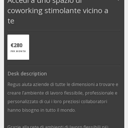
coworking stimolante vicino a
te
€280
PER MONTH
Desk description
Regus aiuta aziende di tutte le dimensioni a trovare e
creare l'ambiente di lavoro flessibile, professionale e
personalizzato di cui i loro preziosi collaboratori
hanno bisogno in tutto il mondo.
Grazie alla rete di ambienti di lavoro flessibili più