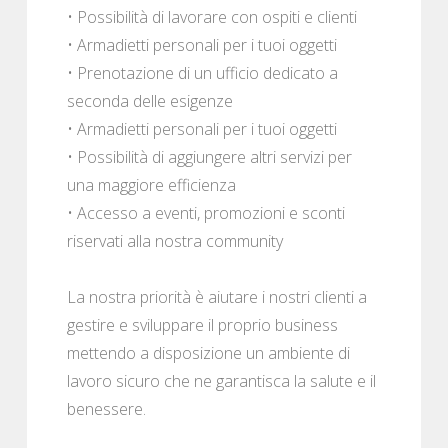
• Possibilità di lavorare con ospiti e clienti
• Armadietti personali per i tuoi oggetti
• Prenotazione di un ufficio dedicato a
seconda delle esigenze
• Armadietti personali per i tuoi oggetti
• Possibilità di aggiungere altri servizi per
una maggiore efficienza
• Accesso a eventi, promozioni e sconti
riservati alla nostra community
La nostra priorità è aiutare i nostri clienti a
gestire e sviluppare il proprio business
mettendo a disposizione un ambiente di
lavoro sicuro che ne garantisca la salute e il
benessere.