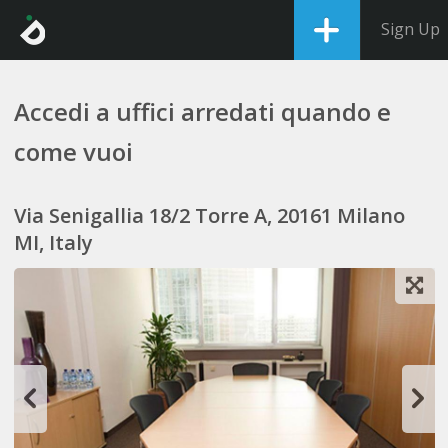
Sign Up
Accedi a uffici arredati quando e
come vuoi
Via Senigallia 18/2 Torre A, 20161 Milano
MI, Italy