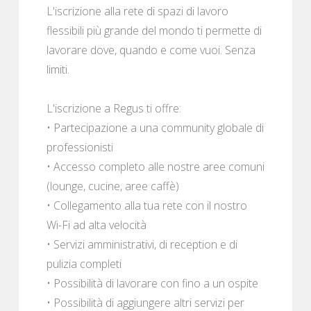
L'iscrizione alla rete di spazi di lavoro
flessibili più grande del mondo ti permette di
lavorare dove, quando e come vuoi. Senza
limiti.
L'iscrizione a Regus ti offre:
• Partecipazione a una community globale di
professionisti
• Accesso completo alle nostre aree comuni
(lounge, cucine, aree caffè)
• Collegamento alla tua rete con il nostro
Wi-Fi ad alta velocità
• Servizi amministrativi, di reception e di
pulizia completi
• Possibilità di lavorare con fino a un ospite
• Possibilità di aggiungere altri servizi per