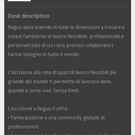
Desk description
Regus aiuta aziende di tutte le dimensioni a trovare e
creare l'ambiente di lavoro flessibile, professionale e
personalizzato di cui i loro preziosi collaboratori
hanno bisogno in tutto il mondo.
L'iscrizione alla rete di spazi di lavoro flessibili più
grande del mondo ti permette di lavorare dove,
quando e come vuoi. Senza limiti.
L'iscrizione a Regus ti offre:
• Partecipazione a una community globale di
professionisti