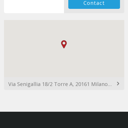
Contact
Via Senigallia 18/2 Torre A, 20161 Milano MI, Italy