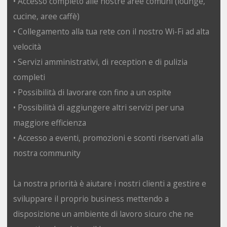
• Accesso completo alle nostre aree comuni (lounge,
cucine, aree caffè)
• Collegamento alla tua rete con il nostro Wi-Fi ad alta
velocità
• Servizi amministrativi, di reception e di pulizia
completi
• Possibilità di lavorare con fino a un ospite
• Possibilità di aggiungere altri servizi per una
maggiore efficienza
• Accesso a eventi, promozioni e sconti riservati alla
nostra community
La nostra priorità è aiutare i nostri clienti a gestire e
sviluppare il proprio business mettendo a
disposizione un ambiente di lavoro sicuro che ne