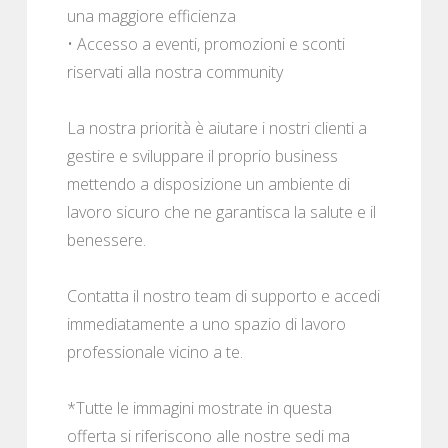
una maggiore efficienza
• Accesso a eventi, promozioni e sconti
riservati alla nostra community
La nostra priorità è aiutare i nostri clienti a
gestire e sviluppare il proprio business
mettendo a disposizione un ambiente di
lavoro sicuro che ne garantisca la salute e il
benessere.
Contatta il nostro team di supporto e accedi
immediatamente a uno spazio di lavoro
professionale vicino a te.
*Tutte le immagini mostrate in questa
offerta si riferiscono alle nostre sedi ma