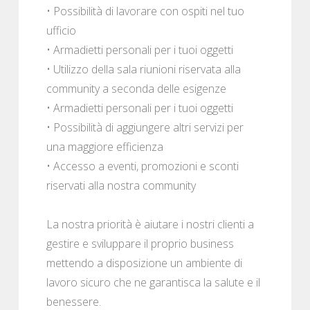
• Possibilità di lavorare con ospiti nel tuo
ufficio
• Armadietti personali per i tuoi oggetti
• Utilizzo della sala riunioni riservata alla
community a seconda delle esigenze
• Armadietti personali per i tuoi oggetti
• Possibilità di aggiungere altri servizi per
una maggiore efficienza
• Accesso a eventi, promozioni e sconti
riservati alla nostra community
La nostra priorità è aiutare i nostri clienti a
gestire e sviluppare il proprio business
mettendo a disposizione un ambiente di
lavoro sicuro che ne garantisca la salute e il
benessere.