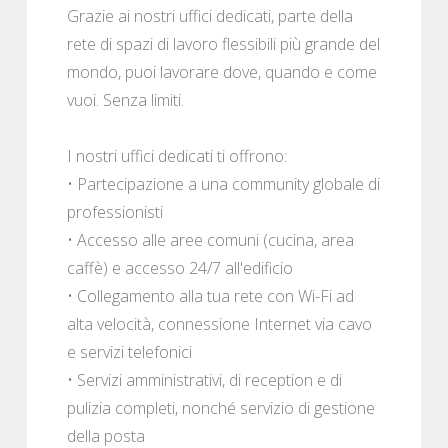
Grazie ai nostri uffici dedicati, parte della
rete di spazi di lavoro flessibili più grande del
mondo, puoi lavorare dove, quando e come
vuoi. Senza limiti.
I nostri uffici dedicati ti offrono:
• Partecipazione a una community globale di
professionisti
• Accesso alle aree comuni (cucina, area
caffè) e accesso 24/7 all'edificio
• Collegamento alla tua rete con Wi-Fi ad
alta velocità, connessione Internet via cavo
e servizi telefonici
• Servizi amministrativi, di reception e di
pulizia completi, nonché servizio di gestione
della posta