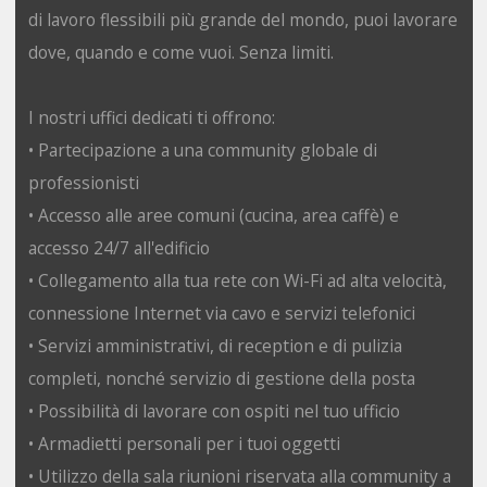
di lavoro flessibili più grande del mondo, puoi lavorare
dove, quando e come vuoi. Senza limiti.
I nostri uffici dedicati ti offrono:
• Partecipazione a una community globale di
professionisti
• Accesso alle aree comuni (cucina, area caffè) e
accesso 24/7 all'edificio
• Collegamento alla tua rete con Wi-Fi ad alta velocità,
connessione Internet via cavo e servizi telefonici
• Servizi amministrativi, di reception e di pulizia
completi, nonché servizio di gestione della posta
• Possibilità di lavorare con ospiti nel tuo ufficio
• Armadietti personali per i tuoi oggetti
• Utilizzo della sala riunioni riservata alla community a