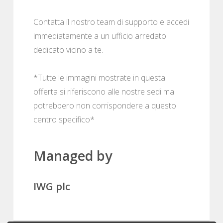
Contatta il nostro team di supporto e accedi
immediatamente a un ufficio arredato
dedicato vicino a te.
*Tutte le immagini mostrate in questa
offerta si riferiscono alle nostre sedi ma
potrebbero non corrispondere a questo
centro specifico*
Managed by
IWG plc