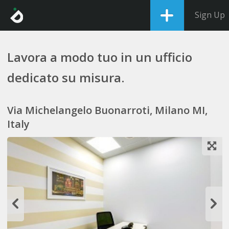
Sign Up
Lavora a modo tuo in un ufficio
dedicato su misura.
Via Michelangelo Buonarroti, Milano MI,
Italy