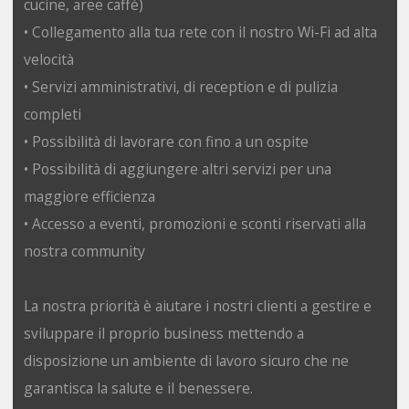
cucine, aree caffè)
• Collegamento alla tua rete con il nostro Wi-Fi ad alta
velocità
• Servizi amministrativi, di reception e di pulizia
completi
• Possibilità di lavorare con fino a un ospite
• Possibilità di aggiungere altri servizi per una
maggiore efficienza
• Accesso a eventi, promozioni e sconti riservati alla
nostra community
La nostra priorità è aiutare i nostri clienti a gestire e
sviluppare il proprio business mettendo a
disposizione un ambiente di lavoro sicuro che ne
garantisca la salute e il benessere.