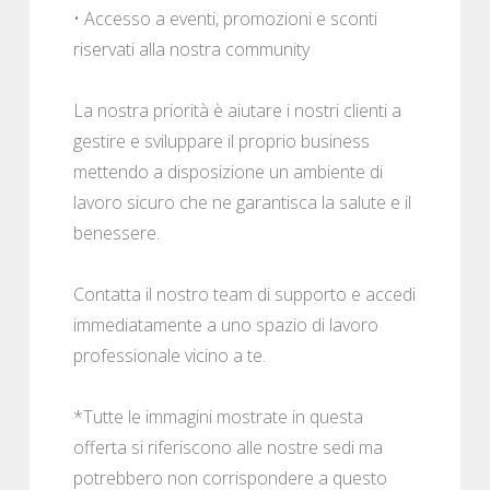
• Accesso a eventi, promozioni e sconti
riservati alla nostra community
La nostra priorità è aiutare i nostri clienti a
gestire e sviluppare il proprio business
mettendo a disposizione un ambiente di
lavoro sicuro che ne garantisca la salute e il
benessere.
Contatta il nostro team di supporto e accedi
immediatamente a uno spazio di lavoro
professionale vicino a te.
*Tutte le immagini mostrate in questa
offerta si riferiscono alle nostre sedi ma
potrebbero non corrispondere a questo