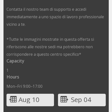
Contatta il nostro team di supporto e accedi
immediatamente a uno spazio di lavoro professionale
vicino a te.
*Tutte le immagini mostrate in questa offerta si
riferiscono alle nostre sedi ma potrebbero non
corrispondere a questo centro specifico*
Capacity
1
Hours
Mon–Fri 9:00–17:00
Aug 10
Sep 04