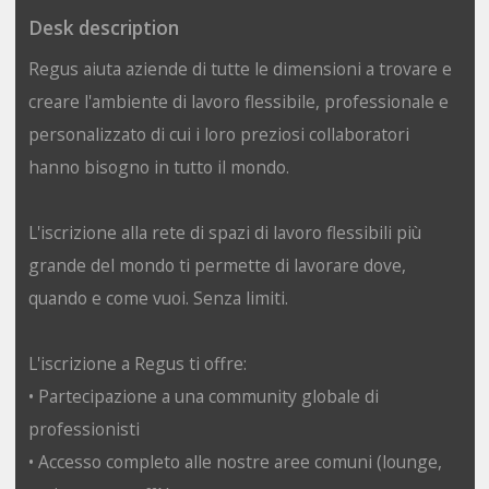
Desk description
Regus aiuta aziende di tutte le dimensioni a trovare e
creare l'ambiente di lavoro flessibile, professionale e
personalizzato di cui i loro preziosi collaboratori
hanno bisogno in tutto il mondo.
L'iscrizione alla rete di spazi di lavoro flessibili più
grande del mondo ti permette di lavorare dove,
quando e come vuoi. Senza limiti.
L'iscrizione a Regus ti offre:
• Partecipazione a una community globale di
professionisti
• Accesso completo alle nostre aree comuni (lounge,