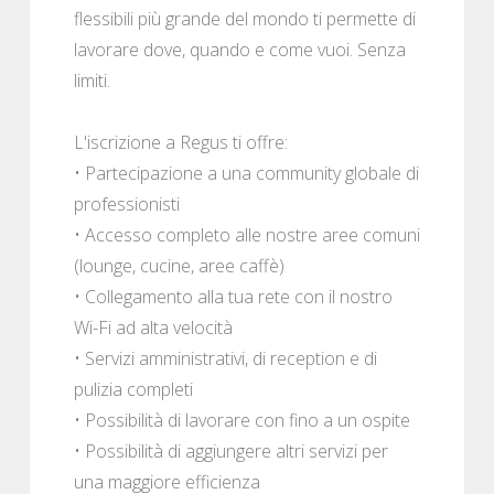
flessibili più grande del mondo ti permette di
lavorare dove, quando e come vuoi. Senza
limiti.
L'iscrizione a Regus ti offre:
• Partecipazione a una community globale di
professionisti
• Accesso completo alle nostre aree comuni
(lounge, cucine, aree caffè)
• Collegamento alla tua rete con il nostro
Wi-Fi ad alta velocità
• Servizi amministrativi, di reception e di
pulizia completi
• Possibilità di lavorare con fino a un ospite
• Possibilità di aggiungere altri servizi per
una maggiore efficienza