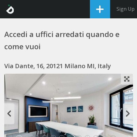
Sign Up
Accedi a uffici arredati quando e
come vuoi
Via Dante, 16, 20121 Milano MI, Italy