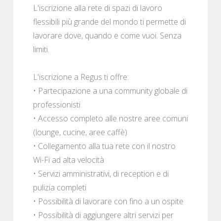
L'iscrizione alla rete di spazi di lavoro
flessibili più grande del mondo ti permette di
lavorare dove, quando e come vuoi. Senza
limiti.
L'iscrizione a Regus ti offre:
• Partecipazione a una community globale di
professionisti
• Accesso completo alle nostre aree comuni
(lounge, cucine, aree caffè)
• Collegamento alla tua rete con il nostro
Wi-Fi ad alta velocità
• Servizi amministrativi, di reception e di
pulizia completi
• Possibilità di lavorare con fino a un ospite
• Possibilità di aggiungere altri servizi per