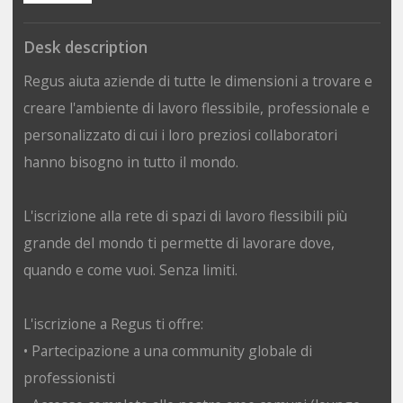
Desk description
Regus aiuta aziende di tutte le dimensioni a trovare e
creare l'ambiente di lavoro flessibile, professionale e
personalizzato di cui i loro preziosi collaboratori
hanno bisogno in tutto il mondo.
L'iscrizione alla rete di spazi di lavoro flessibili più
grande del mondo ti permette di lavorare dove,
quando e come vuoi. Senza limiti.
L'iscrizione a Regus ti offre:
• Partecipazione a una community globale di
professionisti