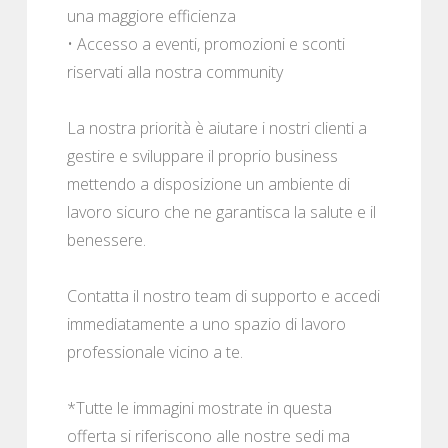
una maggiore efficienza
• Accesso a eventi, promozioni e sconti
riservati alla nostra community
La nostra priorità è aiutare i nostri clienti a
gestire e sviluppare il proprio business
mettendo a disposizione un ambiente di
lavoro sicuro che ne garantisca la salute e il
benessere.
Contatta il nostro team di supporto e accedi
immediatamente a uno spazio di lavoro
professionale vicino a te.
*Tutte le immagini mostrate in questa
offerta si riferiscono alle nostre sedi ma