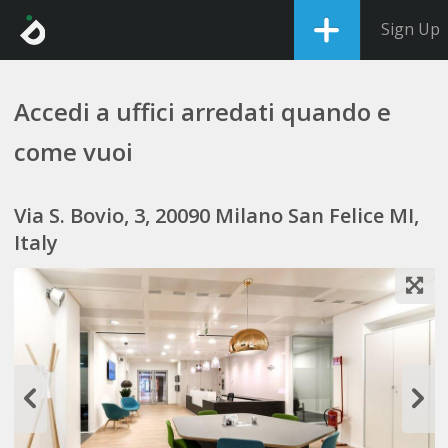
Sign Up
Accedi a uffici arredati quando e
come vuoi
Via S. Bovio, 3, 20090 Milano San Felice MI,
Italy