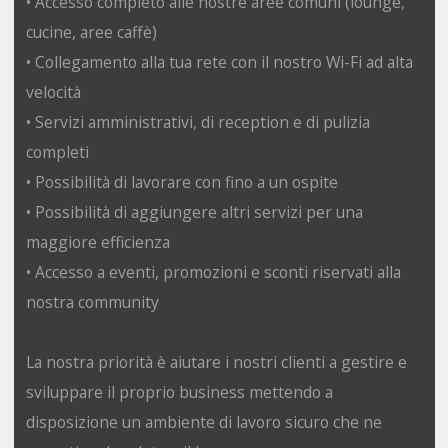
• Accesso completo alle nostre aree comuni (lounge,
cucine, aree caffè)
• Collegamento alla tua rete con il nostro Wi-Fi ad alta
velocità
• Servizi amministrativi, di reception e di pulizia
completi
• Possibilità di lavorare con fino a un ospite
• Possibilità di aggiungere altri servizi per una
maggiore efficienza
• Accesso a eventi, promozioni e sconti riservati alla
nostra community
La nostra priorità è aiutare i nostri clienti a gestire e
sviluppare il proprio business mettendo a
disposizione un ambiente di lavoro sicuro che ne