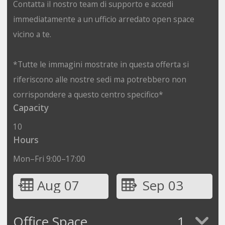
Contatta il nostro team di supporto e accedi
immediatamente a un ufficio arredato open space
vicino a te.
*Tutte le immagini mostrate in questa offerta si
riferiscono alle nostre sedi ma potrebbero non
corrispondere a questo centro specifico*
Capacity
10
Hours
Mon–Fri 9:00–17:00
Aug 07
Sep 03
Office Space
1