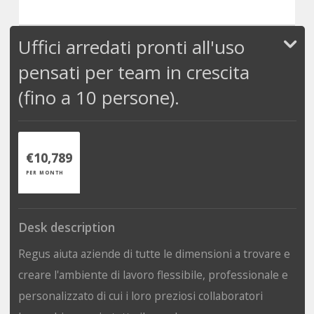
Uffici arredati pronti all'uso
pensati per team in crescita
(fino a 10 persone).
€10,789
PER MONTH
Desk description
Regus aiuta aziende di tutte le dimensioni a trovare e
creare l'ambiente di lavoro flessibile, professionale e
personalizzato di cui i loro preziosi collaboratori