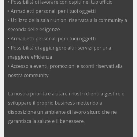
• Possibilità di lavorare con ospiti nel tuo ufficio
• Armadietti personali per i tuoi oggetti
• Utilizzo della sala riunioni riservata alla community a
seconda delle esigenze
• Armadietti personali per i tuoi oggetti
• Possibilità di aggiungere altri servizi per una
maggiore efficienza
• Accesso a eventi, promozioni e sconti riservati alla
nostra community
La nostra priorità è aiutare i nostri clienti a gestire e
sviluppare il proprio business mettendo a
disposizione un ambiente di lavoro sicuro che ne
garantisca la salute e il benessere.