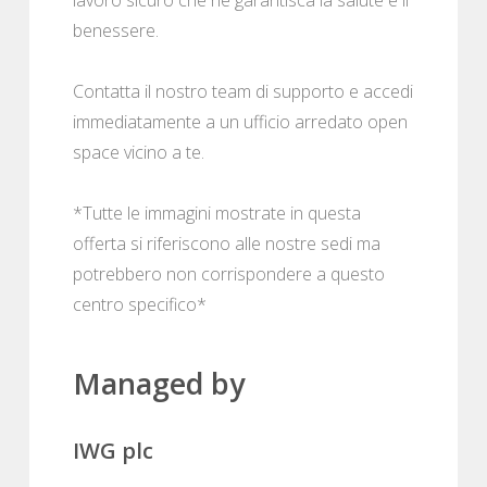
benessere.
Contatta il nostro team di supporto e accedi
immediatamente a un ufficio arredato open
space vicino a te.
*Tutte le immagini mostrate in questa
offerta si riferiscono alle nostre sedi ma
potrebbero non corrispondere a questo
centro specifico*
Managed by
IWG plc