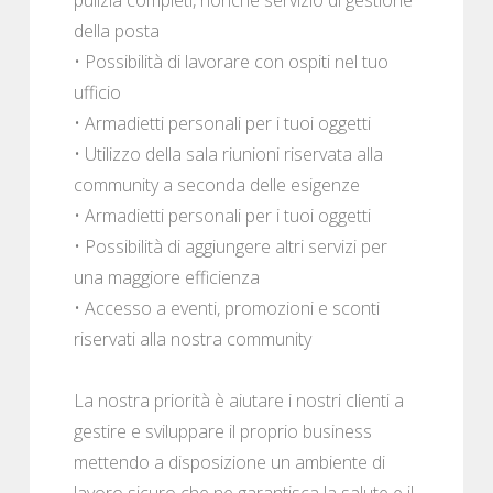
della posta
• Possibilità di lavorare con ospiti nel tuo
ufficio
• Armadietti personali per i tuoi oggetti
• Utilizzo della sala riunioni riservata alla
community a seconda delle esigenze
• Armadietti personali per i tuoi oggetti
• Possibilità di aggiungere altri servizi per
una maggiore efficienza
• Accesso a eventi, promozioni e sconti
riservati alla nostra community
La nostra priorità è aiutare i nostri clienti a
gestire e sviluppare il proprio business
mettendo a disposizione un ambiente di
lavoro sicuro che ne garantisca la salute e il