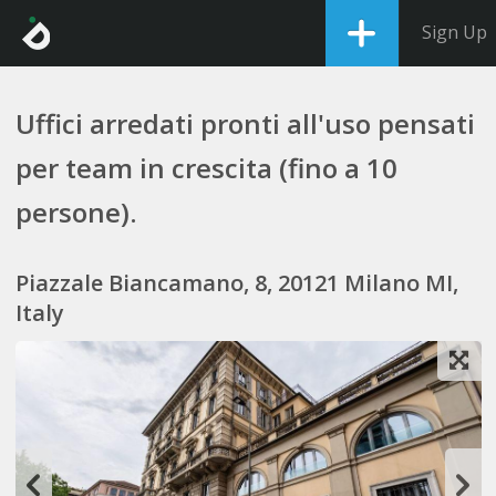
Sign Up
Uffici arredati pronti all'uso pensati
per team in crescita (fino a 10
persone).
Piazzale Biancamano, 8, 20121 Milano MI,
Italy