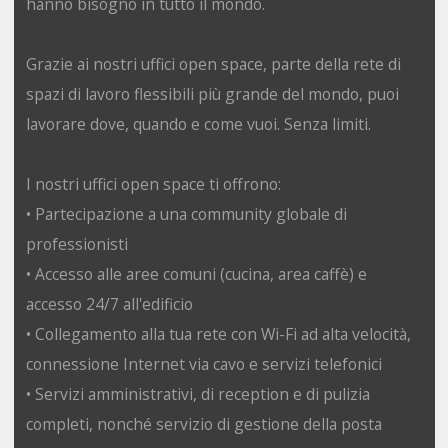
hanno bisogno in tutto il mondo.
Grazie ai nostri uffici open space, parte della rete di
spazi di lavoro flessibili più grande del mondo, puoi
lavorare dove, quando e come vuoi. Senza limiti.
I nostri uffici open space ti offrono:
• Partecipazione a una community globale di
professionisti
• Accesso alle aree comuni (cucina, area caffè) e
accesso 24/7 all'edificio
• Collegamento alla tua rete con Wi-Fi ad alta velocità,
connessione Internet via cavo e servizi telefonici
• Servizi amministrativi, di reception e di pulizia
completi, nonché servizio di gestione della posta