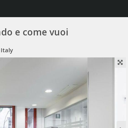
ando e come vuoi
Italy