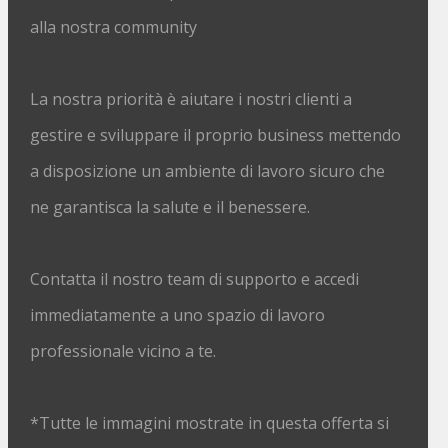
alla nostra community
La nostra priorità è aiutare i nostri clienti a
gestire e sviluppare il proprio business mettendo
a disposizione un ambiente di lavoro sicuro che
ne garantisca la salute e il benessere.
Contatta il nostro team di supporto e accedi
immediatamente a uno spazio di lavoro
professionale vicino a te.
*Tutte le immagini mostrate in questa offerta si