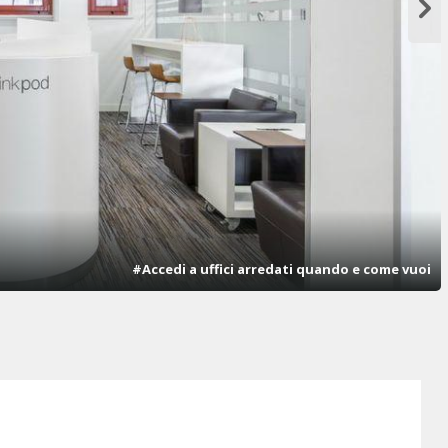
#Accedi a uffici arredati quando e come vuoi