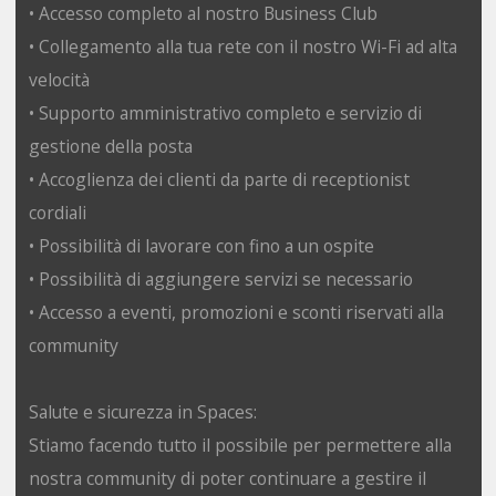
• Accesso completo al nostro Business Club
• Collegamento alla tua rete con il nostro Wi-Fi ad alta
velocità
• Supporto amministrativo completo e servizio di
gestione della posta
• Accoglienza dei clienti da parte di receptionist
cordiali
• Possibilità di lavorare con fino a un ospite
• Possibilità di aggiungere servizi se necessario
• Accesso a eventi, promozioni e sconti riservati alla
community
Salute e sicurezza in Spaces:
Stiamo facendo tutto il possibile per permettere alla
nostra community di poter continuare a gestire il