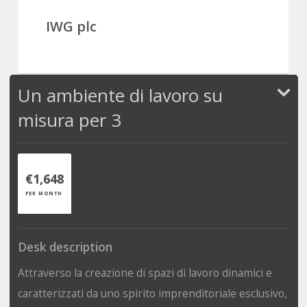
IWG plc
Un ambiente di lavoro su
misura per 3
€1,648
PER MONTH
Desk description
Attraverso la creazione di spazi di lavoro dinamici e
caratterizzati da uno spirito imprenditoriale esclusivo,