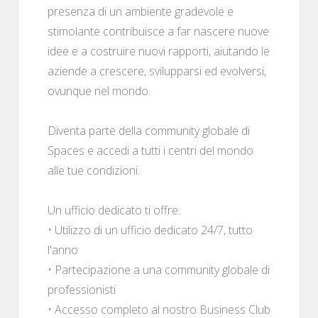
presenza di un ambiente gradevole e
stimolante contribuisce a far nascere nuove
idee e a costruire nuovi rapporti, aiutando le
aziende a crescere, svilupparsi ed evolversi,
ovunque nel mondo.
Diventa parte della community globale di
Spaces e accedi a tutti i centri del mondo
alle tue condizioni.
Un ufficio dedicato ti offre:
• Utilizzo di un ufficio dedicato 24/7, tutto
l'anno
• Partecipazione a una community globale di
professionisti
• Accesso completo al nostro Business Club