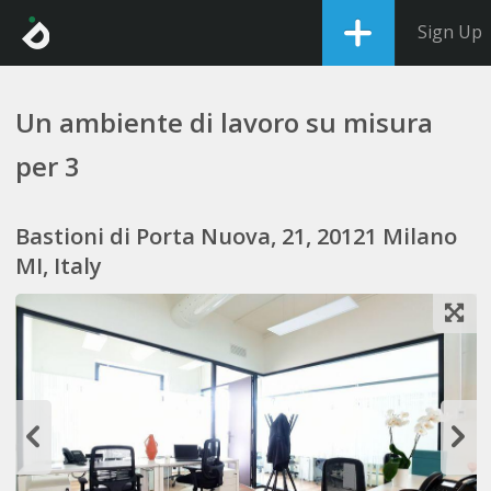
Sign Up
Un ambiente di lavoro su misura
per 3
Bastioni di Porta Nuova, 21, 20121 Milano
MI, Italy