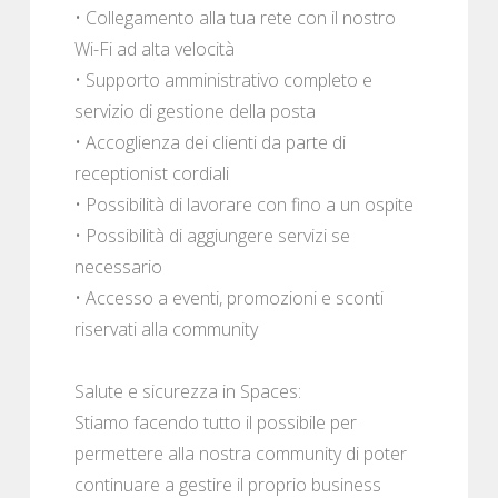
• Collegamento alla tua rete con il nostro
Wi-Fi ad alta velocità
• Supporto amministrativo completo e
servizio di gestione della posta
• Accoglienza dei clienti da parte di
receptionist cordiali
• Possibilità di lavorare con fino a un ospite
• Possibilità di aggiungere servizi se
necessario
• Accesso a eventi, promozioni e sconti
riservati alla community
Salute e sicurezza in Spaces:
Stiamo facendo tutto il possibile per
permettere alla nostra community di poter
continuare a gestire il proprio business