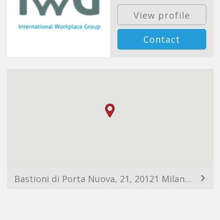
View profile
Contact
Bastioni di Porta Nuova, 21, 20121 Milano MI, Italy