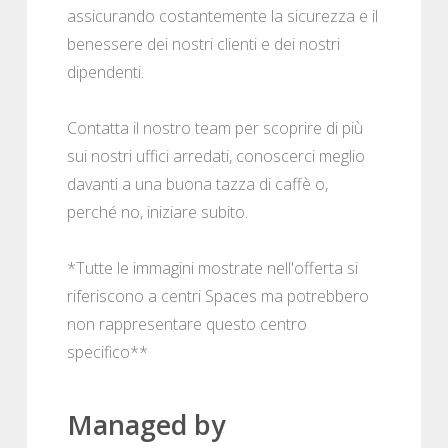
assicurando costantemente la sicurezza e il
benessere dei nostri clienti e dei nostri
dipendenti.
Contatta il nostro team per scoprire di più
sui nostri uffici arredati, conoscerci meglio
davanti a una buona tazza di caffè o,
perché no, iniziare subito.
*Tutte le immagini mostrate nell'offerta si
riferiscono a centri Spaces ma potrebbero
non rappresentare questo centro
specifico**
Managed by