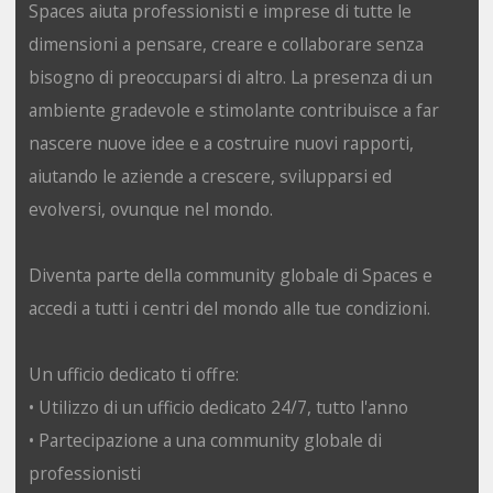
Spaces aiuta professionisti e imprese di tutte le
dimensioni a pensare, creare e collaborare senza
bisogno di preoccuparsi di altro. La presenza di un
ambiente gradevole e stimolante contribuisce a far
nascere nuove idee e a costruire nuovi rapporti,
aiutando le aziende a crescere, svilupparsi ed
evolversi, ovunque nel mondo.
Diventa parte della community globale di Spaces e
accedi a tutti i centri del mondo alle tue condizioni.
Un ufficio dedicato ti offre:
• Utilizzo di un ufficio dedicato 24/7, tutto l'anno
• Partecipazione a una community globale di
professionisti