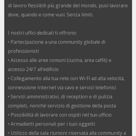
di lavoro flessibili più grande del mondo, puoi lavorare
dove, quando e come vuoi. Senza limiti.
I nostri uffici dedicati ti offrono:
• Partecipazione a una community globale di
professionisti
• Accesso alle aree comuni (cucina, area caffè) e
accesso 24/7 all'edificio
• Collegamento alla tua rete con Wi-Fi ad alta velocità,
connessione Internet via cavo e servizi telefonici
• Servizi amministrativi, di reception e di pulizia
completi, nonché servizio di gestione della posta
• Possibilità di lavorare con ospiti nel tuo ufficio
• Armadietti personali per i tuoi oggetti
• Utilizzo della sala riunioni riservata alla community a