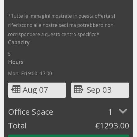
*Tutte le immagini mostrate in questa offerta si
riferiscono alle nostre sedi ma potrebbero non
corrispondere a questo centro specifico*
Capacity
5
Hours
Mon–Fri 9:00–17:00
Aug 07
Sep 03
Office Space
1
Total
€
1293.00