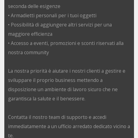
seconda delle esigenze
• Armadietti personali per i tuoi oggetti
• Possibilità di aggiungere altri servizi per una
maggiore efficienza
• Accesso a eventi, promozioni e sconti riservati alla
nostra community
La nostra priorità è aiutare i nostri clienti a gestire e
sviluppare il proprio business mettendo a
disposizione un ambiente di lavoro sicuro che ne
garantisca la salute e il benessere.
Contatta il nostro team di supporto e accedi
immediatamente a un ufficio arredato dedicato vicino a
te.