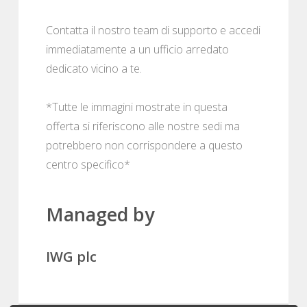
Contatta il nostro team di supporto e accedi
immediatamente a un ufficio arredato
dedicato vicino a te.
*Tutte le immagini mostrate in questa
offerta si riferiscono alle nostre sedi ma
potrebbero non corrispondere a questo
centro specifico*
Managed by
IWG plc