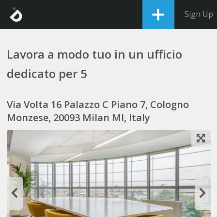
Sign Up
Lavora a modo tuo in un ufficio
dedicato per 5
Via Volta 16 Palazzo C Piano 7, Cologno
Monzese, 20093 Milan MI, Italy