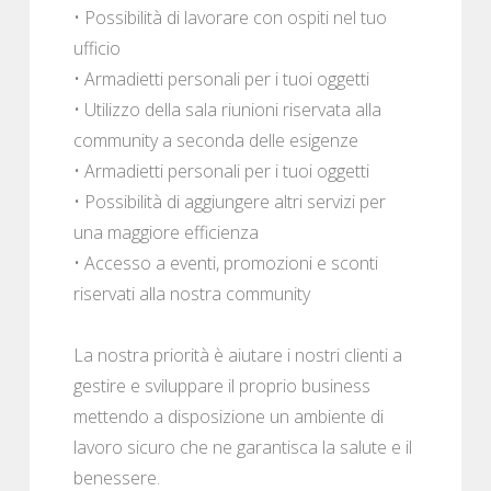
• Possibilità di lavorare con ospiti nel tuo
ufficio
• Armadietti personali per i tuoi oggetti
• Utilizzo della sala riunioni riservata alla
community a seconda delle esigenze
• Armadietti personali per i tuoi oggetti
• Possibilità di aggiungere altri servizi per
una maggiore efficienza
• Accesso a eventi, promozioni e sconti
riservati alla nostra community
La nostra priorità è aiutare i nostri clienti a
gestire e sviluppare il proprio business
mettendo a disposizione un ambiente di
lavoro sicuro che ne garantisca la salute e il
benessere.