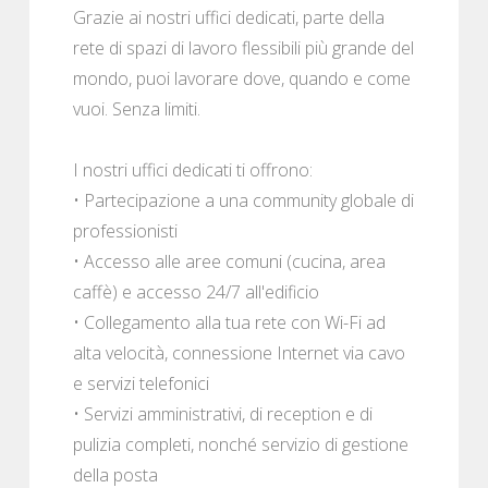
Grazie ai nostri uffici dedicati, parte della
rete di spazi di lavoro flessibili più grande del
mondo, puoi lavorare dove, quando e come
vuoi. Senza limiti.
I nostri uffici dedicati ti offrono:
• Partecipazione a una community globale di
professionisti
• Accesso alle aree comuni (cucina, area
caffè) e accesso 24/7 all'edificio
• Collegamento alla tua rete con Wi-Fi ad
alta velocità, connessione Internet via cavo
e servizi telefonici
• Servizi amministrativi, di reception e di
pulizia completi, nonché servizio di gestione
della posta