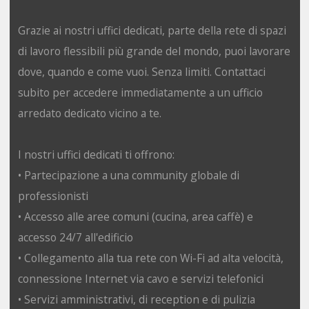
Grazie ai nostri uffici dedicati, parte della rete di spazi
di lavoro flessibili più grande del mondo, puoi lavorare
dove, quando e come vuoi. Senza limiti. Contattaci
subito per accedere immediatamente a un ufficio
arredato dedicato vicino a te.
I nostri uffici dedicati ti offrono:
• Partecipazione a una community globale di
professionisti
• Accesso alle aree comuni (cucina, area caffè) e
accesso 24/7 all'edificio
• Collegamento alla tua rete con Wi-Fi ad alta velocità,
connessione Internet via cavo e servizi telefonici
• Servizi amministrativi, di reception e di pulizia