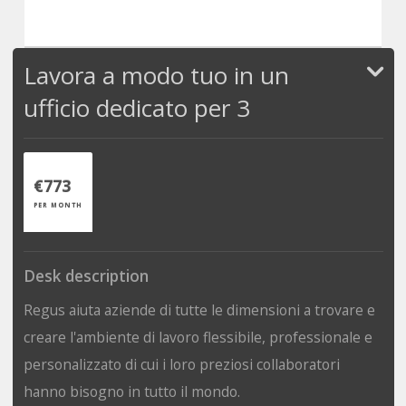
Lavora a modo tuo in un
ufficio dedicato per 3
€773
PER MONTH
Desk description
Regus aiuta aziende di tutte le dimensioni a trovare e
creare l'ambiente di lavoro flessibile, professionale e
personalizzato di cui i loro preziosi collaboratori
hanno bisogno in tutto il mondo.