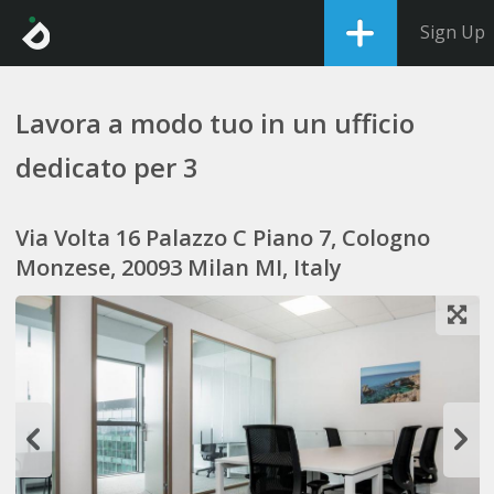
Sign Up
Lavora a modo tuo in un ufficio
dedicato per 3
Via Volta 16 Palazzo C Piano 7, Cologno
Monzese, 20093 Milan MI, Italy