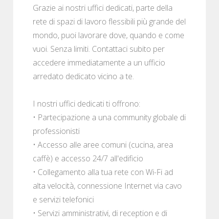
Grazie ai nostri uffici dedicati, parte della
rete di spazi di lavoro flessibili più grande del
mondo, puoi lavorare dove, quando e come
vuoi. Senza limiti. Contattaci subito per
accedere immediatamente a un ufficio
arredato dedicato vicino a te.
I nostri uffici dedicati ti offrono:
• Partecipazione a una community globale di
professionisti
• Accesso alle aree comuni (cucina, area
caffè) e accesso 24/7 all'edificio
• Collegamento alla tua rete con Wi-Fi ad
alta velocità, connessione Internet via cavo
e servizi telefonici
• Servizi amministrativi, di reception e di