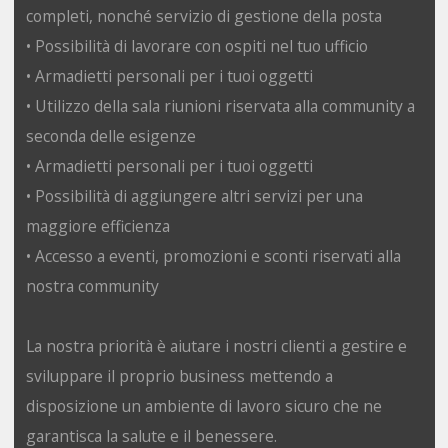
completi, nonché servizio di gestione della posta
• Possibilità di lavorare con ospiti nel tuo ufficio
• Armadietti personali per i tuoi oggetti
• Utilizzo della sala riunioni riservata alla community a
seconda delle esigenze
• Armadietti personali per i tuoi oggetti
• Possibilità di aggiungere altri servizi per una
maggiore efficienza
• Accesso a eventi, promozioni e sconti riservati alla
nostra community
La nostra priorità è aiutare i nostri clienti a gestire e
sviluppare il proprio business mettendo a
disposizione un ambiente di lavoro sicuro che ne
garantisca la salute e il benessere.