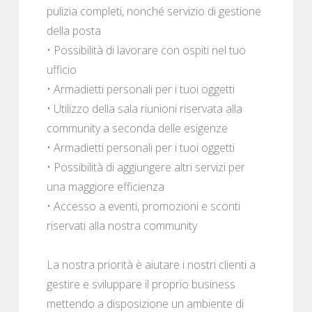
pulizia completi, nonché servizio di gestione
della posta
• Possibilità di lavorare con ospiti nel tuo
ufficio
• Armadietti personali per i tuoi oggetti
• Utilizzo della sala riunioni riservata alla
community a seconda delle esigenze
• Armadietti personali per i tuoi oggetti
• Possibilità di aggiungere altri servizi per
una maggiore efficienza
• Accesso a eventi, promozioni e sconti
riservati alla nostra community
La nostra priorità è aiutare i nostri clienti a
gestire e sviluppare il proprio business
mettendo a disposizione un ambiente di