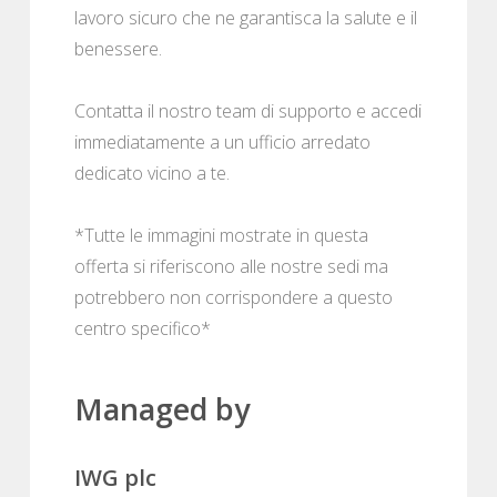
lavoro sicuro che ne garantisca la salute e il
benessere.
Contatta il nostro team di supporto e accedi
immediatamente a un ufficio arredato
dedicato vicino a te.
*Tutte le immagini mostrate in questa
offerta si riferiscono alle nostre sedi ma
potrebbero non corrispondere a questo
centro specifico*
Managed by
IWG plc