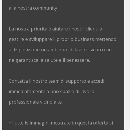
alla nostra community
La nostra priorità è aiutare i nostri clienti a
gestire e sviluppare il proprio business mettendo
a disposizione un ambiente di lavoro sicuro che
ne garantisca la salute e il benessere.
Contatta il nostro team di supporto e accedi
immediatamente a uno spazio di lavoro
professionale vicino a te.
*Tutte le immagini mostrate in questa offerta si