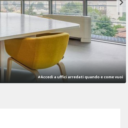
#Accedi a uffici arredati quando e come vuoi