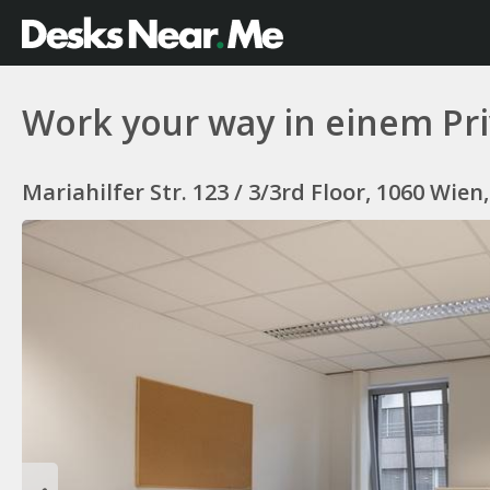
Work your way in einem Pri
Mariahilfer Str. 123 / 3/3rd Floor, 1060 Wien