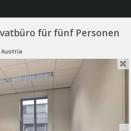
vatbüro für fünf Personen
, Austria