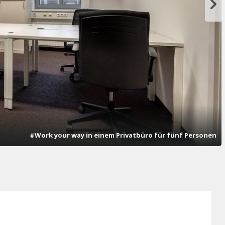
#Work your way in einem Privatbüro für fünf Personen