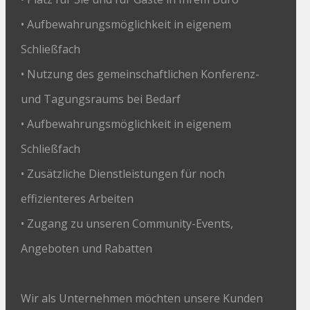
• Aufbewahrungsmöglichkeit in eigenem
Schließfach
• Nutzung des gemeinschaftlichen Konferenz-
und Tagungsraums bei Bedarf
• Aufbewahrungsmöglichkeit in eigenem
Schließfach
• Zusätzliche Dienstleistungen für noch
effizienteres Arbeiten
• Zugang zu unseren Community-Events,
Angeboten und Rabatten
Wir als Unternehmen möchten unsere Kunden