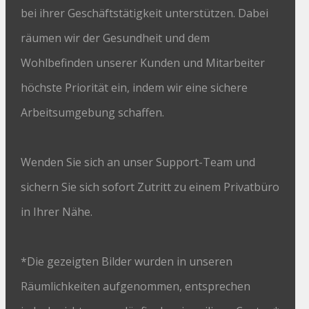
bei ihrer Geschäftstätigkeit unterstützen. Dabei
räumen wir der Gesundheit und dem
Wohlbefinden unserer Kunden und Mitarbeiter
höchste Priorität ein, indem wir eine sichere
Arbeitsumgebung schaffen.
Wenden Sie sich an unser Support-Team und
sichern Sie sich sofort Zutritt zu einem Privatbüro
in Ihrer Nähe.
*Die gezeigten Bilder wurden in unseren
Räumlichkeiten aufgenommen, entsprechen