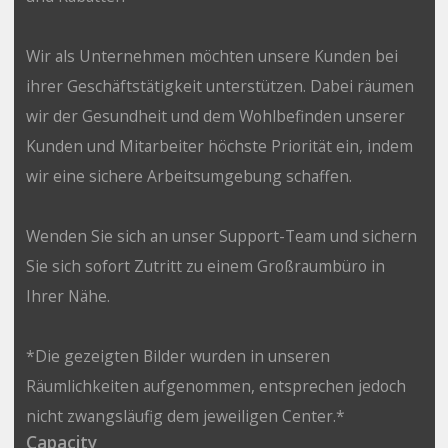
Wir als Unternehmen möchten unsere Kunden bei
ihrer Geschäftstätigkeit unterstützen. Dabei räumen
wir der Gesundheit und dem Wohlbefinden unserer
Kunden und Mitarbeiter höchste Priorität ein, indem
wir eine sichere Arbeitsumgebung schaffen.
Wenden Sie sich an unser Support-Team und sichern
Sie sich sofort Zutritt zu einem Großraumbüro in
Ihrer Nähe.
*Die gezeigten Bilder wurden in unseren
Räumlichkeiten aufgenommen, entsprechen jedoch
nicht zwangsläufig dem jeweiligen Center.*
Capacity