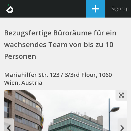
Sign Up
Bezugsfertige Büroräume für ein
wachsendes Team von bis zu 10
Personen
Mariahilfer Str. 123 / 3/3rd Floor, 1060
Wien, Austria