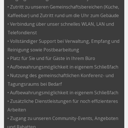
• Zutritt zu unseren Gemeinschaftsbereichen (Küche,
Kaffeebar) und Zutritt rund um die Uhr zum Gebäude
• Verbindung über unser schnelles WLAN, LAN und
Telefondienst
• Vollständiger Support bei Verwaltung, Empfang und
Reinigung sowie Postbearbeitung
• Platz für Sie und für Gäste in Ihrem Büro
• Aufbewahrungsmöglichkeit in eigenem Schließfach
• Nutzung des gemeinschaftlichen Konferenz- und
Tagungsraums bei Bedarf
• Aufbewahrungsmöglichkeit in eigenem Schließfach
• Zusätzliche Dienstleistungen für noch effizienteres
Arbeiten
• Zugang zu unseren Community-Events, Angeboten
und Rabatten