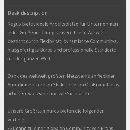
Desk description
Regus bietet ideale Arbeitsplätze für Unternehmen
jeder Größenordnung. Unsere breite Auswahl
besticht durch Flexibilität, dynamische Communitys,
maßgefertigte Büros und professionelle Standorte
auf der ganzen Welt.
Dank des weltweit größten Netzwerks an flexiblen
Büroräumen können Sie in unseren Großraumbüros
arbeiten, wo, wann und wie Sie möchten.
Unsere Großraumbüros bieten die folgenden
Vorteile:
• Zugang zu einer globalen Community von Profis