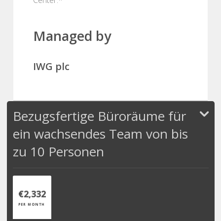
Managed by
IWG plc
Bezugsfertige Büroräume für
ein wachsendes Team von bis
zu 10 Personen
€2,332
PER MONTH