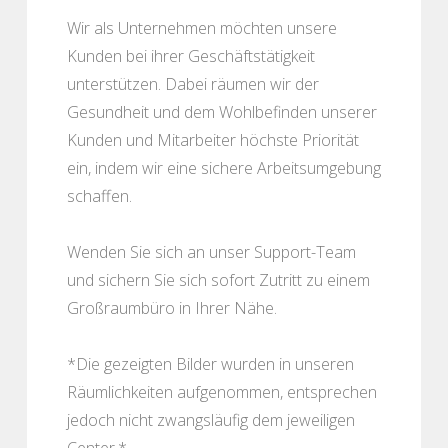
Wir als Unternehmen möchten unsere
Kunden bei ihrer Geschäftstätigkeit
unterstützen. Dabei räumen wir der
Gesundheit und dem Wohlbefinden unserer
Kunden und Mitarbeiter höchste Priorität
ein, indem wir eine sichere Arbeitsumgebung
schaffen.
Wenden Sie sich an unser Support-Team
und sichern Sie sich sofort Zutritt zu einem
Großraumbüro in Ihrer Nähe.
*Die gezeigten Bilder wurden in unseren
Räumlichkeiten aufgenommen, entsprechen
jedoch nicht zwangsläufig dem jeweiligen
Center.*