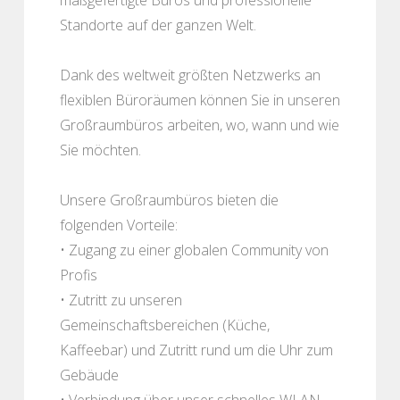
Standorte auf der ganzen Welt.
Dank des weltweit größten Netzwerks an
flexiblen Büroräumen können Sie in unseren
Großraumbüros arbeiten, wo, wann und wie
Sie möchten.
Unsere Großraumbüros bieten die
folgenden Vorteile:
• Zugang zu einer globalen Community von
Profis
• Zutritt zu unseren
Gemeinschaftsbereichen (Küche,
Kaffeebar) und Zutritt rund um die Uhr zum
Gebäude
• Verbindung über unser schnelles WLAN,