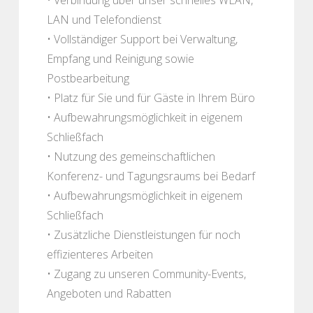
LAN und Telefondienst
• Vollständiger Support bei Verwaltung,
Empfang und Reinigung sowie
Postbearbeitung
• Platz für Sie und für Gäste in Ihrem Büro
• Aufbewahrungsmöglichkeit in eigenem
Schließfach
• Nutzung des gemeinschaftlichen
Konferenz- und Tagungsraums bei Bedarf
• Aufbewahrungsmöglichkeit in eigenem
Schließfach
• Zusätzliche Dienstleistungen für noch
effizienteres Arbeiten
• Zugang zu unseren Community-Events,
Angeboten und Rabatten