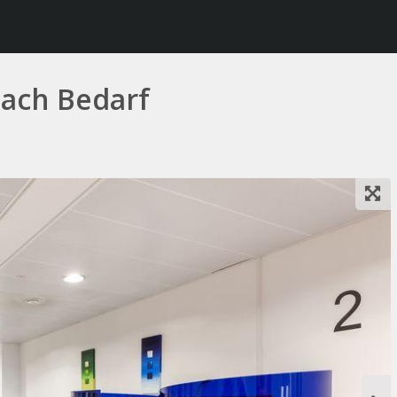
ach Bedarf