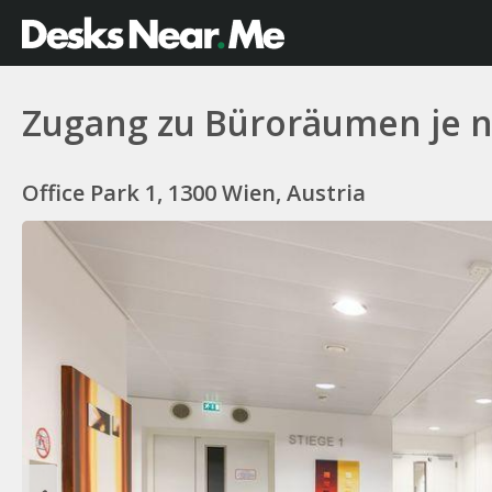
Zugang zu Büroräumen je n
Office Park 1, 1300 Wien, Austria