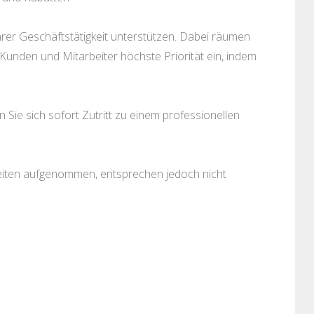
er Geschäftstätigkeit unterstützen. Dabei räumen
unden und Mitarbeiter höchste Priorität ein, indem
Sie sich sofort Zutritt zu einem professionellen
keiten aufgenommen, entsprechen jedoch nicht