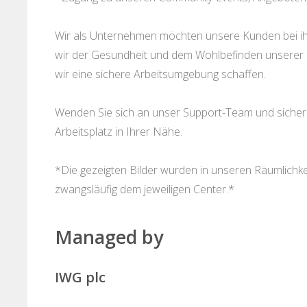
Wir als Unternehmen möchten unsere Kunden bei ihr
wir der Gesundheit und dem Wohlbefinden unserer K
wir eine sichere Arbeitsumgebung schaffen.
Wenden Sie sich an unser Support-Team und sichern 
Arbeitsplatz in Ihrer Nähe.
*Die gezeigten Bilder wurden in unseren Räumlich
zwangsläufig dem jeweiligen Center.*
Managed by
IWG plc