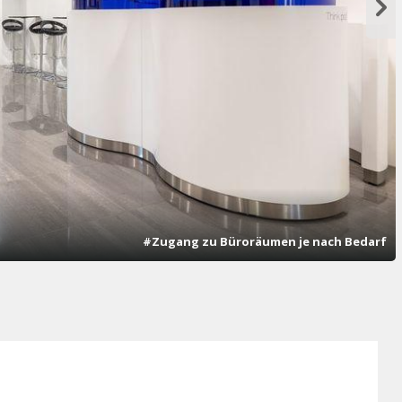
#Zugang zu Büroräumen je nach Bedarf