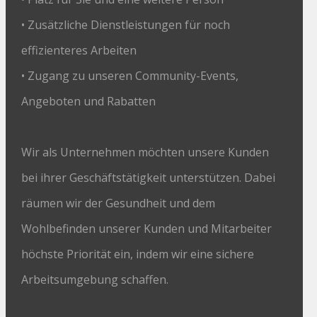
• Zusätzliche Dienstleistungen für noch
effizienteres Arbeiten
• Zugang zu unseren Community-Events,
Angeboten und Rabatten
Wir als Unternehmen möchten unsere Kunden
bei ihrer Geschäftstätigkeit unterstützen. Dabei
räumen wir der Gesundheit und dem
Wohlbefinden unserer Kunden und Mitarbeiter
höchste Priorität ein, indem wir eine sichere
Arbeitsumgebung schaffen.