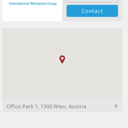
Contact
Office Park 1, 1300 Wien, Austria