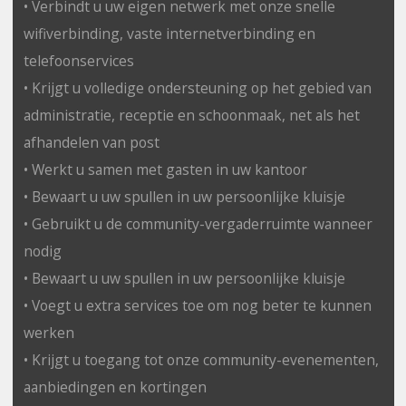
• Verbindt u uw eigen netwerk met onze snelle
wifiverbinding, vaste internetverbinding en
telefoonservices
• Krijgt u volledige ondersteuning op het gebied van
administratie, receptie en schoonmaak, net als het
afhandelen van post
• Werkt u samen met gasten in uw kantoor
• Bewaart u uw spullen in uw persoonlijke kluisje
• Gebruikt u de community-vergaderruimte wanneer
nodig
• Bewaart u uw spullen in uw persoonlijke kluisje
• Voegt u extra services toe om nog beter te kunnen
werken
• Krijgt u toegang tot onze community-evenementen,
aanbiedingen en kortingen