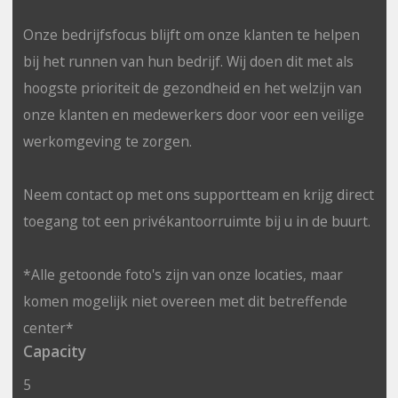
Onze bedrijfsfocus blijft om onze klanten te helpen
bij het runnen van hun bedrijf. Wij doen dit met als
hoogste prioriteit de gezondheid en het welzijn van
onze klanten en medewerkers door voor een veilige
werkomgeving te zorgen.
Neem contact op met ons supportteam en krijg direct
toegang tot een privékantoorruimte bij u in de buurt.
*Alle getoonde foto's zijn van onze locaties, maar
komen mogelijk niet overeen met dit betreffende
center*
Capacity
5