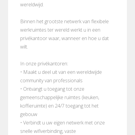
wereldwijd.
Binnen het grootste netwerk van flexibele
werkruimtes ter wereld werkt u in een
privékantoor waar, wanneer en hoe u dat
wilt.
In onze privékantoren:
• Maakt u deel uit van een wereldwijde
community van professionals
• Ontvangt u toegang tot onze
gemeenschappelijke ruimtes (keuken,
koffieruimte) en 24/7 toegang tot het
gebouw
• Verbindt u uw eigen netwerk met onze
snelle wifiverbinding, vaste