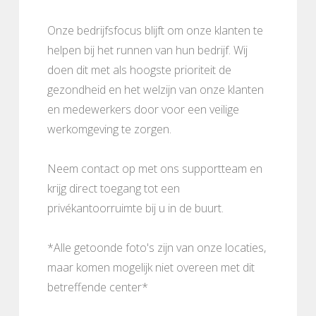
Onze bedrijfsfocus blijft om onze klanten te
helpen bij het runnen van hun bedrijf. Wij
doen dit met als hoogste prioriteit de
gezondheid en het welzijn van onze klanten
en medewerkers door voor een veilige
werkomgeving te zorgen.
Neem contact op met ons supportteam en
krijg direct toegang tot een
privékantoorruimte bij u in de buurt.
*Alle getoonde foto's zijn van onze locaties,
maar komen mogelijk niet overeen met dit
betreffende center*