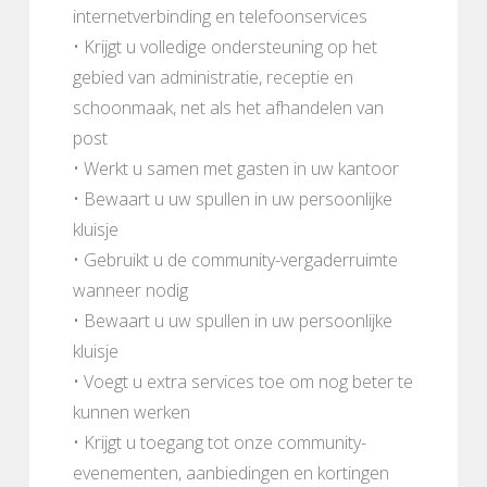
internetverbinding en telefoonservices
• Krijgt u volledige ondersteuning op het
gebied van administratie, receptie en
schoonmaak, net als het afhandelen van
post
• Werkt u samen met gasten in uw kantoor
• Bewaart u uw spullen in uw persoonlijke
kluisje
• Gebruikt u de community-vergaderruimte
wanneer nodig
• Bewaart u uw spullen in uw persoonlijke
kluisje
• Voegt u extra services toe om nog beter te
kunnen werken
• Krijgt u toegang tot onze community-
evenementen, aanbiedingen en kortingen