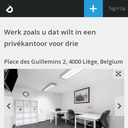
Sign Up
Werk zoals u dat wilt in een
privékantoor voor drie
Place des Guillemins 2, 4000 Liège, Belgium