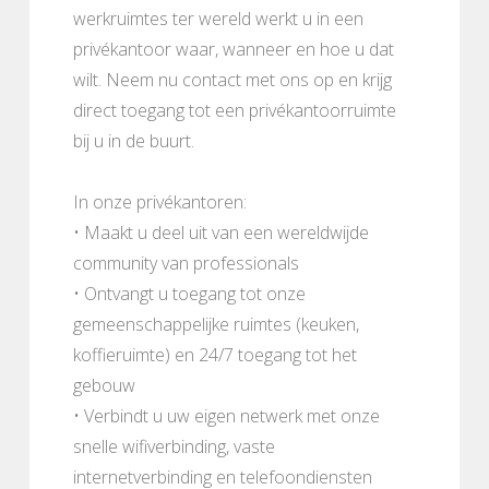
werkruimtes ter wereld werkt u in een
privékantoor waar, wanneer en hoe u dat
wilt. Neem nu contact met ons op en krijg
direct toegang tot een privékantoorruimte
bij u in de buurt.
In onze privékantoren:
• Maakt u deel uit van een wereldwijde
community van professionals
• Ontvangt u toegang tot onze
gemeenschappelijke ruimtes (keuken,
koffieruimte) en 24/7 toegang tot het
gebouw
• Verbindt u uw eigen netwerk met onze
snelle wifiverbinding, vaste
internetverbinding en telefoondiensten