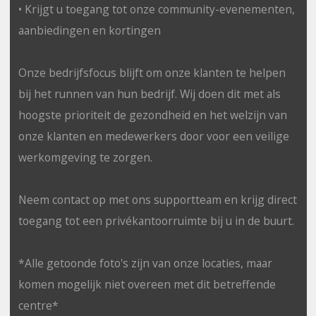
• Krijgt u toegang tot onze community-evenementen,
aanbiedingen en kortingen
Onze bedrijfsfocus blijft om onze klanten te helpen
bij het runnen van hun bedrijf. Wij doen dit met als
hoogste prioriteit de gezondheid en het welzijn van
onze klanten en medewerkers door voor een veilige
werkomgeving te zorgen.
Neem contact op met ons supportteam en krijg direct
toegang tot een privékantoorruimte bij u in de buurt.
*Alle getoonde foto's zijn van onze locaties, maar
komen mogelijk niet overeen met dit betreffende
centre*