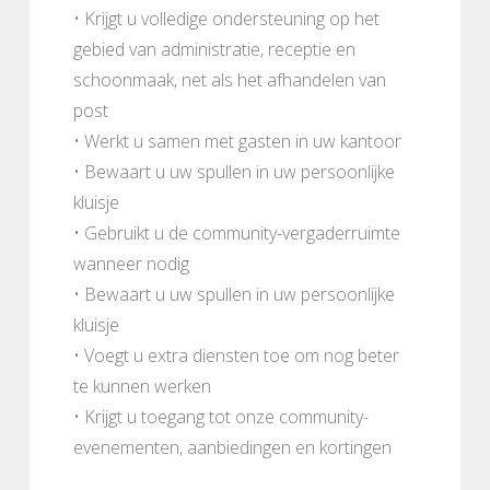
• Krijgt u volledige ondersteuning op het
gebied van administratie, receptie en
schoonmaak, net als het afhandelen van
post
• Werkt u samen met gasten in uw kantoor
• Bewaart u uw spullen in uw persoonlijke
kluisje
• Gebruikt u de community-vergaderruimte
wanneer nodig
• Bewaart u uw spullen in uw persoonlijke
kluisje
• Voegt u extra diensten toe om nog beter
te kunnen werken
• Krijgt u toegang tot onze community-
evenementen, aanbiedingen en kortingen