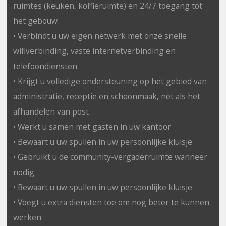
ruimtes (keuken, koffieruimte) en 24/7 toegang tot
het gebouw
• Verbindt u uw eigen netwerk met onze snelle
wifiverbinding, vaste internetverbinding en
telefoondiensten
• Krijgt u volledige ondersteuning op het gebied van
administratie, receptie en schoonmaak, net als het
afhandelen van post
• Werkt u samen met gasten in uw kantoor
• Bewaart u uw spullen in uw persoonlijke kluisje
• Gebruikt u de community-vergaderruimte wanneer
nodig
• Bewaart u uw spullen in uw persoonlijke kluisje
• Voegt u extra diensten toe om nog beter te kunnen
werken