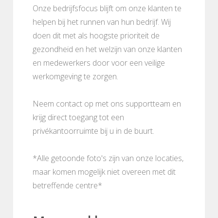
Onze bedrijfsfocus blijft om onze klanten te
helpen bij het runnen van hun bedrijf. Wij
doen dit met als hoogste prioriteit de
gezondheid en het welzijn van onze klanten
en medewerkers door voor een veilige
werkomgeving te zorgen.
Neem contact op met ons supportteam en
krijg direct toegang tot een
privékantoorruimte bij u in de buurt.
*Alle getoonde foto's zijn van onze locaties,
maar komen mogelijk niet overeen met dit
betreffende centre*