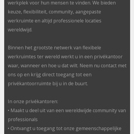
werkplek voor hun mensen te vinden. We bieden
keuze, flexibiliteit, community, aangepaste
werkruimte en altijd professionele locaties
wereldwijd.
Binnen het grootste netwerk van flexibele
werkruimtes ter wereld werkt u in een privékantoor
waar, wanneer en hoe u dat wilt. Neem nu contact met
ons op en krijg direct toegang tot een
privékantoorruimte bij u in de buurt.
In onze privékantoren:
• Maakt u deel uit van een wereldwijde community van
professionals
• Ontvangt u toegang tot onze gemeenschappelijke