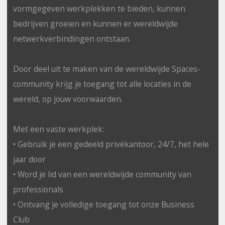
vormgegeven werkplekken te bieden, kunnen
bedrijven groeien en kunnen er wereldwijde
netwerkverbindingen ontstaan.
Door deel uit te maken van de wereldwijde Spaces-
community krijg je toegang tot alle locaties in de
wereld, op jouw voorwaarden.
Met een vaste werkplek:
• Gebruik je een gedeeld privékantoor, 24/7, het hele
jaar door
• Word je lid van een wereldwijde community van
professionals
• Ontvang je volledige toegang tot onze Business
Club