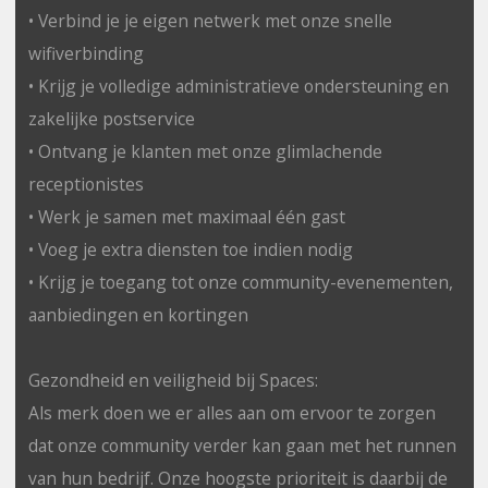
• Verbind je je eigen netwerk met onze snelle
wifiverbinding
• Krijg je volledige administratieve ondersteuning en
zakelijke postservice
• Ontvang je klanten met onze glimlachende
receptionistes
• Werk je samen met maximaal één gast
• Voeg je extra diensten toe indien nodig
• Krijg je toegang tot onze community-evenementen,
aanbiedingen en kortingen
Gezondheid en veiligheid bij Spaces:
Als merk doen we er alles aan om ervoor te zorgen
dat onze community verder kan gaan met het runnen
van hun bedrijf. Onze hoogste prioriteit is daarbij de