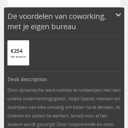
De voordelen van coworking,
met je eigen bureau
€254
PER MONTH
Desk description
Door dynamische werkruimtes te ontwerpen met een
unieke ondernemingsgeest, helpt Spaces mensen en
bedrijven van elke omvang om beter na te denken, te
creëren en samen te werken, terwijl voor al het
andere wordt gezorgd. Door inspirerende en mooi