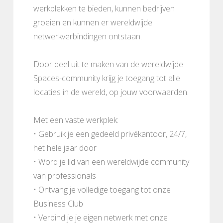
werkplekken te bieden, kunnen bedrijven
groeien en kunnen er wereldwijde
netwerkverbindingen ontstaan.
Door deel uit te maken van de wereldwijde
Spaces-community krijg je toegang tot alle
locaties in de wereld, op jouw voorwaarden.
Met een vaste werkplek:
• Gebruik je een gedeeld privékantoor, 24/7,
het hele jaar door
• Word je lid van een wereldwijde community
van professionals
• Ontvang je volledige toegang tot onze
Business Club
• Verbind je je eigen netwerk met onze