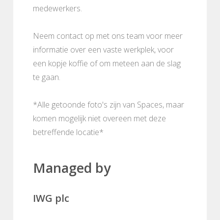
medewerkers.
Neem contact op met ons team voor meer
informatie over een vaste werkplek, voor
een kopje koffie of om meteen aan de slag
te gaan.
*Alle getoonde foto's zijn van Spaces, maar
komen mogelijk niet overeen met deze
betreffende locatie*
Managed by
IWG plc