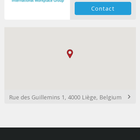
Contact
Rue des Guillemins 1, 4000 Liège, Belgium