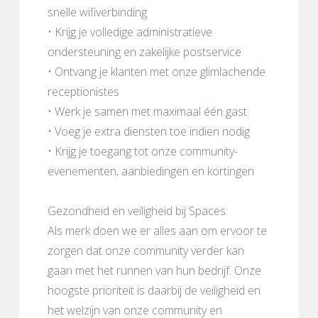
snelle wifiverbinding
• Krijg je volledige administratieve
ondersteuning en zakelijke postservice
• Ontvang je klanten met onze glimlachende
receptionistes
• Werk je samen met maximaal één gast
• Voeg je extra diensten toe indien nodig
• Krijg je toegang tot onze community-
evenementen, aanbiedingen en kortingen
Gezondheid en veiligheid bij Spaces:
Als merk doen we er alles aan om ervoor te
zorgen dat onze community verder kan
gaan met het runnen van hun bedrijf. Onze
hoogste prioriteit is daarbij de veiligheid en
het welzijn van onze community en