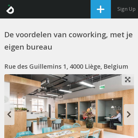
Sign Up
De voordelen van coworking, met je
eigen bureau
Rue des Guillemins 1, 4000 Liège, Belgium