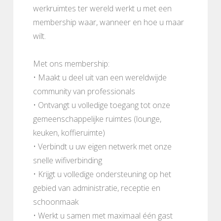
werkruimtes ter wereld werkt u met een
membership waar, wanneer en hoe u maar
wilt.
Met ons membership:
• Maakt u deel uit van een wereldwijde
community van professionals
• Ontvangt u volledige toegang tot onze
gemeenschappelijke ruimtes (lounge,
keuken, koffieruimte)
• Verbindt u uw eigen netwerk met onze
snelle wifiverbinding
• Krijgt u volledige ondersteuning op het
gebied van administratie, receptie en
schoonmaak
• Werkt u samen met maximaal één gast