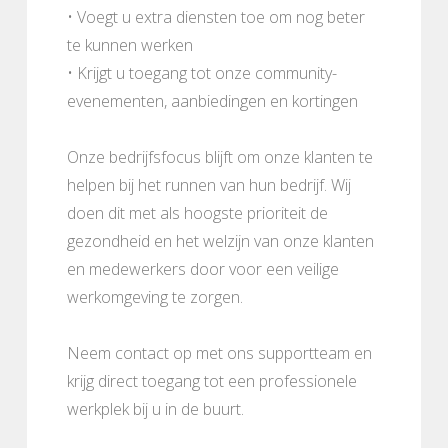
• Voegt u extra diensten toe om nog beter
te kunnen werken
• Krijgt u toegang tot onze community-
evenementen, aanbiedingen en kortingen
Onze bedrijfsfocus blijft om onze klanten te
helpen bij het runnen van hun bedrijf. Wij
doen dit met als hoogste prioriteit de
gezondheid en het welzijn van onze klanten
en medewerkers door voor een veilige
werkomgeving te zorgen.
Neem contact op met ons supportteam en
krijg direct toegang tot een professionele
werkplek bij u in de buurt.