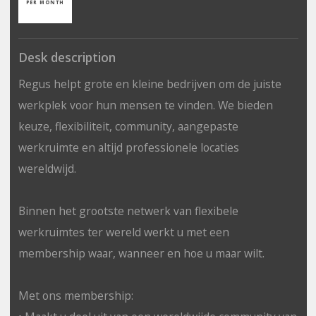
PER MONTH
Desk description
Regus helpt grote en kleine bedrijven om de juiste
werkplek voor hun mensen te vinden. We bieden
keuze, flexibiliteit, community, aangepaste
werkruimte en altijd professionele locaties
wereldwijd.
Binnen het grootste netwerk van flexibele
werkruimtes ter wereld werkt u met een
membership waar, wanneer en hoe u maar wilt.
Met ons membership: