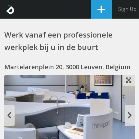
Sign Up
Werk vanaf een professionele
werkplek bij u in de buurt
Martelarenplein 20, 3000 Leuven, Belgium