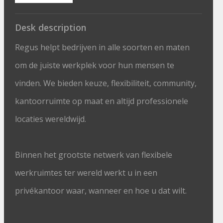
Desk description
Regus helpt bedrijven in alle soorten en maten
om de juiste werkplek voor hun mensen te
vinden. We bieden keuze, flexibiliteit, community,
kantoorruimte op maat en altijd professionele
locaties wereldwijd.
Binnen het grootste netwerk van flexibele
werkruimtes ter wereld werkt u in een
privékantoor waar, wanneer en hoe u dat wilt.