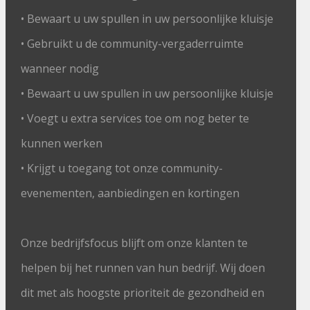
• Bewaart u uw spullen in uw persoonlijke kluisje
• Gebruikt u de community-vergaderruimte
wanneer nodig
• Bewaart u uw spullen in uw persoonlijke kluisje
• Voegt u extra services toe om nog beter te
kunnen werken
• Krijgt u toegang tot onze community-
evenementen, aanbiedingen en kortingen
Onze bedrijfsfocus blijft om onze klanten te
helpen bij het runnen van hun bedrijf. Wij doen
dit met als hoogste prioriteit de gezondheid en