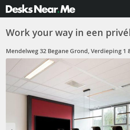
Work your way in een privé
Mendelweg 32 Begane Grond, Verdieping 1 &