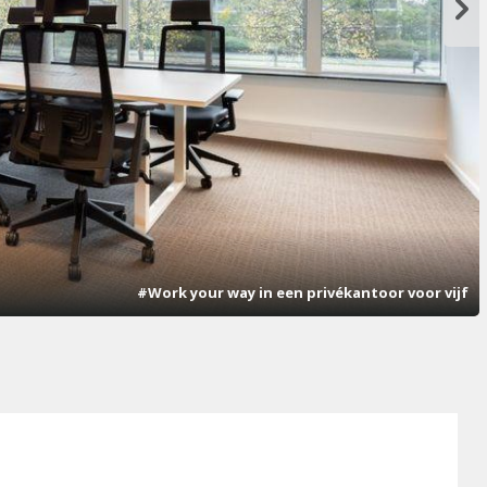
#Work your way in een privékantoor voor vijf