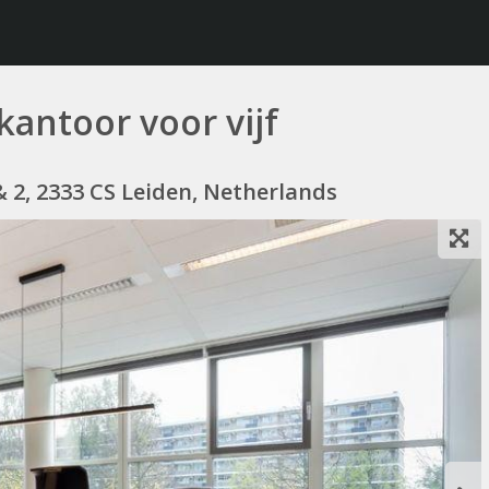
kantoor voor vijf
 2, 2333 CS Leiden, Netherlands