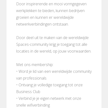
Door inspirerende en mooi vormgegeven
werkplekken te bieden, kunnen bedrijven
groeien en kunnen er wereldwijde
netwerkverbindingen ontstaan.
Door deel uit te maken van de wereldwijde
Spaces-community krijg je toegang tot alle
locaties in de wereld, op jouw voorwaarden.
Met ons membership:
• Word je lid van een wereldwijde community
van professionals
• Ontvang je volledige toegang tot onze
Business Club
• Verbind je je eigen netwerk met onze
snelle wifiverbinding