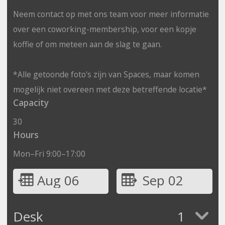
Neem contact op met ons team voor meer informatie
over een coworking-membership, voor een kopje
koffie of om meteen aan de slag te gaan.
*Alle getoonde foto's zijn van Spaces, maar komen
mogelijk niet overeen met deze betreffende locatie*
Capacity
30
Hours
Mon–Fri 9:00–17:00
Aug 06
Sep 02
Desk
1