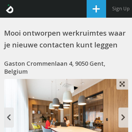
Sign Up
Mooi ontworpen werkruimtes waar
je nieuwe contacten kunt leggen
Gaston Crommenlaan 4, 9050 Gent,
Belgium