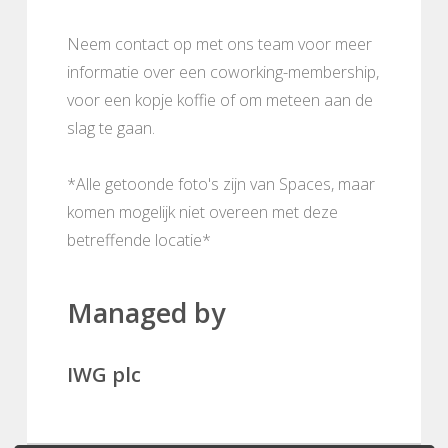
Neem contact op met ons team voor meer
informatie over een coworking-membership,
voor een kopje koffie of om meteen aan de
slag te gaan.
*Alle getoonde foto's zijn van Spaces, maar
komen mogelijk niet overeen met deze
betreffende locatie*
Managed by
IWG plc