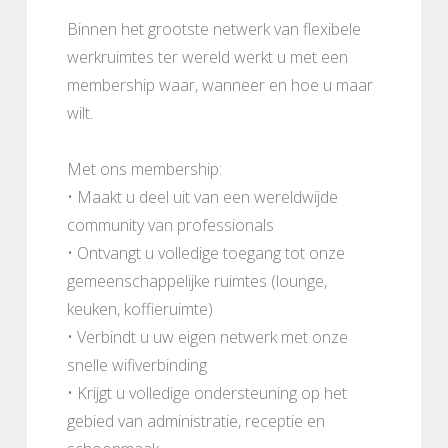
Binnen het grootste netwerk van flexibele
werkruimtes ter wereld werkt u met een
membership waar, wanneer en hoe u maar
wilt.
Met ons membership:
• Maakt u deel uit van een wereldwijde
community van professionals
• Ontvangt u volledige toegang tot onze
gemeenschappelijke ruimtes (lounge,
keuken, koffieruimte)
• Verbindt u uw eigen netwerk met onze
snelle wifiverbinding
• Krijgt u volledige ondersteuning op het
gebied van administratie, receptie en