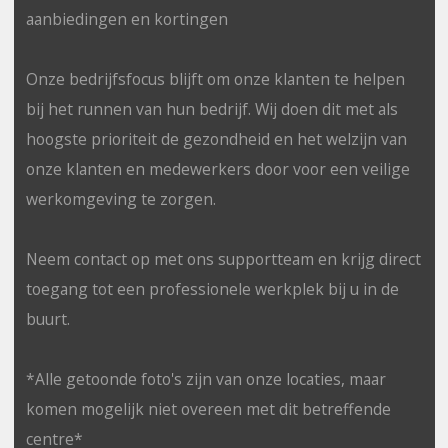
aanbiedingen en kortingen
Onze bedrijfsfocus blijft om onze klanten te helpen
bij het runnen van hun bedrijf. Wij doen dit met als
hoogste prioriteit de gezondheid en het welzijn van
onze klanten en medewerkers door voor een veilige
werkomgeving te zorgen.
Neem contact op met ons supportteam en krijg direct
toegang tot een professionele werkplek bij u in de
buurt.
*Alle getoonde foto's zijn van onze locaties, maar
komen mogelijk niet overeen met dit betreffende
centre*