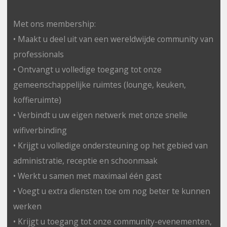
Met ons membership:
• Maakt u deel uit van een wereldwijde community van
professionals
• Ontvangt u volledige toegang tot onze
gemeenschappelijke ruimtes (lounge, keuken,
koffieruimte)
• Verbindt u uw eigen netwerk met onze snelle
wifiverbinding
• Krijgt u volledige ondersteuning op het gebied van
administratie, receptie en schoonmaak
• Werkt u samen met maximaal één gast
• Voegt u extra diensten toe om nog beter te kunnen
werken
• Krijgt u toegang tot onze community-evenementen,