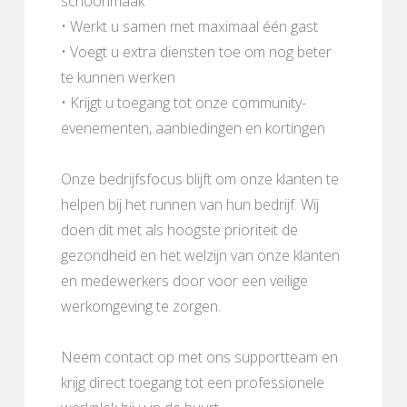
schoonmaak
• Werkt u samen met maximaal één gast
• Voegt u extra diensten toe om nog beter
te kunnen werken
• Krijgt u toegang tot onze community-
evenementen, aanbiedingen en kortingen
Onze bedrijfsfocus blijft om onze klanten te
helpen bij het runnen van hun bedrijf. Wij
doen dit met als hoogste prioriteit de
gezondheid en het welzijn van onze klanten
en medewerkers door voor een veilige
werkomgeving te zorgen.
Neem contact op met ons supportteam en
krijg direct toegang tot een professionele