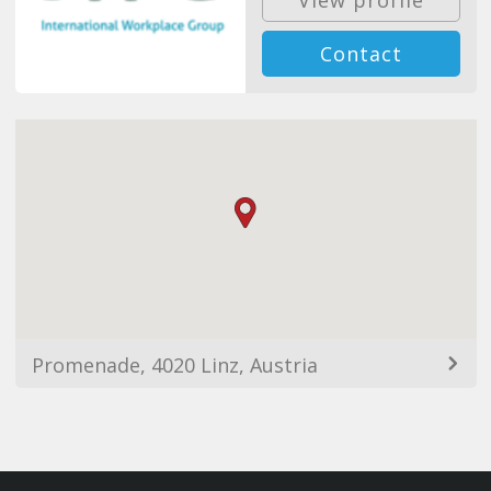
View profile
Contact
Promenade, 4020 Linz, Austria