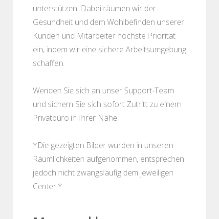
unterstützen. Dabei räumen wir der
Gesundheit und dem Wohlbefinden unserer
Kunden und Mitarbeiter höchste Priorität
ein, indem wir eine sichere Arbeitsumgebung
schaffen.
Wenden Sie sich an unser Support-Team
und sichern Sie sich sofort Zutritt zu einem
Privatbüro in Ihrer Nähe.
*Die gezeigten Bilder wurden in unseren
Räumlichkeiten aufgenommen, entsprechen
jedoch nicht zwangsläufig dem jeweiligen
Center.*