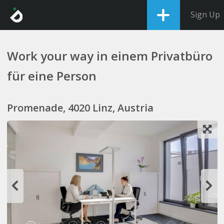
Sign Up
Work your way in einem Privatbüro
für eine Person
Promenade, 4020 Linz, Austria