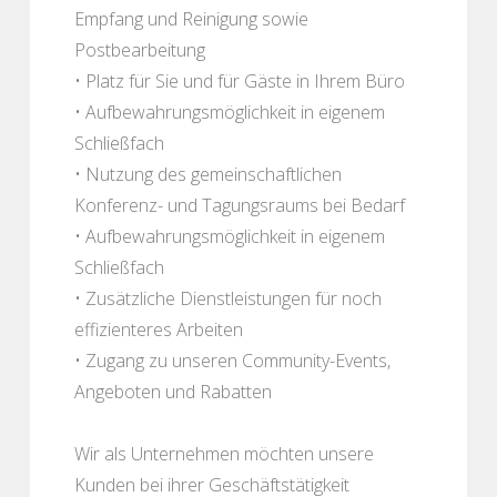
Empfang und Reinigung sowie
Postbearbeitung
• Platz für Sie und für Gäste in Ihrem Büro
• Aufbewahrungsmöglichkeit in eigenem
Schließfach
• Nutzung des gemeinschaftlichen
Konferenz- und Tagungsraums bei Bedarf
• Aufbewahrungsmöglichkeit in eigenem
Schließfach
• Zusätzliche Dienstleistungen für noch
effizienteres Arbeiten
• Zugang zu unseren Community-Events,
Angeboten und Rabatten
Wir als Unternehmen möchten unsere
Kunden bei ihrer Geschäftstätigkeit