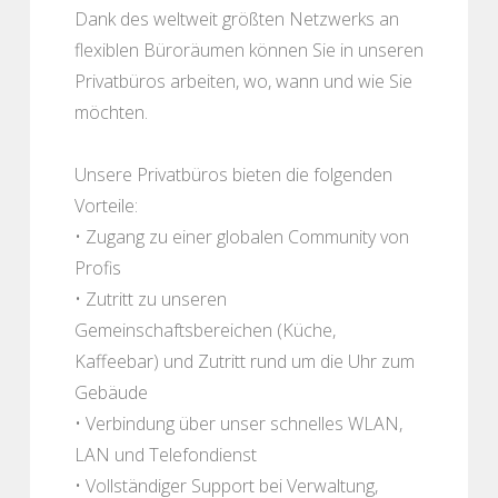
Dank des weltweit größten Netzwerks an
flexiblen Büroräumen können Sie in unseren
Privatbüros arbeiten, wo, wann und wie Sie
möchten.
Unsere Privatbüros bieten die folgenden
Vorteile:
• Zugang zu einer globalen Community von
Profis
• Zutritt zu unseren
Gemeinschaftsbereichen (Küche,
Kaffeebar) und Zutritt rund um die Uhr zum
Gebäude
• Verbindung über unser schnelles WLAN,
LAN und Telefondienst
• Vollständiger Support bei Verwaltung,