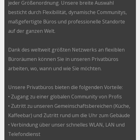
jeder Größenordnung. Unsere breite Auswahl
besticht durch Flexibilität, dynamische Communitys,
maßgefertigte Büros und professionelle Standorte
auf der ganzen Welt.
Dank des weltweit größten Netzwerks an flexiblen
Büroräumen können Sie in unseren Privatbüros
arbeiten, wo, wann und wie Sie möchten.
Unsere Privatbüros bieten die folgenden Vorteile:
• Zugang zu einer globalen Community von Profis
• Zutritt zu unseren Gemeinschaftsbereichen (Küche,
Kaffeebar) und Zutritt rund um die Uhr zum Gebäude
• Verbindung über unser schnelles WLAN, LAN und
Telefondienst