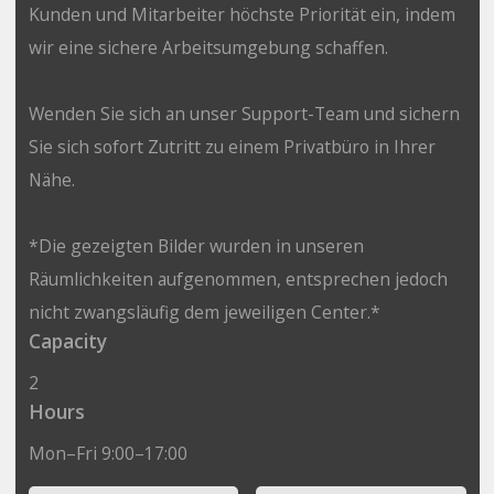
Kunden und Mitarbeiter höchste Priorität ein, indem
wir eine sichere Arbeitsumgebung schaffen.
Wenden Sie sich an unser Support-Team und sichern
Sie sich sofort Zutritt zu einem Privatbüro in Ihrer
Nähe.
*Die gezeigten Bilder wurden in unseren
Räumlichkeiten aufgenommen, entsprechen jedoch
nicht zwangsläufig dem jeweiligen Center.*
Capacity
2
Hours
Mon–Fri 9:00–17:00