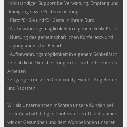
• Vollständiger Support bei Verwaltung, Empfang und
Reinigung sowie Postbearbeitung
• Platz für Sie und für Gäste in Ihrem Büro
• Aufbewahrungsmöglichkeit in eigenem Schließfach
• Nutzung des gemeinschaftlichen Konferenz- und
Tagungsraums bei Bedarf
• Aufbewahrungsmöglichkeit in eigenem Schließfach
• Zusätzliche Dienstleistungen für noch effizienteres
Arbeiten
• Zugang zu unseren Community-Events, Angeboten
und Rabatten
Wir als Unternehmen möchten unsere Kunden bei
ihrer Geschäftstätigkeit unterstützen. Dabei räumen
wir der Gesundheit und dem Wohlbefinden unserer