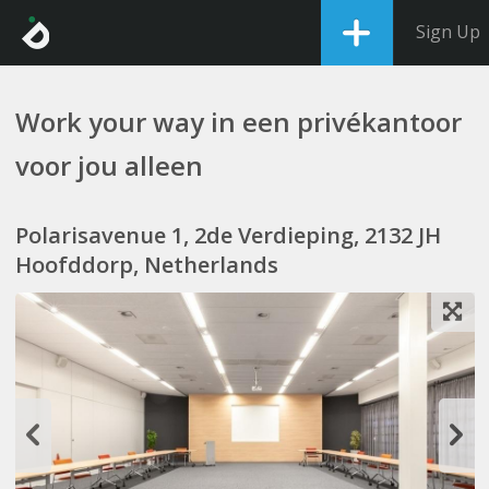
Sign Up
Work your way in een privékantoor
voor jou alleen
Polarisavenue 1, 2de Verdieping, 2132 JH
Hoofddorp, Netherlands