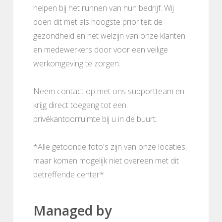
helpen bij het runnen van hun bedrijf. Wij
doen dit met als hoogste prioriteit de
gezondheid en het welzijn van onze klanten
en medewerkers door voor een veilige
werkomgeving te zorgen.
Neem contact op met ons supportteam en
krijg direct toegang tot een
privékantoorruimte bij u in de buurt.
*Alle getoonde foto's zijn van onze locaties,
maar komen mogelijk niet overeen met dit
betreffende center*
Managed by