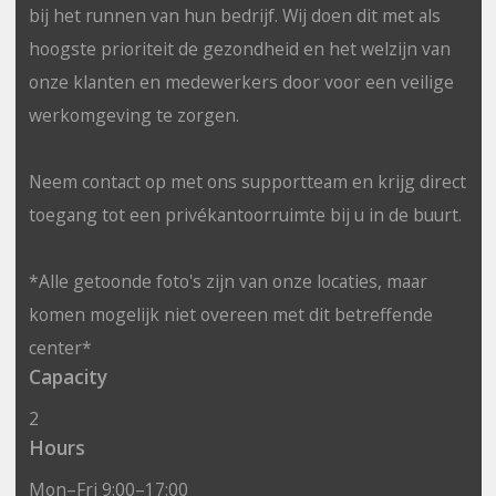
bij het runnen van hun bedrijf. Wij doen dit met als
hoogste prioriteit de gezondheid en het welzijn van
onze klanten en medewerkers door voor een veilige
werkomgeving te zorgen.
Neem contact op met ons supportteam en krijg direct
toegang tot een privékantoorruimte bij u in de buurt.
*Alle getoonde foto's zijn van onze locaties, maar
komen mogelijk niet overeen met dit betreffende
center*
Capacity
2
Hours
Mon–Fri 9:00–17:00