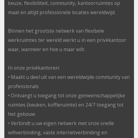
keuze, flexibiliteit, community, kantoorruimtes op
maat en altijd professionele locaties wereldwijd.
Binnen het grootste netwerk van flexibele
werkruimtes ter wereld werkt u in een privékantoor
waar, wanneer en hoe u maar wilt.
In onze privékantoren:
• Maakt u deel uit van een wereldwijde community van
professionals
• Ontvangt u toegang tot onze gemeenschappelijke
ruimtes (keuken, koffieruimte) en 24/7 toegang tot
het gebouw
• Verbindt u uw eigen netwerk met onze snelle
wifiverbinding, vaste internetverbinding en