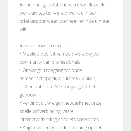
Binnen het grootste netwerk van flexibele
werkruimtes ter wereld werkt u in een
privékantoor waar, wanneer en hoe u maar
wilt.
In onze privékantoren:
• Maakt u deel uit van een wereldwijde
community van professionals
• Ontvangt u toegang tot onze
gemeenschappelijke ruimtes (keuken,
koffieruimte) en 24/7 toegang tot het
gebouw
• Verbindt u uw eigen netwerk met onze
snelle wifiverbinding, vaste
internetverbinding en telefoonservices
• Krijgt u volledige ondersteuning op het