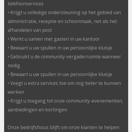
telefoonservices
• Krijgt u volledige ondersteuning op het gebied van
administratie, receptie en schoonmaak, net als het
afhandelen van post
• Werkt u samen met gasten in uw kantoor
• Bewaart u uw spullen in uw persoonlijke kluisje
• Gebruikt u de community-vergaderruimte wanneer
nodig
• Bewaart u uw spullen in uw persoonlijke kluisje
• Voegt u extra services toe om nog beter te kunnen
werken
• Krijgt u toegang tot onze community-evenementen,
aanbiedingen en kortingen
Onze bedrijfsfocus blijft om onze klanten te helpen