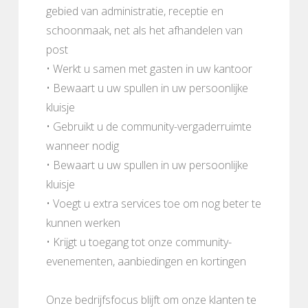
gebied van administratie, receptie en
schoonmaak, net als het afhandelen van
post
• Werkt u samen met gasten in uw kantoor
• Bewaart u uw spullen in uw persoonlijke
kluisje
• Gebruikt u de community-vergaderruimte
wanneer nodig
• Bewaart u uw spullen in uw persoonlijke
kluisje
• Voegt u extra services toe om nog beter te
kunnen werken
• Krijgt u toegang tot onze community-
evenementen, aanbiedingen en kortingen
Onze bedrijfsfocus blijft om onze klanten te