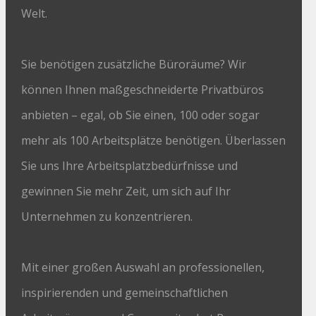
Welt.
Sie benötigen zusätzliche Büroräume? Wir
können Ihnen maßgeschneiderte Privatbüros
anbieten – egal, ob Sie einen, 100 oder sogar
mehr als 100 Arbeitsplätze benötigen. Überlassen
Sie uns Ihre Arbeitsplatzbedürfnisse und
gewinnen Sie mehr Zeit, um sich auf Ihr
Unternehmen zu konzentrieren.
Mit einer großen Auswahl an professionellen,
inspirierenden und gemeinschaftlichen