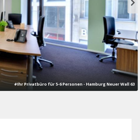
#Ihr Privatbüro für 5-6 Personen - Hamburg Neuer Wall 63