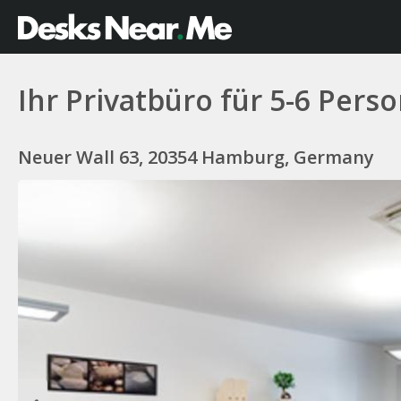
Ihr Privatbüro für 5-6 Per
Neuer Wall 63, 20354 Hamburg, Germany