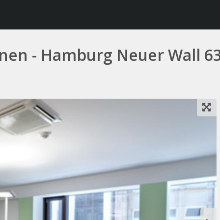
sonen - Hamburg Neuer Wall 6