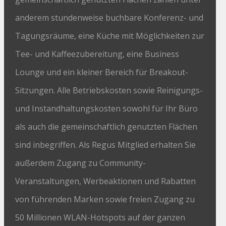
anderem stundenweise buchbare Konferenz- und
Tagungsräume, eine Küche mit Möglichkeiten zur
Tee- und Kaffeezubereitung, eine Business
Lounge und ein kleiner Bereich für Breakout-
Sitzungen. Alle Betriebskosten sowie Reinigungs-
und Instandhaltungskosten sowohl für Ihr Büro
als auch die gemeinschaftlich genutzten Flächen
sind inbegriffen. Als Regus Mitglied erhalten Sie
außerdem Zugang zu Community-
Veranstaltungen, Werbeaktionen und Rabatten
von führenden Marken sowie freien Zugang zu
50 Millionen WLAN-Hotspots auf der ganzen