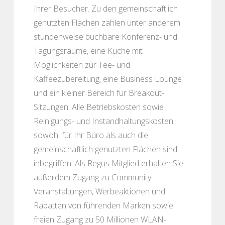
Ihrer Besucher. Zu den gemeinschaftlich
genutzten Flächen zählen unter anderem
stundenweise buchbare Konferenz- und
Tagungsräume, eine Küche mit
Möglichkeiten zur Tee- und
Kaffeezubereitung, eine Business Lounge
und ein kleiner Bereich für Breakout-
Sitzungen. Alle Betriebskosten sowie
Reinigungs- und Instandhaltungskosten
sowohl für Ihr Büro als auch die
gemeinschaftlich genutzten Flächen sind
inbegriffen. Als Regus Mitglied erhalten Sie
außerdem Zugang zu Community-
Veranstaltungen, Werbeaktionen und
Rabatten von führenden Marken sowie
freien Zugang zu 50 Millionen WLAN-