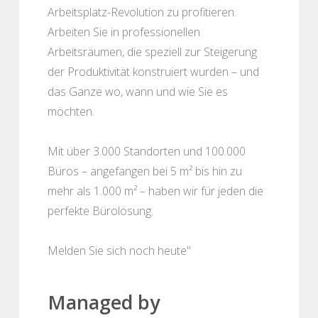
Arbeitsplatz-Revolution zu profitieren.
Arbeiten Sie in professionellen
Arbeitsräumen, die speziell zur Steigerung
der Produktivität konstruiert wurden – und
das Ganze wo, wann und wie Sie es
möchten.
Mit über 3.000 Standorten und 100.000
Büros – angefangen bei 5 m² bis hin zu
mehr als 1.000 m² – haben wir für jeden die
perfekte Bürolösung.
Melden Sie sich noch heute"
Managed by