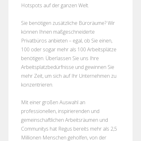
Hotspots auf der ganzen Welt.
Sie benötigen zusätzliche Büroräume? Wir
können Ihnen maßgeschneiderte
Privatbüros anbieten – egal, ob Sie einen,
100 oder sogar mehr als 100 Arbeitsplätze
benötigen. Überlassen Sie uns Ihre
Arbeitsplatzbedürfnisse und gewinnen Sie
mehr Zeit, um sich auf Ihr Unternehmen zu
konzentrieren.
Mit einer großen Auswahl an
professionellen, inspirierenden und
gemeinschaftlichen Arbeitsräumen und
Communitys hat Regus bereits mehr als 2,5
Millionen Menschen geholfen, von der