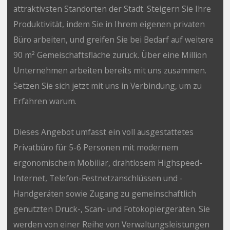
attraktivsten Standorten der Stadt. Steigern Sie Ihre
Produktivität, indem Sie in Ihrem eigenen privaten
Büro arbeiten, und greifen Sie bei Bedarf auf weitere
90 m² Gemeischaftsfläche zurück. Über eine Million
Unternehmen arbeiten bereits mit uns zusammen.
Setzen Sie sich jetzt mit uns in Verbindung, um zu
Erfahren warum.
Dieses Angebot umfasst ein voll ausgestattetes
Privatbüro für 5-6 Personen mit modernem
ergonomischem Mobiliar, drahtlosem Highspeed-
Internet, Telefon-Festnetzanschlüssen und -
Handgeräten sowie Zugang zu gemeinschaftlich
genutzten Druck-, Scan- und Fotokopiergeräten. Sie
werden von einer Reihe von Verwaltungsleistungen