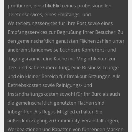
profitieren, einschließlich eines professionellen
Telefonservices, eines Empfangs- und
Weiterleitungsservices für Ihre Post sowie eines
Empfangsservices zur Begrüßung Ihrer Besucher. Zu
den gemeinschaftlich genutzten Flächen zählen unter
anderem stundenweise buchbare Konferenz- und
Tagungsräume, eine Küche mit Möglichkeiten zur
Tee- und Kaffeezubereitung, eine Business Lounge
und ein kleiner Bereich für Breakout-Sitzungen. Alle
Betriebskosten sowie Reinigungs- und
Instandhaltungskosten sowohl für Ihr Büro als auch
die gemeinschaftlich genutzten Flächen sind
inbegriffen. Als Regus Mitglied erhalten Sie
außerdem Zugang zu Community-Veranstaltungen,
Werbeaktionen und Rabatten von führenden Marken