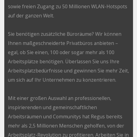
sowie freien Zugang zu 50 Millionen WLAN-Hotspots
auf der ganzen Welt.
Sie benötigen zusätzliche Büroräume? Wir können
Ihnen maßgeschneiderte Privatbüros anbieten –
egal, ob Sie einen, 100 oder sogar mehr als 100
Arbeitsplätze benötigen. Überlassen Sie uns Ihre
Arbeitsplatzbedürfnisse und gewinnen Sie mehr Zeit,
um sich auf Ihr Unternehmen zu konzentrieren.
Mit einer großen Auswahl an professionellen,
inspirierenden und gemeinschaftlichen
Arbeitsräumen und Communitys hat Regus bereits
mehr als 2,5 Millionen Menschen geholfen, von der
Arbeitsplatz-Revolution zu profitieren. Arbeiten Sie in