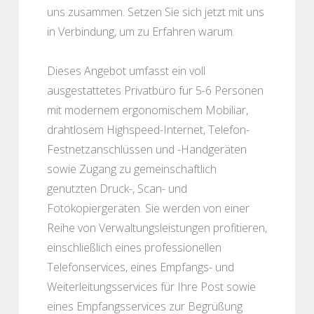
uns zusammen. Setzen Sie sich jetzt mit uns
in Verbindung, um zu Erfahren warum.
Dieses Angebot umfasst ein voll
ausgestattetes Privatbüro für 5-6 Personen
mit modernem ergonomischem Mobiliar,
drahtlosem Highspeed-Internet, Telefon-
Festnetzanschlüssen und -Handgeräten
sowie Zugang zu gemeinschaftlich
genutzten Druck-, Scan- und
Fotokopiergeräten. Sie werden von einer
Reihe von Verwaltungsleistungen profitieren,
einschließlich eines professionellen
Telefonservices, eines Empfangs- und
Weiterleitungsservices für Ihre Post sowie
eines Empfangsservices zur Begrüßung