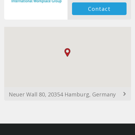
Contact
Neuer Wall 80, 20354 Hamburg, Germany