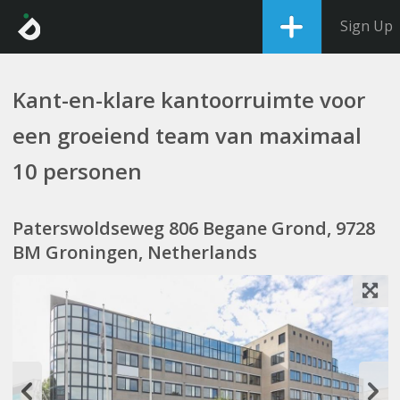
Sign Up
Kant-en-klare kantoorruimte voor
een groeiend team van maximaal
10 personen
Paterswoldseweg 806 Begane Grond, 9728
BM Groningen, Netherlands