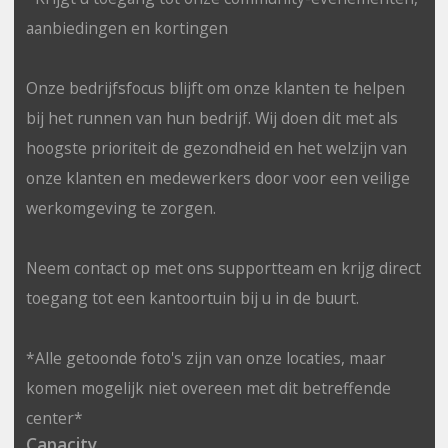
aanbiedingen en kortingen
Onze bedrijfsfocus blijft om onze klanten te helpen
bij het runnen van hun bedrijf. Wij doen dit met als
hoogste prioriteit de gezondheid en het welzijn van
onze klanten en medewerkers door voor een veilige
werkomgeving te zorgen.
Neem contact op met ons supportteam en krijg direct
toegang tot een kantoortuin bij u in de buurt.
*Alle getoonde foto's zijn van onze locaties, maar
komen mogelijk niet overeen met dit betreffende
center*
Capacity