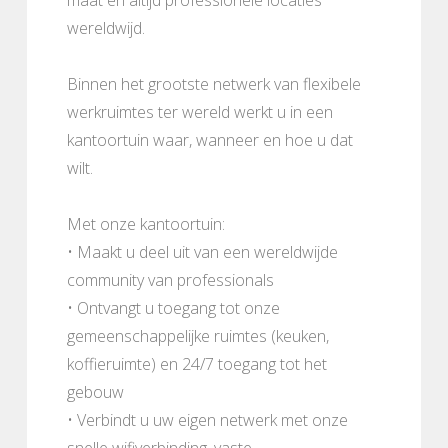
wereldwijd.
Binnen het grootste netwerk van flexibele
werkruimtes ter wereld werkt u in een
kantoortuin waar, wanneer en hoe u dat
wilt.
Met onze kantoortuin:
• Maakt u deel uit van een wereldwijde
community van professionals
• Ontvangt u toegang tot onze
gemeenschappelijke ruimtes (keuken,
koffieruimte) en 24/7 toegang tot het
gebouw
• Verbindt u uw eigen netwerk met onze
snelle wifiverbinding, vaste