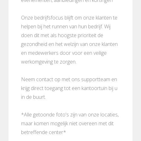
Onze bedrijfsfocus blijft om onze klanten te
helpen bij het runnen van hun bedrijf. Wij
doen dit met als hoogste prioriteit de
gezondheid en het welzijn van onze klanten
en medewerkers door voor een veilige
werkomgeving te zorgen.
Neem contact op met ons supportteam en
krijg direct toegang tot een kantoortuin bij u
in de buurt.
*Alle getoonde foto's zijn van onze locaties,
maar komen mogelijk niet overeen met dit
betreffende center*