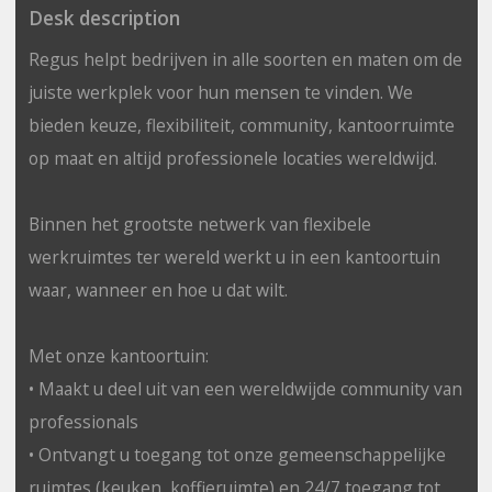
Desk description
Regus helpt bedrijven in alle soorten en maten om de
juiste werkplek voor hun mensen te vinden. We
bieden keuze, flexibiliteit, community, kantoorruimte
op maat en altijd professionele locaties wereldwijd.
Binnen het grootste netwerk van flexibele
werkruimtes ter wereld werkt u in een kantoortuin
waar, wanneer en hoe u dat wilt.
Met onze kantoortuin:
• Maakt u deel uit van een wereldwijde community van
professionals
• Ontvangt u toegang tot onze gemeenschappelijke
ruimtes (keuken, koffieruimte) en 24/7 toegang tot