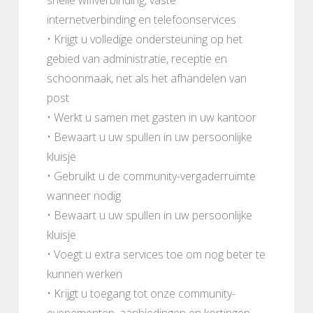
internetverbinding en telefoonservices
• Krijgt u volledige ondersteuning op het
gebied van administratie, receptie en
schoonmaak, net als het afhandelen van
post
• Werkt u samen met gasten in uw kantoor
• Bewaart u uw spullen in uw persoonlijke
kluisje
• Gebruikt u de community-vergaderruimte
wanneer nodig
• Bewaart u uw spullen in uw persoonlijke
kluisje
• Voegt u extra services toe om nog beter te
kunnen werken
• Krijgt u toegang tot onze community-
evenementen, aanbiedingen en kortingen