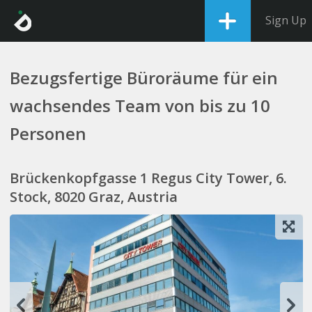
Sign Up
Bezugsfertige Büroräume für ein
wachsendes Team von bis zu 10
Personen
Brückenkopfgasse 1 Regus City Tower, 6.
Stock, 8020 Graz, Austria