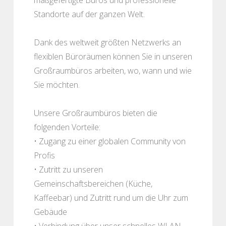
Standorte auf der ganzen Welt.
Dank des weltweit größten Netzwerks an
flexiblen Büroräumen können Sie in unseren
Großraumbüros arbeiten, wo, wann und wie
Sie möchten.
Unsere Großraumbüros bieten die
folgenden Vorteile:
• Zugang zu einer globalen Community von
Profis
• Zutritt zu unseren
Gemeinschaftsbereichen (Küche,
Kaffeebar) und Zutritt rund um die Uhr zum
Gebäude
• Verbindung über unser schnelles WLAN,