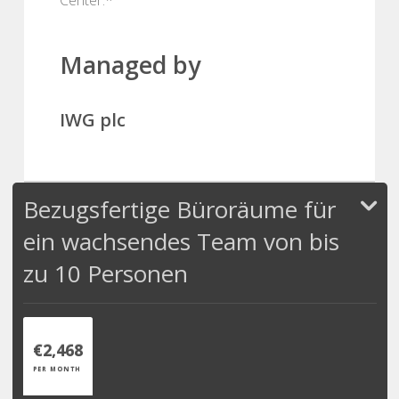
Managed by
IWG plc
Bezugsfertige Büroräume für
ein wachsendes Team von bis
zu 10 Personen
€2,468
PER MONTH