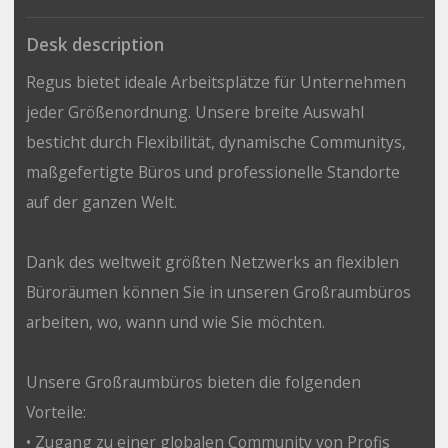
Desk description
Regus bietet ideale Arbeitsplätze für Unternehmen
jeder Größenordnung. Unsere breite Auswahl
besticht durch Flexibilität, dynamische Communitys,
maßgefertigte Büros und professionelle Standorte
auf der ganzen Welt.
Dank des weltweit größten Netzwerks an flexiblen
Büroräumen können Sie in unseren Großraumbüros
arbeiten, wo, wann und wie Sie möchten.
Unsere Großraumbüros bieten die folgenden
Vorteile:
• Zugang zu einer globalen Community von Profis