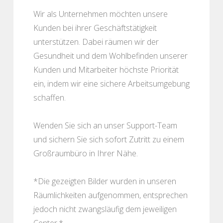
Wir als Unternehmen möchten unsere
Kunden bei ihrer Geschäftstätigkeit
unterstützen. Dabei räumen wir der
Gesundheit und dem Wohlbefinden unserer
Kunden und Mitarbeiter höchste Priorität
ein, indem wir eine sichere Arbeitsumgebung
schaffen.
Wenden Sie sich an unser Support-Team
und sichern Sie sich sofort Zutritt zu einem
Großraumbüro in Ihrer Nähe.
*Die gezeigten Bilder wurden in unseren
Räumlichkeiten aufgenommen, entsprechen
jedoch nicht zwangsläufig dem jeweiligen
Center.*