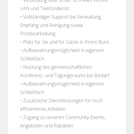
LAN und Telefondienst
• Vollständiger Support bei Verwaltung,
Empfang und Reinigung sowie
Postbearbeitung
• Platz für Sie und für Gäste in Ihrem Büro
• Aufbewahrungsmöglichkeit in eigenem
Schließfach
• Nutzung des gemeinschaftlichen
Konferenz- und Tagungsraums bei Bedarf
• Aufbewahrungsmöglichkeit in eigenem
Schließfach
• Zusätzliche Dienstleistungen für noch
effizienteres Arbeiten
• Zugang zu unseren Community-Events,
Angeboten und Rabatten