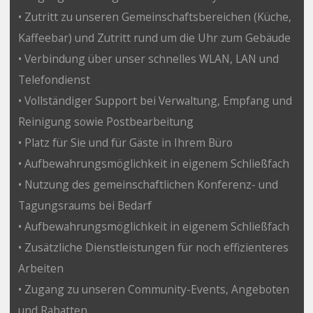
• Zutritt zu unseren Gemeinschaftsbereichen (Küche,
Kaffeebar) und Zutritt rund um die Uhr zum Gebäude
• Verbindung über unser schnelles WLAN, LAN und
Telefondienst
• Vollständiger Support bei Verwaltung, Empfang und
Reinigung sowie Postbearbeitung
• Platz für Sie und für Gäste in Ihrem Büro
• Aufbewahrungsmöglichkeit in eigenem Schließfach
• Nutzung des gemeinschaftlichen Konferenz- und
Tagungsraums bei Bedarf
• Aufbewahrungsmöglichkeit in eigenem Schließfach
• Zusätzliche Dienstleistungen für noch effizienteres
Arbeiten
• Zugang zu unseren Community-Events, Angeboten
und Rabatten