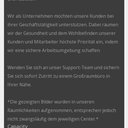
Wir als Unternehmen möchten unsere Kunden bei
ihrer Geschäftstätigkeit unterstützen. Dabei räumen
wir der Gesundheit und dem Wohlbefinden unserer
Kunden und Mitarbeiter höchste Priorität ein, indem
wir eine sichere Arbeitsumgebung schaffen.
Wenden Sie sich an unser Support-Team und sichern
Sie sich sofort Zutritt zu einem Großraumbüro in
Ihrer Nähe.
*Die gezeigten Bilder wurden in unseren
Räumlichkeiten aufgenommen, entsprechen jedoch
nicht zwangsläufig dem jeweiligen Center.*
Capacity