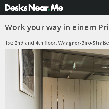
Work your way in einem Pri
1st; 2nd and 4th floor, Waagner-Biro-Straße 