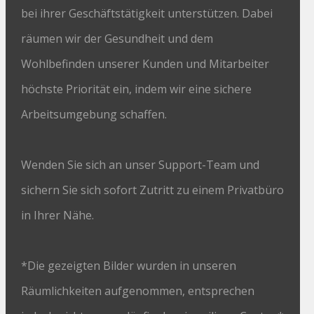
bei ihrer Geschäftstätigkeit unterstützen. Dabei
räumen wir der Gesundheit und dem
Wohlbefinden unserer Kunden und Mitarbeiter
höchste Priorität ein, indem wir eine sichere
Arbeitsumgebung schaffen.
Wenden Sie sich an unser Support-Team und
sichern Sie sich sofort Zutritt zu einem Privatbüro
in Ihrer Nähe.
*Die gezeigten Bilder wurden in unseren
Räumlichkeiten aufgenommen, entsprechen