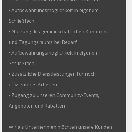
• Aufbewahrungsmöglichkeit in eigenem
Schließfach
• Nutzung des gemeinschaftlichen Konferenz-
und Tagungsraums bei Bedarf
• Aufbewahrungsmöglichkeit in eigenem
Schließfach
• Zusätzliche Dienstleistungen für noch
effizienteres Arbeiten
• Zugang zu unseren Community-Events,
Angeboten und Rabatten
Wir als Unternehmen möchten unsere Kunden