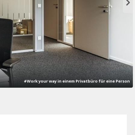
#Work your way in einem Privatbüro für eine Person