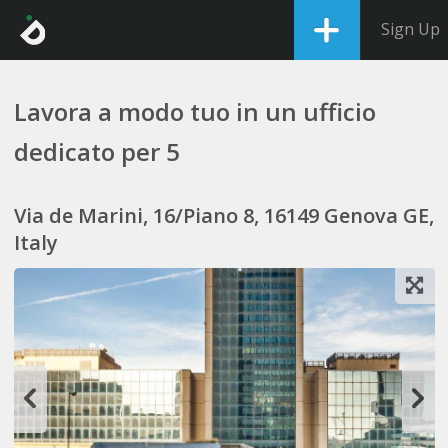
Sign Up
Lavora a modo tuo in un ufficio
dedicato per 5
Via de Marini, 16/Piano 8, 16149 Genova GE,
Italy