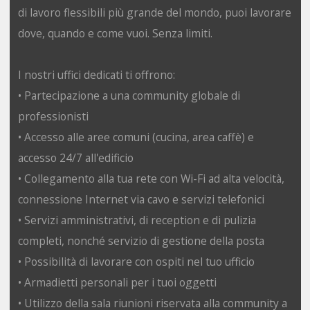
di lavoro flessibili più grande del mondo, puoi lavorare
dove, quando e come vuoi. Senza limiti.
I nostri uffici dedicati ti offrono:
• Partecipazione a una community globale di
professionisti
• Accesso alle aree comuni (cucina, area caffè) e
accesso 24/7 all'edificio
• Collegamento alla tua rete con Wi-Fi ad alta velocità,
connessione Internet via cavo e servizi telefonici
• Servizi amministrativi, di reception e di pulizia
completi, nonché servizio di gestione della posta
• Possibilità di lavorare con ospiti nel tuo ufficio
• Armadietti personali per i tuoi oggetti
• Utilizzo della sala riunioni riservata alla community a