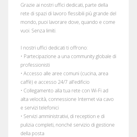
Grazie ai nostri uffici dedicati, parte della
rete di spazi di lavoro flessibili più grande del
mondo, puoi lavorare dove, quando e come
vuoi. Senza limiti.
I nostri uffici dedicati ti offrono:
• Partecipazione a una community globale di
professionisti
• Accesso alle aree comuni (cucina, area
caffè) e accesso 24/7 all'edificio
• Collegamento alla tua rete con Wi-Fi ad
alta velocità, connessione Internet via cavo
e servizi telefonici
• Servizi amministrativi, di reception e di
pulizia completi, nonché servizio di gestione
della posta