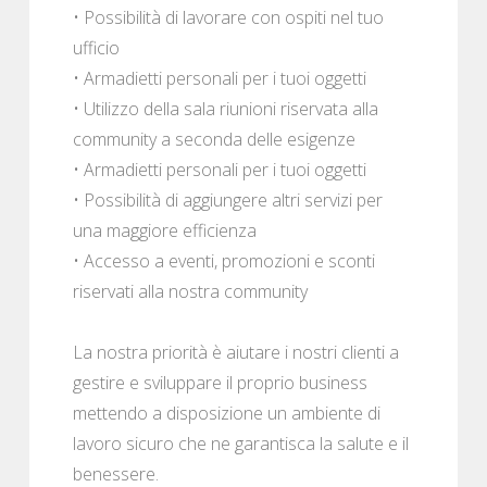
• Possibilità di lavorare con ospiti nel tuo
ufficio
• Armadietti personali per i tuoi oggetti
• Utilizzo della sala riunioni riservata alla
community a seconda delle esigenze
• Armadietti personali per i tuoi oggetti
• Possibilità di aggiungere altri servizi per
una maggiore efficienza
• Accesso a eventi, promozioni e sconti
riservati alla nostra community
La nostra priorità è aiutare i nostri clienti a
gestire e sviluppare il proprio business
mettendo a disposizione un ambiente di
lavoro sicuro che ne garantisca la salute e il
benessere.