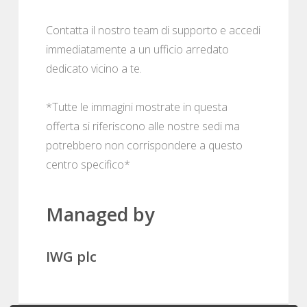
Contatta il nostro team di supporto e accedi
immediatamente a un ufficio arredato
dedicato vicino a te.
*Tutte le immagini mostrate in questa
offerta si riferiscono alle nostre sedi ma
potrebbero non corrispondere a questo
centro specifico*
Managed by
IWG plc