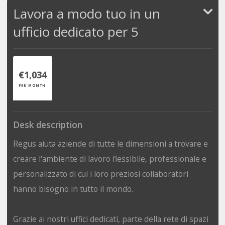
Lavora a modo tuo in un
ufficio dedicato per 5
€1,034
PER MONTH
Desk description
Regus aiuta aziende di tutte le dimensioni a trovare e
creare l'ambiente di lavoro flessibile, professionale e
personalizzato di cui i loro preziosi collaboratori
hanno bisogno in tutto il mondo.
Grazie ai nostri uffici dedicati, parte della rete di spazi