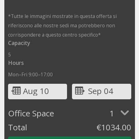
*Tutte le immagini mostrate in questa offerta si
riferiscono alle nostre sedi ma potrebbero non
corrispondere a questo centro specifico*
Capacity
5
Hours
Mon–Fri 9:00–17:00
Aug 10
Sep 04
Office Space
1
Total
€
1034.00