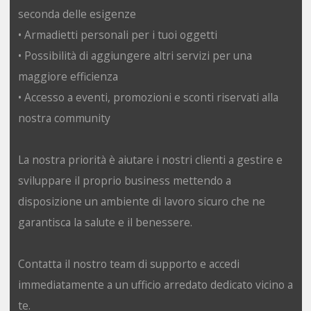
seconda delle esigenze
• Armadietti personali per i tuoi oggetti
• Possibilità di aggiungere altri servizi per una
maggiore efficienza
• Accesso a eventi, promozioni e sconti riservati alla
nostra community
La nostra priorità è aiutare i nostri clienti a gestire e
sviluppare il proprio business mettendo a
disposizione un ambiente di lavoro sicuro che ne
garantisca la salute e il benessere.
Contatta il nostro team di supporto e accedi
immediatamente a un ufficio arredato dedicato vicino a
te.