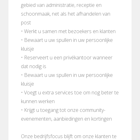
gebied van administratie, receptie en
schoonmaak, net als het afhandelen van
post
• Werkt u samen met bezoekers en klanten
• Bewaart u uw spullen in uw persoonlijke
kluisje
• Reserveert u een privékantoor wanneer
dat nodig is
• Bewaart u uw spullen in uw persoonlijke
kluisje
• Voegt u extra services toe om nog beter te
kunnen werken
• Krijgt u toegang tot onze community-
evenementen, aanbiedingen en kortingen
Onze bedrijfsfocus blijft om onze klanten te