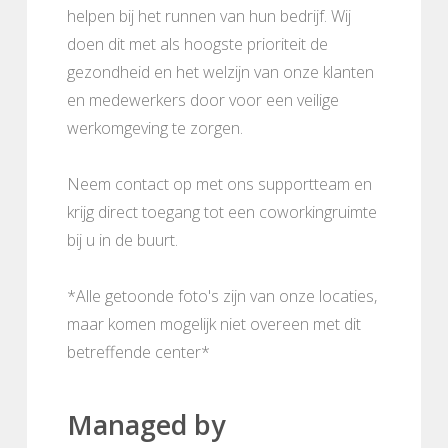
helpen bij het runnen van hun bedrijf. Wij
doen dit met als hoogste prioriteit de
gezondheid en het welzijn van onze klanten
en medewerkers door voor een veilige
werkomgeving te zorgen.
Neem contact op met ons supportteam en
krijg direct toegang tot een coworkingruimte
bij u in de buurt.
*Alle getoonde foto's zijn van onze locaties,
maar komen mogelijk niet overeen met dit
betreffende center*
Managed by