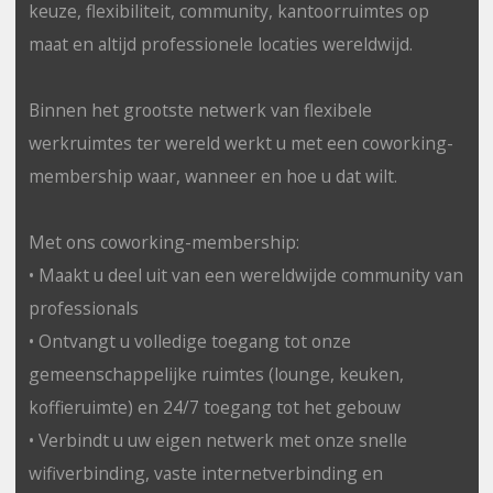
keuze, flexibiliteit, community, kantoorruimtes op
maat en altijd professionele locaties wereldwijd.
Binnen het grootste netwerk van flexibele
werkruimtes ter wereld werkt u met een coworking-
membership waar, wanneer en hoe u dat wilt.
Met ons coworking-membership:
• Maakt u deel uit van een wereldwijde community van
professionals
• Ontvangt u volledige toegang tot onze
gemeenschappelijke ruimtes (lounge, keuken,
koffieruimte) en 24/7 toegang tot het gebouw
• Verbindt u uw eigen netwerk met onze snelle
wifiverbinding, vaste internetverbinding en