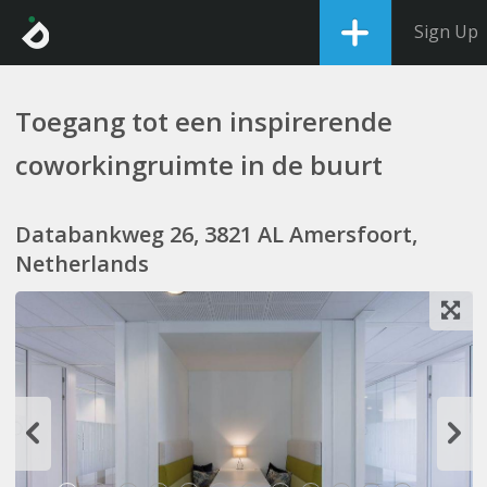
Sign Up
Toegang tot een inspirerende
coworkingruimte in de buurt
Databankweg 26, 3821 AL Amersfoort,
Netherlands