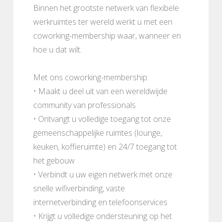
Binnen het grootste netwerk van flexibele
werkruimtes ter wereld werkt u met een
coworking-membership waar, wanneer en
hoe u dat wilt.
Met ons coworking-membership:
• Maakt u deel uit van een wereldwijde
community van professionals
• Ontvangt u volledige toegang tot onze
gemeenschappelijke ruimtes (lounge,
keuken, koffieruimte) en 24/7 toegang tot
het gebouw
• Verbindt u uw eigen netwerk met onze
snelle wifiverbinding, vaste
internetverbinding en telefoonservices
• Krijgt u volledige ondersteuning op het