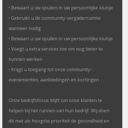
• Bewaart u uw spullen in uw persoonlijke kluisje
• Gebruikt u de community-vergaderruimte
wanneer nodig
• Bewaart u uw spullen in uw persoonlijke kluisje
• Voegt u extra services toe om nog beter te
kunnen werken
• Krijgt u toegang tot onze community-
evenementen, aanbiedingen en kortingen
Onze bedrijfsfocus blijft om onze klanten te
helpen bij het runnen van hun bedrijf. Wij doen
dit met als hoogste prioriteit de gezondheid en