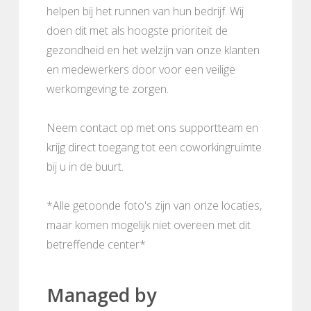
helpen bij het runnen van hun bedrijf. Wij
doen dit met als hoogste prioriteit de
gezondheid en het welzijn van onze klanten
en medewerkers door voor een veilige
werkomgeving te zorgen.
Neem contact op met ons supportteam en
krijg direct toegang tot een coworkingruimte
bij u in de buurt.
*Alle getoonde foto's zijn van onze locaties,
maar komen mogelijk niet overeen met dit
betreffende center*
Managed by