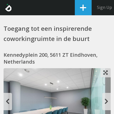
Sign Up
Toegang tot een inspirerende
coworkingruimte in de buurt
Kennedyplein 200, 5611 ZT Eindhoven,
Netherlands