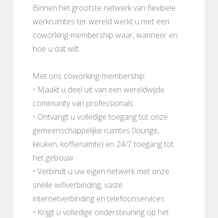
Binnen het grootste netwerk van flexibele
werkruimtes ter wereld werkt u met een
coworking-membership waar, wanneer en
hoe u dat wilt.
Met ons coworking-membership:
• Maakt u deel uit van een wereldwijde
community van professionals
• Ontvangt u volledige toegang tot onze
gemeenschappelijke ruimtes (lounge,
keuken, koffieruimte) en 24/7 toegang tot
het gebouw
• Verbindt u uw eigen netwerk met onze
snelle wifiverbinding, vaste
internetverbinding en telefoonservices
• Krijgt u volledige ondersteuning op het