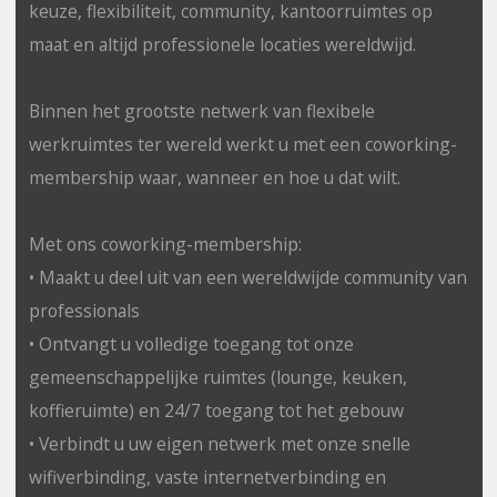
keuze, flexibiliteit, community, kantoorruimtes op
maat en altijd professionele locaties wereldwijd.
Binnen het grootste netwerk van flexibele
werkruimtes ter wereld werkt u met een coworking-
membership waar, wanneer en hoe u dat wilt.
Met ons coworking-membership:
• Maakt u deel uit van een wereldwijde community van
professionals
• Ontvangt u volledige toegang tot onze
gemeenschappelijke ruimtes (lounge, keuken,
koffieruimte) en 24/7 toegang tot het gebouw
• Verbindt u uw eigen netwerk met onze snelle
wifiverbinding, vaste internetverbinding en