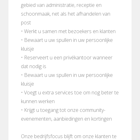
gebied van administratie, receptie en
schoonmaak, net als het afhandelen van
post
• Werkt u samen met bezoekers en klanten
• Bewaart u uw spullen in uw persoonlijke
kluisje
• Reserveert u een privékantoor wanneer
dat nodig is
• Bewaart u uw spullen in uw persoonlijke
kluisje
• Voegt u extra services toe om nog beter te
kunnen werken
• Krijgt u toegang tot onze community-
evenementen, aanbiedingen en kortingen
Onze bedrijfsfocus blijft om onze klanten te