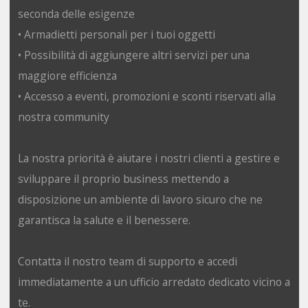
seconda delle esigenze
• Armadietti personali per i tuoi oggetti
• Possibilità di aggiungere altri servizi per una
maggiore efficienza
• Accesso a eventi, promozioni e sconti riservati alla
nostra community
La nostra priorità è aiutare i nostri clienti a gestire e
sviluppare il proprio business mettendo a
disposizione un ambiente di lavoro sicuro che ne
garantisca la salute e il benessere.
Contatta il nostro team di supporto e accedi
immediatamente a un ufficio arredato dedicato vicino a
te.