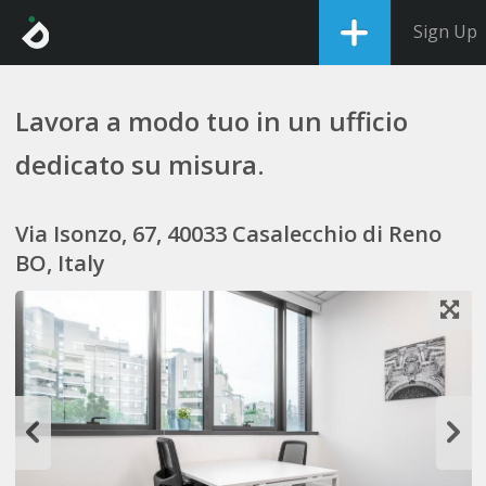
Sign Up
Lavora a modo tuo in un ufficio
dedicato su misura.
Via Isonzo, 67, 40033 Casalecchio di Reno
BO, Italy