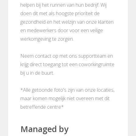
helpen bij het runnen van hun bedrijf. Wij
doen dit met als hoogste prioriteit de
gezondheid en het welzijn van onze klanten
en medewerkers door voor een veilige
werkomgeving te zorgen.
Neem contact op met ons supportteam en
krijg direct toegang tot een coworkingruimte
bij u in de buurt.
*Alle getoonde foto's zijn van onze locaties,
maar komen mogelijk niet overeen met dit
betreffende centre*
Managed by