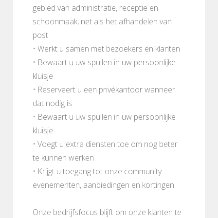
gebied van administratie, receptie en
schoonmaak, net als het afhandelen van
post
• Werkt u samen met bezoekers en klanten
• Bewaart u uw spullen in uw persoonlijke
kluisje
• Reserveert u een privékantoor wanneer
dat nodig is
• Bewaart u uw spullen in uw persoonlijke
kluisje
• Voegt u extra diensten toe om nog beter
te kunnen werken
• Krijgt u toegang tot onze community-
evenementen, aanbiedingen en kortingen
Onze bedrijfsfocus blijft om onze klanten te