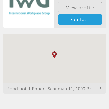
View profile
Contact
Rond-point Robert Schuman 11, 1000 Bruxelles, Belgium