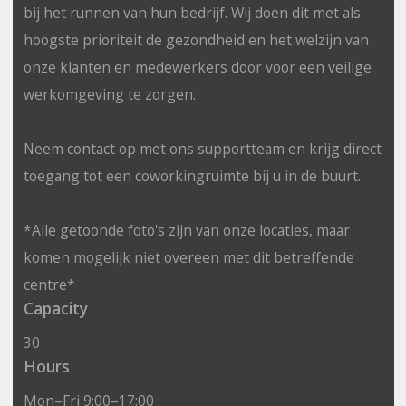
bij het runnen van hun bedrijf. Wij doen dit met als
hoogste prioriteit de gezondheid en het welzijn van
onze klanten en medewerkers door voor een veilige
werkomgeving te zorgen.
Neem contact op met ons supportteam en krijg direct
toegang tot een coworkingruimte bij u in de buurt.
*Alle getoonde foto's zijn van onze locaties, maar
komen mogelijk niet overeen met dit betreffende
centre*
Capacity
30
Hours
Mon–Fri 9:00–17:00