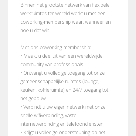
Binnen het grootste netwerk van flexibele
werkruimtes ter wereld werkt u met een
coworking-membership waar, wanneer en
hoe u dat wilt.
Met ons coworking-membership:
• Maakt u deel uit van een wereldwijde
community van professionals
• Ontvangt u volledige toegang tot onze
gemeenschappelijke ruimtes (lounge,
keuken, koffieruimte) en 24/7 toegang tot
het gebouw
• Verbindt u uw eigen netwerk met onze
snelle wifiverbinding, vaste
internetverbinding en telefoondiensten
• Krijgt u volledige ondersteuning op het