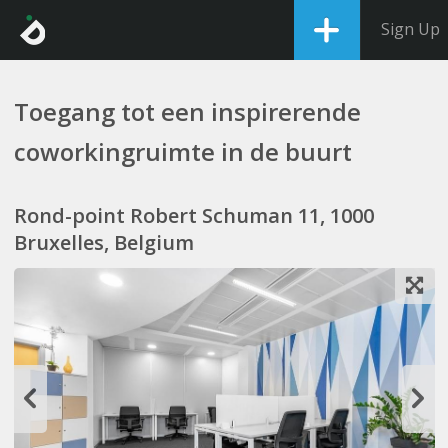
Sign Up
Toegang tot een inspirerende
coworkingruimte in de buurt
Rond-point Robert Schuman 11, 1000
Bruxelles, Belgium