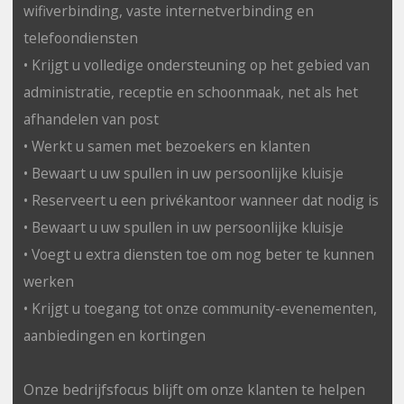
wifiverbinding, vaste internetverbinding en
telefoondiensten
• Krijgt u volledige ondersteuning op het gebied van
administratie, receptie en schoonmaak, net als het
afhandelen van post
• Werkt u samen met bezoekers en klanten
• Bewaart u uw spullen in uw persoonlijke kluisje
• Reserveert u een privékantoor wanneer dat nodig is
• Bewaart u uw spullen in uw persoonlijke kluisje
• Voegt u extra diensten toe om nog beter te kunnen
werken
• Krijgt u toegang tot onze community-evenementen,
aanbiedingen en kortingen
Onze bedrijfsfocus blijft om onze klanten te helpen