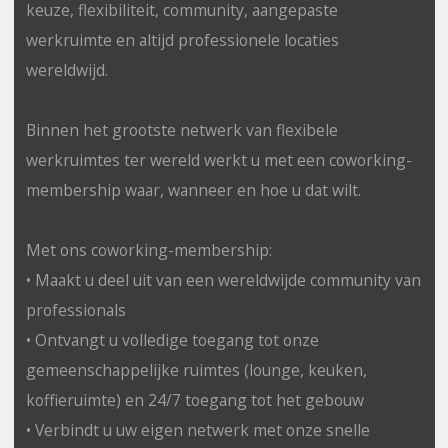
keuze, flexibiliteit, community, aangepaste
werkruimte en altijd professionele locaties
wereldwijd.
Binnen het grootste netwerk van flexibele
werkruimtes ter wereld werkt u met een coworking-
membership waar, wanneer en hoe u dat wilt.
Met ons coworking-membership:
• Maakt u deel uit van een wereldwijde community van
professionals
• Ontvangt u volledige toegang tot onze
gemeenschappelijke ruimtes (lounge, keuken,
koffieruimte) en 24/7 toegang tot het gebouw
• Verbindt u uw eigen netwerk met onze snelle