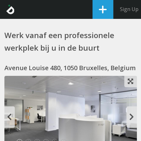
Sign Up
Werk vanaf een professionele
werkplek bij u in de buurt
Avenue Louise 480, 1050 Bruxelles, Belgium