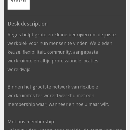
PER MONTH
Desk description
Regus helpt grote en kleine bedrijven om de juiste
werkplek voor hun mensen te vinden. We bieden
keuze, flexibiliteit, community, aangepaste
werkruimte en altijd professionele locaties
wereldwijd.
Binnen het grootste netwerk van flexibele
werkruimtes ter wereld werkt u met een
membership waar, wanneer en hoe u maar wilt.
Met ons membership: