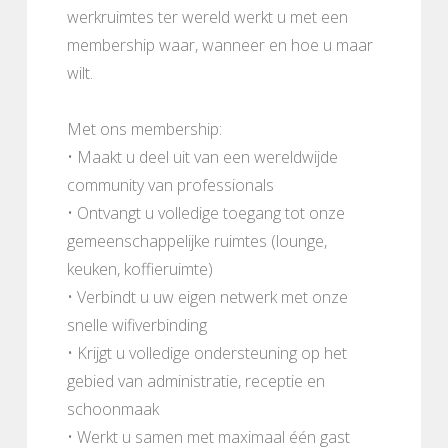
werkruimtes ter wereld werkt u met een
membership waar, wanneer en hoe u maar
wilt.
Met ons membership:
• Maakt u deel uit van een wereldwijde
community van professionals
• Ontvangt u volledige toegang tot onze
gemeenschappelijke ruimtes (lounge,
keuken, koffieruimte)
• Verbindt u uw eigen netwerk met onze
snelle wifiverbinding
• Krijgt u volledige ondersteuning op het
gebied van administratie, receptie en
schoonmaak
• Werkt u samen met maximaal één gast