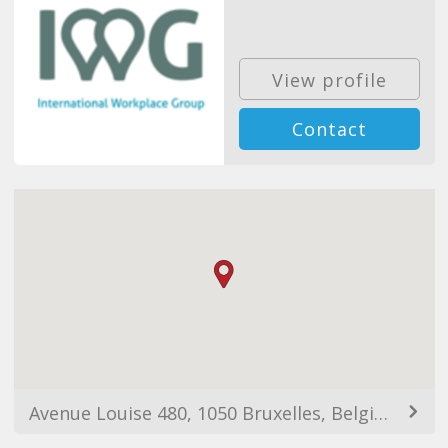
View profile
Contact
Avenue Louise 480, 1050 Bruxelles, Belgium