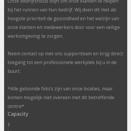
Onze bedrijfsfocus blijft om onze klanten te helpen
bij het runnen van hun bedrijf. Wij doen dit met als
hoogste prioriteit de gezondheid en het welzijn van
onze klanten en medewerkers door voor een veilige
werkomgeving te zorgen.
Neem contact op met ons supportteam en krijg direct
toegang tot een professionele werkplek bij u in de
buurt.
*Alle getoonde foto's zijn van onze locaties, maar
komen mogelijk niet overeen met dit betreffende
centre*
Capacity
1