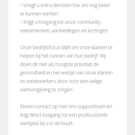
• Voegt u extra diensten toe om nog beter
te kunnen werken
• Krijgt u toegang tot onze community-
evenementen, aanbiedingen en kortingen
Onze bedrijfsfocus blijft om onze klanten te
helpen bij het runnen van hun bedrijf. Wij
doen dit met als hoogste prioriteit de
gezondheid en het welzijn van onze klanten
en medewerkers door voor een veilige
werkomgeving te zorgen.
Neem contact op met ons supportteam en
krijg direct toegang tot een professionele
werkplek bij u in de buurt.