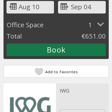
Aug 10
Sep 04
Office Space
1
Total
€
651.00
Add to Favorites
IWG