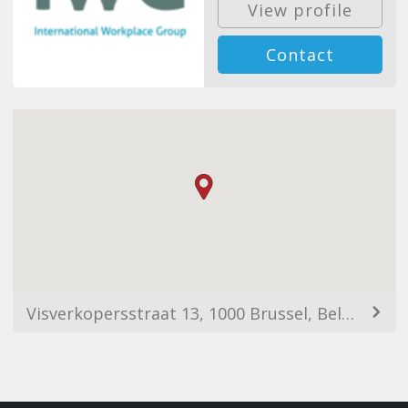
View profile
Contact
Visverkopersstraat 13, 1000 Brussel, Belgium