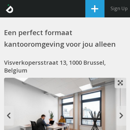
Sign Up
Een perfect formaat
kantooromgeving voor jou alleen
Visverkopersstraat 13, 1000 Brussel,
Belgium