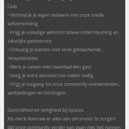
Club
• Verbind je je eigen netwerk met onze snelle
wifiverbinding
• Krijg je volledige administratieve ondersteuning en
zakelijke postservice
• Ontvang je klanten met onze glimlachende
receptionistes
• Werk je samen met maximaal één gast
• Voeg je extra diensten toe indien nodig
• Krijg je toegang tot onze community-evenementen,
aanbiedingen en kortingen
Gezondheid en veiligheid bij Spaces:
Als merk doen we er alles aan om ervoor te zorgen
dat onze community verder kan gaan met het runnen