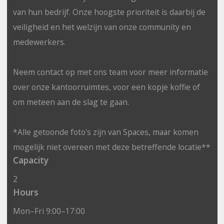
van hun bedrijf. Onze hoogste prioriteit is daarbij de
veiligheid en het welzijn van onze community en
medewerkers.
Neem contact op met ons team voor meer informatie
over onze kantoorruimtes, voor een kopje koffie of
om meteen aan de slag te gaan.
*Alle getoonde foto's zijn van Spaces, maar komen
mogelijk niet overeen met deze betreffende locatie**
Capacity
2
Hours
Mon–Fri 9:00–17:00