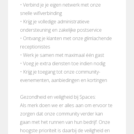
• Verbind je je eigen netwerk met onze
snelle wifiverbinding
• Krijg je volledige administratieve
ondersteuning en zakelijke postservice
• Ontvang je klanten met onze glimlachende
receptionistes
• Werk je samen met maximaal één gast
• Voeg je extra diensten toe indien nodig
• Krijg je toegang tot onze community-
evenementen, aanbiedingen en kortingen
Gezondheid en veiligheid bij Spaces:
Als merk doen we er alles aan om ervoor te
zorgen dat onze community verder kan
gaan met het runnen van hun bedrijf. Onze
hoogste prioriteit is daarbij de veiligheid en