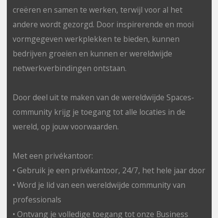
creëren en samen te werken, terwijl voor al het
andere wordt gezorgd. Door inspirerende en mooi
vormgegeven werkplekken te bieden, kunnen
bedrijven groeien en kunnen er wereldwijde
netwerkverbindingen ontstaan.
Door deel uit te maken van de wereldwijde Spaces-
community krijg je toegang tot alle locaties in de
wereld, op jouw voorwaarden.
Met een privékantoor:
• Gebruik je een privékantoor, 24/7, het hele jaar door
• Word je lid van een wereldwijde community van
professionals
• Ontvang je volledige toegang tot onze Business