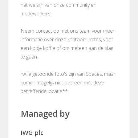
het welzijn van onze community en
medewerkers.
Neem contact op met ons team voor meer
informatie over onze kantoorruimtes, voor
een kopje koffie of om meteen aan de slag
te gaan.
*Alle getoonde foto's zijn van Spaces, maar
komen mogelijk niet overeen met deze
betreffende locatie**
Managed by
IWG plc