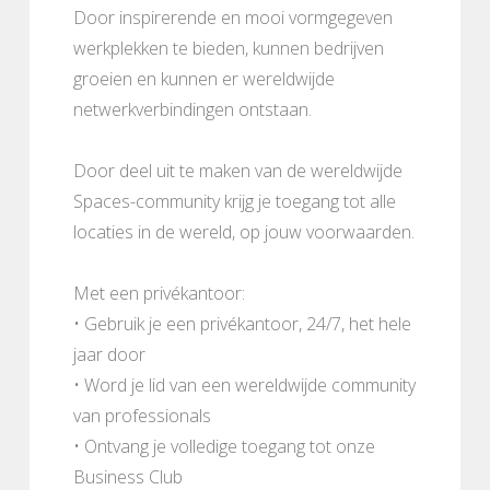
Door inspirerende en mooi vormgegeven
werkplekken te bieden, kunnen bedrijven
groeien en kunnen er wereldwijde
netwerkverbindingen ontstaan.
Door deel uit te maken van de wereldwijde
Spaces-community krijg je toegang tot alle
locaties in de wereld, op jouw voorwaarden.
Met een privékantoor:
• Gebruik je een privékantoor, 24/7, het hele
jaar door
• Word je lid van een wereldwijde community
van professionals
• Ontvang je volledige toegang tot onze
Business Club