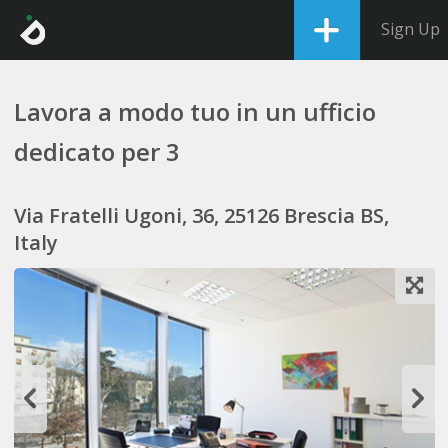
Sign Up
Lavora a modo tuo in un ufficio
dedicato per 3
Via Fratelli Ugoni, 36, 25126 Brescia BS,
Italy