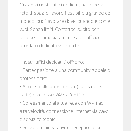
Grazie ai nostri uffici dedicati, parte della
rete di spazi di lavoro flessibili più grande del
mondo, puoi lavorare dove, quando e come
vuoi. Senza limiti. Contattaci subito per
accedere immediatamente a un ufficio
arredato dedicato vicino a te.
I nostri uffici dedicati ti offrono:
• Partecipazione a una community globale di
professionisti
• Accesso alle aree comuni (cucina, area
caffè) e accesso 24/7 all'edificio
• Collegamento alla tua rete con Wi-Fi ad
alta velocità, connessione Internet via cavo
e servizi telefonici
• Servizi amministrativi, di reception e di