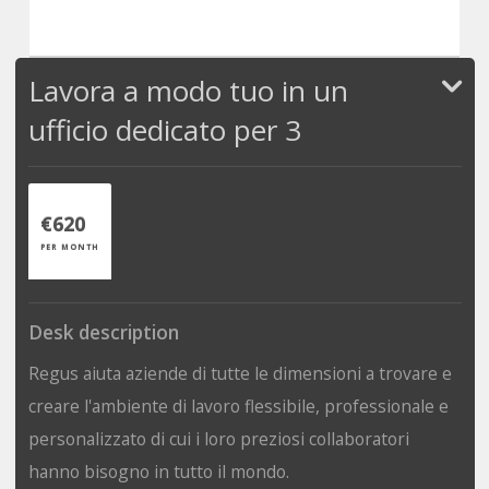
Lavora a modo tuo in un
ufficio dedicato per 3
€620
PER MONTH
Desk description
Regus aiuta aziende di tutte le dimensioni a trovare e
creare l'ambiente di lavoro flessibile, professionale e
personalizzato di cui i loro preziosi collaboratori
hanno bisogno in tutto il mondo.