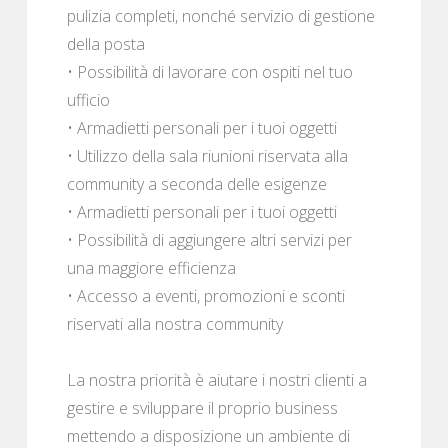
pulizia completi, nonché servizio di gestione
della posta
• Possibilità di lavorare con ospiti nel tuo
ufficio
• Armadietti personali per i tuoi oggetti
• Utilizzo della sala riunioni riservata alla
community a seconda delle esigenze
• Armadietti personali per i tuoi oggetti
• Possibilità di aggiungere altri servizi per
una maggiore efficienza
• Accesso a eventi, promozioni e sconti
riservati alla nostra community
La nostra priorità è aiutare i nostri clienti a
gestire e sviluppare il proprio business
mettendo a disposizione un ambiente di