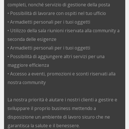
completi, nonché servizio di gestione della posta
• Possibilità di lavorare con ospiti nel tuo ufficio
• Armadietti personali per i tuoi oggetti
• Utilizzo della sala riunioni riservata alla community a
seconda delle esigenze
• Armadietti personali per i tuoi oggetti
• Possibilità di aggiungere altri servizi per una
maggiore efficienza
• Accesso a eventi, promozioni e sconti riservati alla
nostra community
La nostra priorità è aiutare i nostri clienti a gestire e
sviluppare il proprio business mettendo a
disposizione un ambiente di lavoro sicuro che ne
garantisca la salute e il benessere.