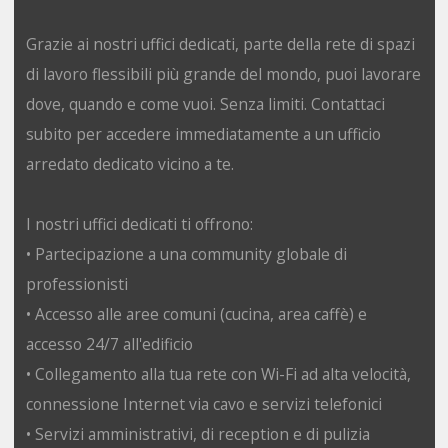
Grazie ai nostri uffici dedicati, parte della rete di spazi
di lavoro flessibili più grande del mondo, puoi lavorare
dove, quando e come vuoi. Senza limiti. Contattaci
subito per accedere immediatamente a un ufficio
arredato dedicato vicino a te.
I nostri uffici dedicati ti offrono:
• Partecipazione a una community globale di
professionisti
• Accesso alle aree comuni (cucina, area caffè) e
accesso 24/7 all'edificio
• Collegamento alla tua rete con Wi-Fi ad alta velocità,
connessione Internet via cavo e servizi telefonici
• Servizi amministrativi, di reception e di pulizia