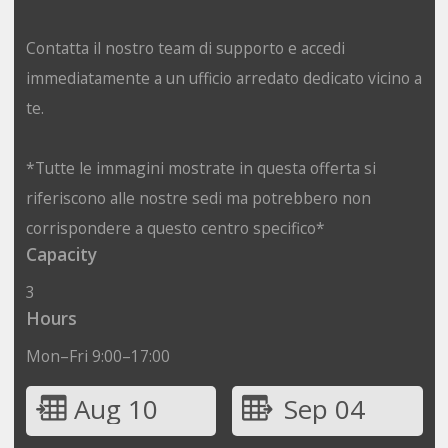
Contatta il nostro team di supporto e accedi
immediatamente a un ufficio arredato dedicato vicino a
te.
*Tutte le immagini mostrate in questa offerta si
riferiscono alle nostre sedi ma potrebbero non
corrispondere a questo centro specifico*
Capacity
3
Hours
Mon–Fri 9:00–17:00
Aug 10
Sep 04