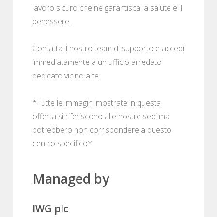
lavoro sicuro che ne garantisca la salute e il
benessere.
Contatta il nostro team di supporto e accedi
immediatamente a un ufficio arredato
dedicato vicino a te.
*Tutte le immagini mostrate in questa
offerta si riferiscono alle nostre sedi ma
potrebbero non corrispondere a questo
centro specifico*
Managed by
IWG plc