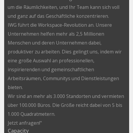
um die Räumlichkeiten, und Ihr Team kann sich voll
und ganz auf das Geschäftliche konzentrieren.
IWG führt die Workspace-Revolution an. Unsere
Unternehmen helfen mehr als 2,5 Millionen
Menschen und deren Unternehmen dabei,
produktiver zu arbeiten. Dies gelingt uns, indem wir
eine große Auswahl an professionellen,
inspirierenden und gemeinschaftlichen
Arbeitsräumen, Communitys und Dienstleistungen
bieten.
Wir sind an mehr als 3.000 Standorten und vermieten
über 100.000 Büros. Die Größe reicht dabei von 5 bis
1.000 Quadratmetern.
Jetzt anfragen!"
Capacity