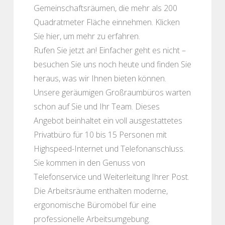
Gemeinschaftsräumen, die mehr als 200
Quadratmeter Fläche einnehmen. Klicken
Sie hier, um mehr zu erfahren.
Rufen Sie jetzt an! Einfacher geht es nicht –
besuchen Sie uns noch heute und finden Sie
heraus, was wir Ihnen bieten können.
Unsere geräumigen Großraumbüros warten
schon auf Sie und Ihr Team. Dieses
Angebot beinhaltet ein voll ausgestattetes
Privatbüro für 10 bis 15 Personen mit
Highspeed-Internet und Telefonanschluss.
Sie kommen in den Genuss von
Telefonservice und Weiterleitung Ihrer Post.
Die Arbeitsräume enthalten moderne,
ergonomische Büromöbel für eine
professionelle Arbeitsumgebung.