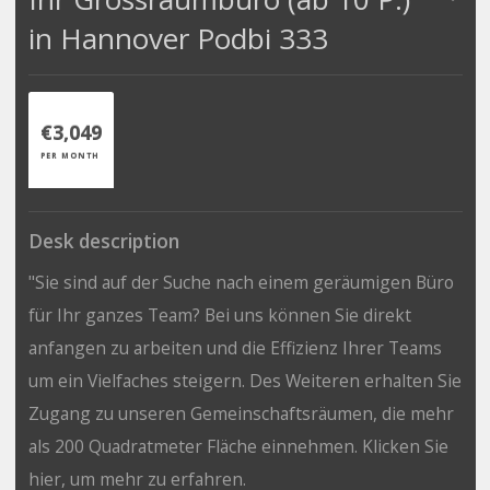
in Hannover Podbi 333
€3,049
PER MONTH
Desk description
"Sie sind auf der Suche nach einem geräumigen Büro
für Ihr ganzes Team? Bei uns können Sie direkt
anfangen zu arbeiten und die Effizienz Ihrer Teams
um ein Vielfaches steigern. Des Weiteren erhalten Sie
Zugang zu unseren Gemeinschaftsräumen, die mehr
als 200 Quadratmeter Fläche einnehmen. Klicken Sie
hier, um mehr zu erfahren.