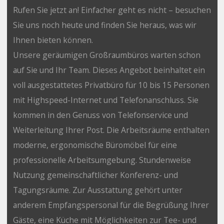
Rufen Sie jetzt an! Einfacher geht es nicht – besuchen
Sie uns noch heute und finden Sie heraus, was wir
Ihnen bieten können.
Unsere geräumigen Großraumbüros warten schon
auf Sie und Ihr Team. Dieses Angebot beinhaltet ein
voll ausgestattetes Privatbüro für 10 bis 15 Personen
mit Highspeed-Internet und Telefonanschluss. Sie
kommen in den Genuss von Telefonservice und
Weiterleitung Ihrer Post. Die Arbeitsräume enthalten
moderne, ergonomische Büromöbel für eine
professionelle Arbeitsumgebung. Stundenweise
Nutzung gemeinschaftlicher Konferenz- und
Tagungsräume. Zur Ausstattung gehört unter
anderem Empfangspersonal für die Begrüßung Ihrer
Gäste, eine Küche mit Möglichkeiten zur Tee- und