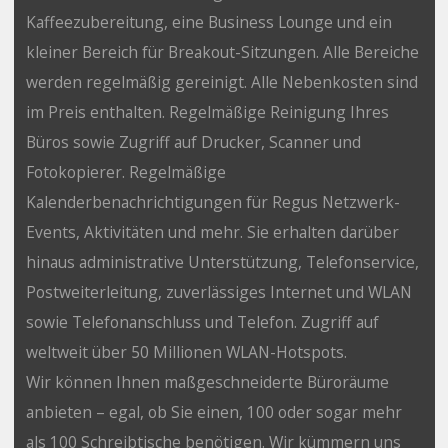
Kaffeezubereitung, eine Business Lounge und ein
kleiner Bereich für Breakout-Sitzungen. Alle Bereiche
werden regelmäßig gereinigt. Alle Nebenkosten sind
im Preis enthalten. Regelmäßige Reinigung Ihres
Büros sowie Zugriff auf Drucker, Scanner und
Fotokopierer. Regelmäßige
Kalenderbenachrichtigungen für Regus Netzwerk-
Events, Aktivitäten und mehr. Sie erhalten darüber
hinaus administrative Unterstützung, Telefonservice,
Postweiterleitung, zuverlässiges Internet und WLAN
sowie Telefonanschluss und Telefon. Zugriff auf
weltweit über 50 Millionen WLAN-Hotspots.
Wir können Ihnen maßgeschneiderte Büroräume
anbieten – egal, ob Sie einen, 100 oder sogar mehr
als 100 Schreibtische benötigen. Wir kümmern uns