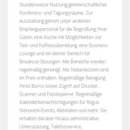
Stundenweise Nutzung gemeinschaftlicher
Konferenz- und Tagungsräume. Zur
Ausstattung gehört unter anderem
Empfangspersonal für die Begrüßung Ihrer
Gäste, eine Küche mit Möglichkeiten zur
Tee- und Kaffeezubereitung, eine Business
Lounge und ein kleiner Bereich für
Breakout-Sitzungen. Alle Bereiche werden
regelmäßig gereinigt. Alle Nebenkosten sind
im Preis enthalten. Regelmäßige Reinigung
Ihres Büros sowie Zugriff auf Drucker,
Scanner und Fotokopierer. Regelmäßige
Kalenderbenachrichtigungen für Regus
Netzwerk-Events, Aktivitäten und mehr. Sie
erhalten darüber hinaus administrative
Unterstützung, Telefonservice,