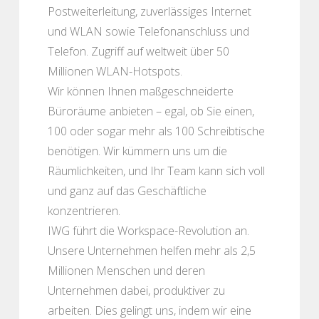
Postweiterleitung, zuverlässiges Internet
und WLAN sowie Telefonanschluss und
Telefon. Zugriff auf weltweit über 50
Millionen WLAN-Hotspots.
Wir können Ihnen maßgeschneiderte
Büroräume anbieten – egal, ob Sie einen,
100 oder sogar mehr als 100 Schreibtische
benötigen. Wir kümmern uns um die
Räumlichkeiten, und Ihr Team kann sich voll
und ganz auf das Geschäftliche
konzentrieren.
IWG führt die Workspace-Revolution an.
Unsere Unternehmen helfen mehr als 2,5
Millionen Menschen und deren
Unternehmen dabei, produktiver zu
arbeiten. Dies gelingt uns, indem wir eine