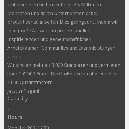
Unternehmen helfen mehr als 2,5 Millionen
Menschen und deren Unternehmen dabei,
produktiver zu arbeiten. Dies gelingt uns, indem wir
eine große Auswahl an professionellen,
inspirierenden und gemeinschaftlichen
Arbeitsräumen, Communitys und Dienstleistungen
bieten.
Wir sind an mehr als 3.000 Standorten und vermieten
über 100.000 Büros. Die Größe reicht dabei von 5 bis
1.000 Quadratmetern.
Jetzt anfragen!"
Capacity
1
Hours
Mon–Fri 9:00–17:00