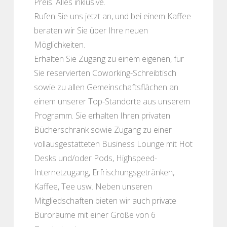
Preis. Alles inklusive.
Rufen Sie uns jetzt an, und bei einem Kaffee
beraten wir Sie über Ihre neuen
Möglichkeiten.
Erhalten Sie Zugang zu einem eigenen, für
Sie reservierten Coworking-Schreibtisch
sowie zu allen Gemeinschaftsflächen an
einem unserer Top-Standorte aus unserem
Programm. Sie erhalten Ihren privaten
Bücherschrank sowie Zugang zu einer
vollausgestatteten Business Lounge mit Hot
Desks und/oder Pods, Highspeed-
Internetzugang, Erfrischungsgetränken,
Kaffee, Tee usw. Neben unseren
Mitgliedschaften bieten wir auch private
Büroräume mit einer Größe von 6