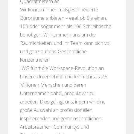
Quadratmetern an.
Wir können Ihnen maßgeschneiderte
Büroräume anbieten – egal, ob Sie einen,
100 oder sogar mehr als 100 Schreibtische
benötigen. Wir kümmern uns um die
Räumlichkeiten, und Ihr Team kann sich voll
und ganz auf das Geschäftliche
konzentrieren.
IWG führt die Workspace-Revolution an.
Unsere Unternehmen helfen mehr als 2,5
Millionen Menschen und deren
Unternehmen dabei, produktiver zu
arbeiten. Dies gelingt uns, indem wir eine
große Auswahl an professionellen,
inspirierenden und gemeinschaftlichen
Arbeitsräumen, Communitys und