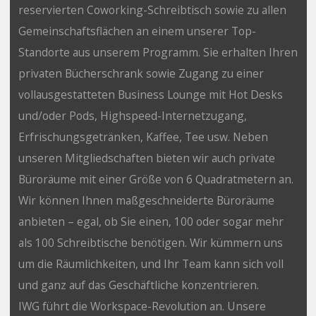
reservierten Coworking-Schreibtisch sowie zu allen
Gemeinschaftsflächen an einem unserer Top-
Standorte aus unserem Programm. Sie erhalten Ihren
privaten Bücherschrank sowie Zugang zu einer
vollausgestatteten Business Lounge mit Hot Desks
und/oder Pods, Highspeed-Internetzugang,
Erfrischungsgetränken, Kaffee, Tee usw. Neben
unseren Mitgliedschaften bieten wir auch private
Büroräume mit einer Größe von 6 Quadratmetern an.
Wir können Ihnen maßgeschneiderte Büroräume
anbieten – egal, ob Sie einen, 100 oder sogar mehr
als 100 Schreibtische benötigen. Wir kümmern uns
um die Räumlichkeiten, und Ihr Team kann sich voll
und ganz auf das Geschäftliche konzentrieren.
IWG führt die Workspace-Revolution an. Unsere