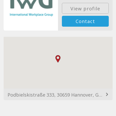
View profile
Contact
Podbielskistraße 333, 30659 Hannover, Germany