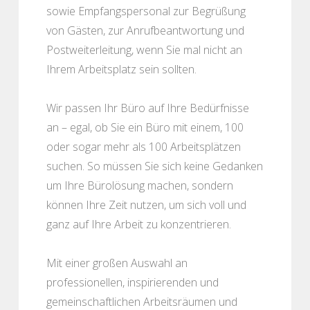
sowie Empfangspersonal zur Begrüßung
von Gästen, zur Anrufbeantwortung und
Postweiterleitung, wenn Sie mal nicht an
Ihrem Arbeitsplatz sein sollten.
Wir passen Ihr Büro auf Ihre Bedürfnisse
an – egal, ob Sie ein Büro mit einem, 100
oder sogar mehr als 100 Arbeitsplätzen
suchen. So müssen Sie sich keine Gedanken
um Ihre Bürolösung machen, sondern
können Ihre Zeit nutzen, um sich voll und
ganz auf Ihre Arbeit zu konzentrieren.
Mit einer großen Auswahl an
professionellen, inspirierenden und
gemeinschaftlichen Arbeitsräumen und