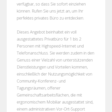
verfügbar, so dass Sie sofort einziehen
können. Rufen Sie uns jetzt an, um Ihr
perfektes privates Büro zu entdecken.
Dieses Angebot beinhaltet ein voll
ausgestattetes Privatbüro für 1 bis 2
Personen mit Highspeed-Internet und
Telefonanschluss. Sie werden zudem in den
Genuss einer Vielzahl von unterstützenden
Dienstleistungen und Vorteilen kommen,
einschließlich der Nutzungsmöglichkeit von
Community-Konferenz- und
Tagungsräumen, offener
Gemeinschaftsarbeitsflächen, die mit
ergonomischem Mobiliar ausgestattet sind,
einem administrativen Vor-Ort-Support