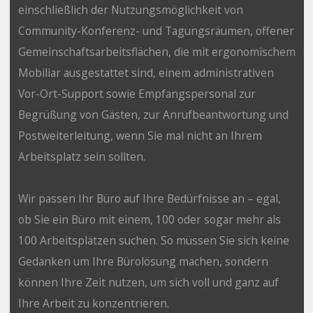
einschließlich der Nutzungsmöglichkeit von
Community-Konferenz- und Tagungsräumen, offener
Gemeinschaftsarbeitsflächen, die mit ergonomischem
Mobiliar ausgestattet sind, einem administrativen
Vor-Ort-Support sowie Empfangspersonal zur
Begrüßung von Gästen, zur Anrufbeantwortung und
Postweiterleitung, wenn Sie mal nicht an Ihrem
Arbeitsplatz sein sollten.
Wir passen Ihr Büro auf Ihre Bedürfnisse an – egal,
ob Sie ein Büro mit einem, 100 oder sogar mehr als
100 Arbeitsplätzen suchen. So müssen Sie sich keine
Gedanken um Ihre Bürolösung machen, sondern
können Ihre Zeit nutzen, um sich voll und ganz auf
Ihre Arbeit zu konzentrieren.