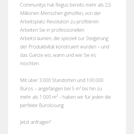
Communitys hat Regus bereits mehr als 2,5
Millionen Menschen geholfen, von der
Arbeitsplatz-Revolution zu profitieren.
Arbeiten Sie in professionellen
Arbeitsräumen, die speziell zur Steigerung
der Produktivität konstruiert wurden – und
das Ganze wo, wann und wie Sie es
möchten.
Mit über 3.000 Standorten und 100.000
Büros – angefangen bei 5 m² bis hin zu
mehr als 1.000 m² – haben wir für jeden die
perfekte Bürolösung.
Jetzt anfragen"