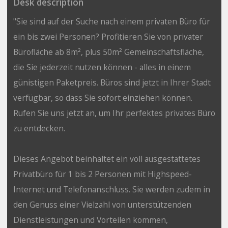
Desk description
"Sie sind auf der Suche nach einem privaten Büro für
ein bis zwei Personen? Profitieren Sie von privater
Bürofläche ab 8m², plus 50m² Gemeinschaftsfläche,
die Sie jederzeit nutzen können - alles in einem
günistigen Paketpreis. Büros sind jetzt in Ihrer Stadt
verfügbar, so dass Sie sofort einziehen können.
Rufen Sie uns jetzt an, um Ihr perfektes privates Büro
zu entdecken.
Dieses Angebot beinhaltet ein voll ausgestattetes
Privatbüro für 1 bis 2 Personen mit Highspeed-
Internet und Telefonanschluss. Sie werden zudem in
den Genuss einer Vielzahl von unterstützenden
Dienstleistungen und Vorteilen kommen,