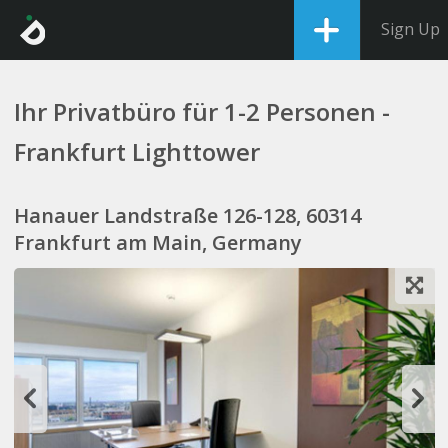
Sign Up
Ihr Privatbüro für 1-2 Personen -
Frankfurt Lighttower
Hanauer Landstraße 126-128, 60314
Frankfurt am Main, Germany