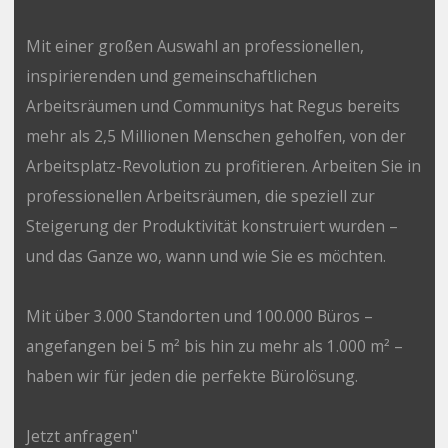
Mit einer großen Auswahl an professionellen,
inspirierenden und gemeinschaftlichen
Arbeitsräumen und Communitys hat Regus bereits
mehr als 2,5 Millionen Menschen geholfen, von der
Arbeitsplatz-Revolution zu profitieren. Arbeiten Sie in
professionellen Arbeitsräumen, die speziell zur
Steigerung der Produktivität konstruiert wurden –
und das Ganze wo, wann und wie Sie es möchten.
Mit über 3.000 Standorten und 100.000 Büros –
angefangen bei 5 m² bis hin zu mehr als 1.000 m² –
haben wir für jeden die perfekte Bürolösung.
Jetzt anfragen"