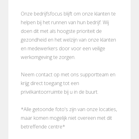
Onze bedrijfsfocus blijft om onze klanten te
helpen bij het runnen van hun bedrijf. Wij
doen dit met als hoogste prioriteit de
gezondheid en het welzijn van onze klanten
en medewerkers door voor een veilige
werkomgeving te zorgen.
Neem contact op met ons supportteam en
krijg direct toegang tot een
privékantoorruimte bij u in de buurt.
*Alle getoonde foto's zijn van onze locaties,
maar komen mogelijk niet overeen met dit
betreffende centre*