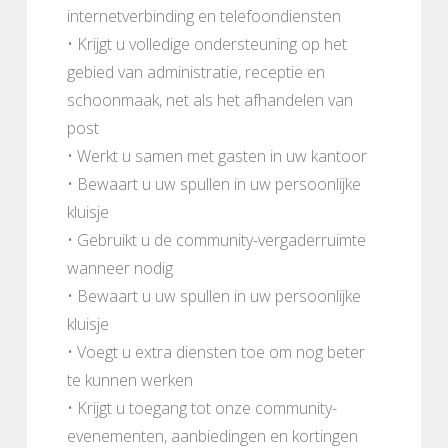
internetverbinding en telefoondiensten
• Krijgt u volledige ondersteuning op het
gebied van administratie, receptie en
schoonmaak, net als het afhandelen van
post
• Werkt u samen met gasten in uw kantoor
• Bewaart u uw spullen in uw persoonlijke
kluisje
• Gebruikt u de community-vergaderruimte
wanneer nodig
• Bewaart u uw spullen in uw persoonlijke
kluisje
• Voegt u extra diensten toe om nog beter
te kunnen werken
• Krijgt u toegang tot onze community-
evenementen, aanbiedingen en kortingen