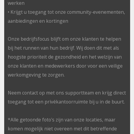
werken
• Krijgt u toegang tot onze community-evenementen,
aanbiedingen en kortingen
Onze bedrijfsfocus blijft om onze klanten te helpen
bij het runnen van hun bedrijf. Wij doen dit met als
hoogste prioriteit de gezondheid en het welzijn van
onze klanten en medewerkers door voor een veilige
werkomgeving te zorgen.
Neem contact op met ons supportteam en krijg direct
toegang tot een privékantoorruimte bij u in de buurt.
*Alle getoonde foto's zijn van onze locaties, maar
komen mogelijk niet overeen met dit betreffende