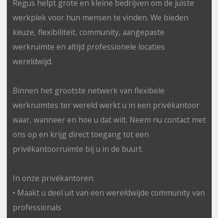
Regus helpt grote en kleine bedrijven om de juiste
werkplek voor hun mensen te vinden. We bieden
keuze, flexibiliteit, community, aangepaste
werkruimte en altijd professionele locaties
wereldwijd.
Binnen het grootste netwerk van flexibele
werkruimtes ter wereld werkt u in een privékantoor
waar, wanneer en hoe u dat wilt. Neem nu contact met
ons op en krijg direct toegang tot een
privékantoorruimte bij u in de buurt.
In onze privékantoren:
• Maakt u deel uit van een wereldwijde community van
professionals