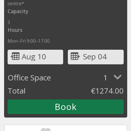
centre*
Capacity
3
Hours
Mon–Fri 9:00–17:00
Aug 10
Sep 04
Office Space
1
Total
€
1274.00