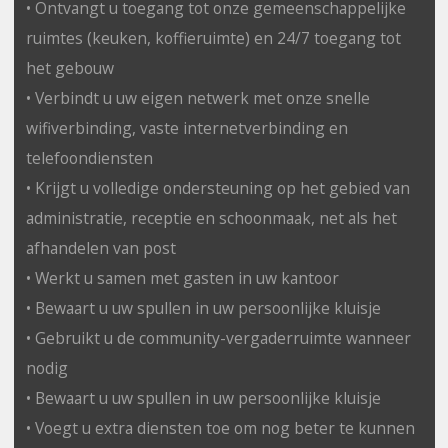
• Ontvangt u toegang tot onze gemeenschappelijke
ruimtes (keuken, koffieruimte) en 24/7 toegang tot
het gebouw
• Verbindt u uw eigen netwerk met onze snelle
wifiverbinding, vaste internetverbinding en
telefoondiensten
• Krijgt u volledige ondersteuning op het gebied van
administratie, receptie en schoonmaak, net als het
afhandelen van post
• Werkt u samen met gasten in uw kantoor
• Bewaart u uw spullen in uw persoonlijke kluisje
• Gebruikt u de community-vergaderruimte wanneer
nodig
• Bewaart u uw spullen in uw persoonlijke kluisje
• Voegt u extra diensten toe om nog beter te kunnen