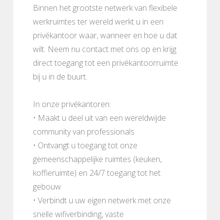
Binnen het grootste netwerk van flexibele
werkruimtes ter wereld werkt u in een
privékantoor waar, wanneer en hoe u dat
wilt. Neem nu contact met ons op en krijg
direct toegang tot een privékantoorruimte
bij u in de buurt.
In onze privékantoren:
• Maakt u deel uit van een wereldwijde
community van professionals
• Ontvangt u toegang tot onze
gemeenschappelijke ruimtes (keuken,
koffieruimte) en 24/7 toegang tot het
gebouw
• Verbindt u uw eigen netwerk met onze
snelle wifiverbinding, vaste