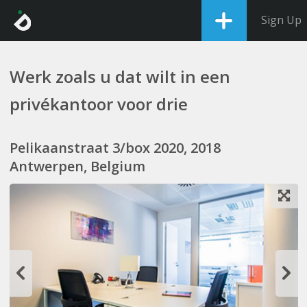
Sign Up
Werk zoals u dat wilt in een
privékantoor voor drie
Pelikaanstraat 3/box 2020, 2018
Antwerpen, Belgium