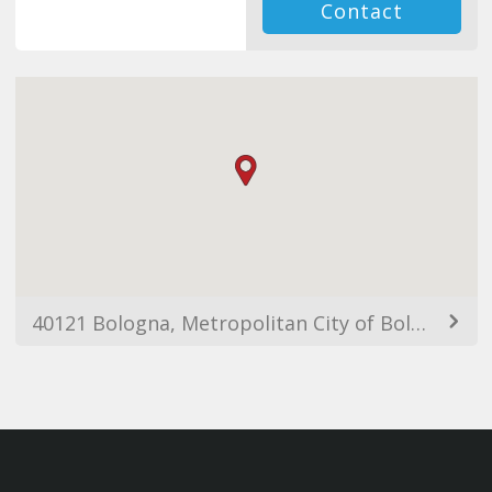
Contact
40121 Bologna, Metropolitan City of Bologna, Italy