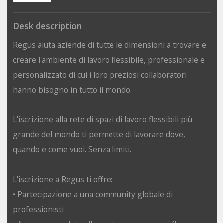
Desk description
Regus aiuta aziende di tutte le dimensioni a trovare e
creare l'ambiente di lavoro flessibile, professionale e
personalizzato di cui i loro preziosi collaboratori
hanno bisogno in tutto il mondo.
L'iscrizione alla rete di spazi di lavoro flessibili più
grande del mondo ti permette di lavorare dove,
quando e come vuoi. Senza limiti.
L'iscrizione a Regus ti offre:
• Partecipazione a una community globale di
professionisti