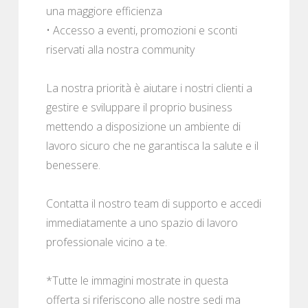
una maggiore efficienza
• Accesso a eventi, promozioni e sconti
riservati alla nostra community
La nostra priorità è aiutare i nostri clienti a
gestire e sviluppare il proprio business
mettendo a disposizione un ambiente di
lavoro sicuro che ne garantisca la salute e il
benessere.
Contatta il nostro team di supporto e accedi
immediatamente a uno spazio di lavoro
professionale vicino a te.
*Tutte le immagini mostrate in questa
offerta si riferiscono alle nostre sedi ma