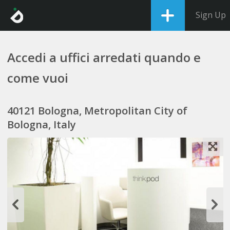
Sign Up
Accedi a uffici arredati quando e
come vuoi
40121 Bologna, Metropolitan City of
Bologna, Italy