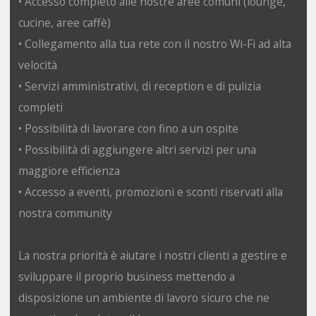
• Accesso completo alle nostre aree comuni (lounge,
cucine, aree caffè)
• Collegamento alla tua rete con il nostro Wi-Fi ad alta
velocità
• Servizi amministrativi, di reception e di pulizia
completi
• Possibilità di lavorare con fino a un ospite
• Possibilità di aggiungere altri servizi per una
maggiore efficienza
• Accesso a eventi, promozioni e sconti riservati alla
nostra community
La nostra priorità è aiutare i nostri clienti a gestire e
sviluppare il proprio business mettendo a
disposizione un ambiente di lavoro sicuro che ne