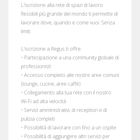
L'iscrizione alla rete di spazi di lavoro
flessibili più grande del mondo ti permette di
lavorare dove, quando e come vuoi. Senza
limiti.
L'iscrizione a Regus ti offre:
• Partecipazione a una community globale di
professionisti
• Accesso completo alle nostre aree comuni
(lounge, cucine, aree caffè)
• Collegamento alla tua rete con il nostro
Wi-Fi ad alta velocità
• Servizi amministrativi, di reception e di
pulizia completi
• Possibilità di lavorare con fino a un ospite
• Possibilità di aggiungere altri servizi per