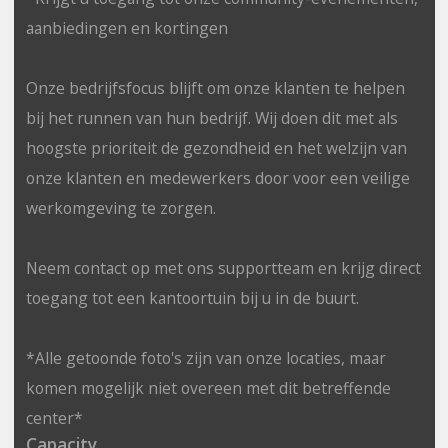
aanbiedingen en kortingen
Onze bedrijfsfocus blijft om onze klanten te helpen
bij het runnen van hun bedrijf. Wij doen dit met als
hoogste prioriteit de gezondheid en het welzijn van
onze klanten en medewerkers door voor een veilige
werkomgeving te zorgen.
Neem contact op met ons supportteam en krijg direct
toegang tot een kantoortuin bij u in de buurt.
*Alle getoonde foto's zijn van onze locaties, maar
komen mogelijk niet overeen met dit betreffende
center*
Capacity