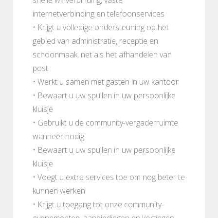
internetverbinding en telefoonservices
• Krijgt u volledige ondersteuning op het
gebied van administratie, receptie en
schoonmaak, net als het afhandelen van
post
• Werkt u samen met gasten in uw kantoor
• Bewaart u uw spullen in uw persoonlijke
kluisje
• Gebruikt u de community-vergaderruimte
wanneer nodig
• Bewaart u uw spullen in uw persoonlijke
kluisje
• Voegt u extra services toe om nog beter te
kunnen werken
• Krijgt u toegang tot onze community-
evenementen, aanbiedingen en kortingen