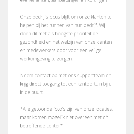
Onze bedrijfsfocus blijft om onze klanten te
helpen bij het runnen van hun bedrijf. Wij
doen dit met als hoogste prioriteit de
gezondheid en het welzijn van onze klanten
en medewerkers door voor een veilige
werkomgeving te zorgen.
Neem contact op met ons supportteam en
krijg direct toegang tot een kantoortuin bij u
in de buurt.
*Alle getoonde foto's zijn van onze locaties,
maar komen mogelijk niet overeen met dit
betreffende center*