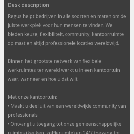
Desk description
Regus helpt bedrijven in alle soorten en maten om de
juiste werkplek voor hun mensen te vinden. We
bieden keuze, flexibiliteit, community, kantoorruimte
op maat en altijd professionele locaties wereldwijd.
Binnen het grootste netwerk van flexibele
werkruimtes ter wereld werkt u in een kantoortuin
waar, wanneer en hoe u dat wilt.
Met onze kantoortuin:
• Maakt u deel uit van een wereldwijde community van
professionals
• Ontvangt u toegang tot onze gemeenschappelijke
ruimtes (keuken, koffieruimte) en 24/7 toegang tot