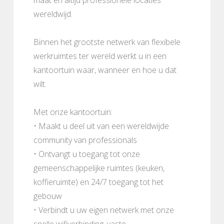
wereldwijd.
Binnen het grootste netwerk van flexibele
werkruimtes ter wereld werkt u in een
kantoortuin waar, wanneer en hoe u dat
wilt.
Met onze kantoortuin:
• Maakt u deel uit van een wereldwijde
community van professionals
• Ontvangt u toegang tot onze
gemeenschappelijke ruimtes (keuken,
koffieruimte) en 24/7 toegang tot het
gebouw
• Verbindt u uw eigen netwerk met onze
snelle wifiverbinding, vaste