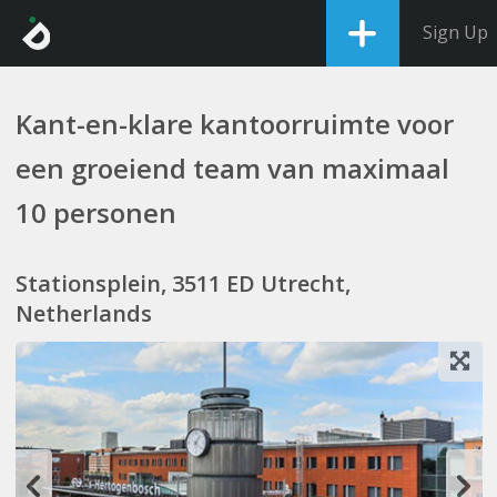
Sign Up
Kant-en-klare kantoorruimte voor
een groeiend team van maximaal
10 personen
Stationsplein, 3511 ED Utrecht,
Netherlands