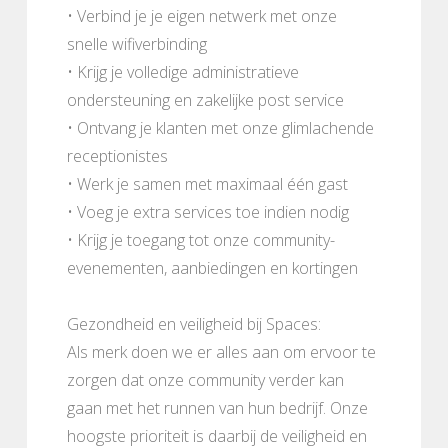
• Verbind je je eigen netwerk met onze
snelle wifiverbinding
• Krijg je volledige administratieve
ondersteuning en zakelijke post service
• Ontvang je klanten met onze glimlachende
receptionistes
• Werk je samen met maximaal één gast
• Voeg je extra services toe indien nodig
• Krijg je toegang tot onze community-
evenementen, aanbiedingen en kortingen
Gezondheid en veiligheid bij Spaces:
Als merk doen we er alles aan om ervoor te
zorgen dat onze community verder kan
gaan met het runnen van hun bedrijf. Onze
hoogste prioriteit is daarbij de veiligheid en