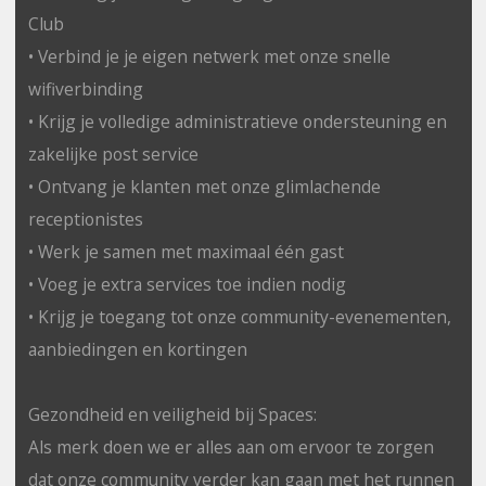
Club
• Verbind je je eigen netwerk met onze snelle
wifiverbinding
• Krijg je volledige administratieve ondersteuning en
zakelijke post service
• Ontvang je klanten met onze glimlachende
receptionistes
• Werk je samen met maximaal één gast
• Voeg je extra services toe indien nodig
• Krijg je toegang tot onze community-evenementen,
aanbiedingen en kortingen
Gezondheid en veiligheid bij Spaces:
Als merk doen we er alles aan om ervoor te zorgen
dat onze community verder kan gaan met het runnen