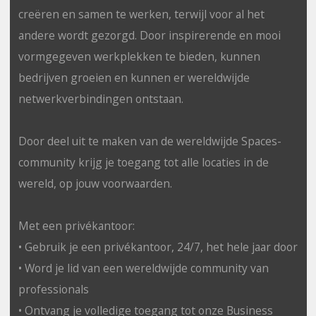
creëren en samen te werken, terwijl voor al het
andere wordt gezorgd. Door inspirerende en mooi
vormgegeven werkplekken te bieden, kunnen
bedrijven groeien en kunnen er wereldwijde
netwerkverbindingen ontstaan.
Door deel uit te maken van de wereldwijde Spaces-
community krijg je toegang tot alle locaties in de
wereld, op jouw voorwaarden.
Met een privékantoor:
• Gebruik je een privékantoor, 24/7, het hele jaar door
• Word je lid van een wereldwijde community van
professionals
• Ontvang je volledige toegang tot onze Business