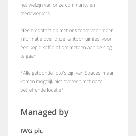
het welzijn van onze community en
medewerkers.
Neem contact op met ons team voor meer
informatie over onze kantoorruimtes, voor
een kopje koffie of om meteen aan de slag
te gaan.
*Alle getoonde foto's zijn van Spaces, maar
komen mogelijk niet overeen met deze
betreffende locatie*
Managed by
IWG plc