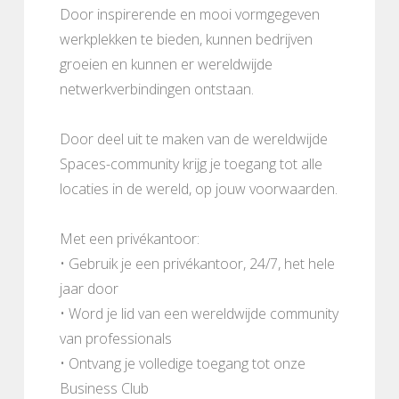
Door inspirerende en mooi vormgegeven
werkplekken te bieden, kunnen bedrijven
groeien en kunnen er wereldwijde
netwerkverbindingen ontstaan.
Door deel uit te maken van de wereldwijde
Spaces-community krijg je toegang tot alle
locaties in de wereld, op jouw voorwaarden.
Met een privékantoor:
• Gebruik je een privékantoor, 24/7, het hele
jaar door
• Word je lid van een wereldwijde community
van professionals
• Ontvang je volledige toegang tot onze
Business Club