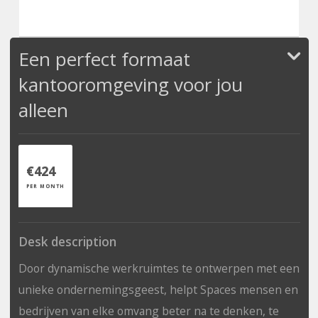
Een perfect formaat
kantooromgeving voor jou
alleen
€424
PER MONTH
Desk description
Door dynamische werkruimtes te ontwerpen met een
unieke ondernemingsgeest, helpt Spaces mensen en
bedrijven van elke omvang beter na te denken, te