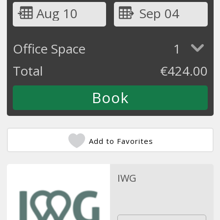
Aug 10
Sep 04
Office Space
1
Total
€
424.00
Add to Favorites
IWG