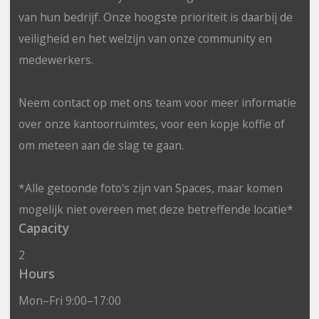
van hun bedrijf. Onze hoogste prioriteit is daarbij de
veiligheid en het welzijn van onze community en
medewerkers.
Neem contact op met ons team voor meer informatie
over onze kantoorruimtes, voor een kopje koffie of
om meteen aan de slag te gaan.
*Alle getoonde foto's zijn van Spaces, maar komen
mogelijk niet overeen met deze betreffende locatie*
Capacity
2
Hours
Mon–Fri 9:00–17:00