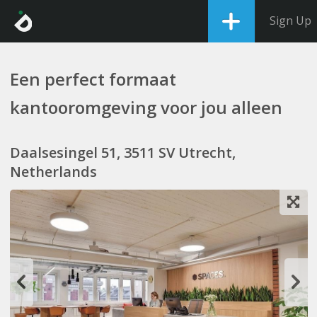
Sign Up
Een perfect formaat
kantooromgeving voor jou alleen
Daalsesingel 51, 3511 SV Utrecht,
Netherlands