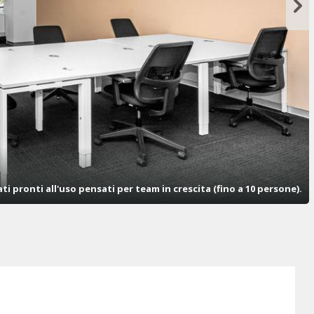
ati pronti all'uso pensati per team in crescita (fino a 10 persone).