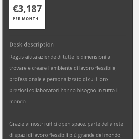
€3,187
PER MONTH
Desk description
Regus aiuta aziende di tutte le dimensioni a
trovare e creare l'ambiente di lavoro flessibile,
professionale e personalizzato di cui i loro
preziosi collaboratori hanno bisogno in tutto il
mondo.
Grazie ai nostri uffici open space, parte della rete
di spazi di lavoro flessibili più grande del mondo,