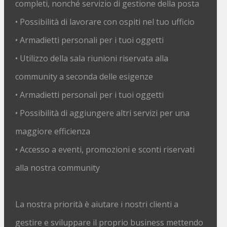
completi, nonché servizio di gestione della posta
• Possibilità di lavorare con ospiti nel tuo ufficio
• Armadietti personali per i tuoi oggetti
• Utilizzo della sala riunioni riservata alla
community a seconda delle esigenze
• Armadietti personali per i tuoi oggetti
• Possibilità di aggiungere altri servizi per una
maggiore efficienza
• Accesso a eventi, promozioni e sconti riservati
alla nostra community
La nostra priorità è aiutare i nostri clienti a
gestire e sviluppare il proprio business mettendo