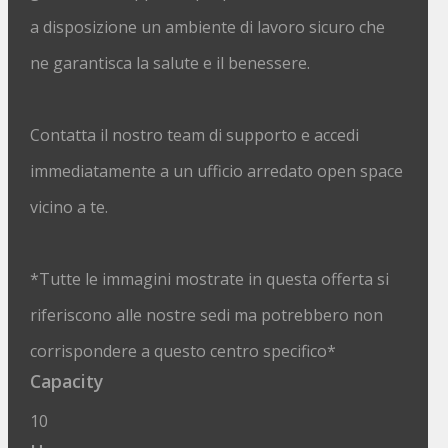
a disposizione un ambiente di lavoro sicuro che
ne garantisca la salute e il benessere.
Contatta il nostro team di supporto e accedi
immediatamente a un ufficio arredato open space
vicino a te.
*Tutte le immagini mostrate in questa offerta si
riferiscono alle nostre sedi ma potrebbero non
corrispondere a questo centro specifico*
Capacity
10