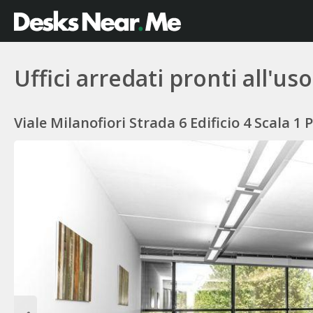
Uffici arredati pronti all'us
Viale Milanofiori Strada 6 Edificio 4 Scala 1 